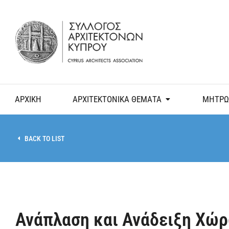
ΑΡΧΙΚΗ
ΑΡΧΙΤΕΚΤΟΝΙΚΑ ΘΕΜΑΤΑ
ΜΗΤΡΩ
BACK TO LIST
Ανάπλαση και Ανάδειξη Χώρ