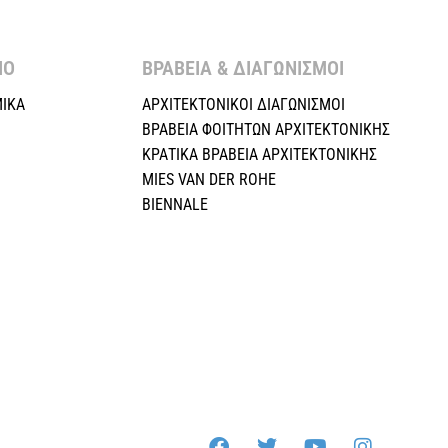
Ο ​
ΒΡΑΒΕΙΑ & ΔΙΑΓΩΝΙΣΜΟΙ ​
ΙΚΑ
ΑΡΧΙΤΕΚΤΟΝΙΚΟΙ ΔΙΑΓΩΝΙΣΜΟΙ
ΒΡΑΒΕΙΑ ΦΟΙΤΗΤΩΝ ΑΡΧΙΤΕΚΤΟΝΙΚΗΣ
ΚΡΑΤΙΚΑ ΒΡΑΒΕΙΑ ΑΡΧΙΤΕΚΤΟΝΙΚΗΣ
MIES VAN DER ROHE
BIENNALE