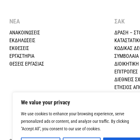
ΝΕΑ
ΣΑΚ
ΑΝΑΚΟΙΝΩΣΕΙΣ
ΔΡΑΣΗ – ΣΤ
ΕΚΔΗΛΩΣΕΙΣ
ΚΑΤΑΣΤΑΤΙΚ
ΕΚΘΕΣΕΙΣ
ΚΩΔΙΚΑΣ Δ
ΕΡΓΑΣΤΗΡΙΑ
ΣΥΜΒΟΛΑΙΑ
ΘΕΣΕΙΣ ΕΡΓΑΣΙΑΣ
ΔΙΟΙΚΗΤΙΚ
ΕΠΙΤΡΟΠΕΣ
ΔΙΕΘΝΕΙΣ ΣΧ
ΕΤΗΣΙΟΣ Α
ΕΚΠΑΙΔΕΥΤΙ
We value your privacy
ΟΙΚΟΝΟΜΙΚΕ
ΕΠΙΚΟΙΝΩΝΙ
We use cookies to enhance your browsing experience, serve
personalized ads or content, and analyze our traffic. By clicking
"Accept All", you consent to our use of cookies.