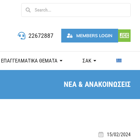
22672887
MEMBERS LOGIN
ΕΠΑΓΓΕΛΜΑΤΙΚΑ ΘΕΜΑΤΑ
ΣΑΚ
ΝΕΑ & ΑΝΑΚΟΙΝΩΣΕΙΣ
15/02/2024