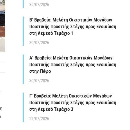
30/07/2026
Β’ Βραβείο: Μελέτη Οικιστικών Μονάδων
Ποιοτικής Προσιτής Στέγης προς Ενοικίαση
στη Λεμεσό Τεμάχιο 1
30/07/2026
Α’ Βραβείο: Μελέτη Οικιστικών Μονάδων
Ποιοτικής Προσιτής Στέγης προς Ενοικίαση
στην Πάφο
30/07/2026
ς
Γ’ Βραβείο: Μελέτη Οικιστικών Μονάδων
Ποιοτικής Προσιτής Στέγης προς Ενοικίαση
λη
στη Λεμεσό Τεμάχιο 3
ό
29/07/2026