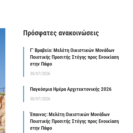
Πρόσφατες ανακοινώσεις
Γ’ Βραβείο: Μελέτη Οικιστικών Μονάδων
Ποιοτικής Προσιτής Στέγης προς Ενοικίαση
στην Πάφο
30/07/2026
Παγκόσμια Ημέρα Αρχιτεκτονικής 2026
30/07/2026
Έπαινος: Μελέτη Οικιστικών Μονάδων
Ποιοτικής Προσιτής Στέγης προς Ενοικίαση
στην Πάφο