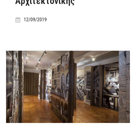
Αρχιτεκτονικής
12/09/2019