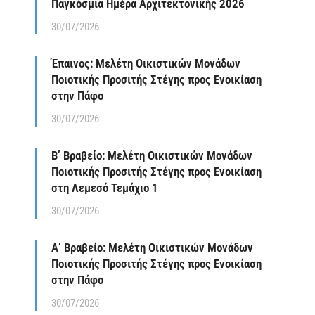
Παγκόσμια Ημέρα Αρχιτεκτονικής 2026
30/07/2026
Έπαινος: Μελέτη Οικιστικών Μονάδων
Ποιοτικής Προσιτής Στέγης προς Ενοικίαση
στην Πάφο
30/07/2026
Β’ Βραβείο: Μελέτη Οικιστικών Μονάδων
Ποιοτικής Προσιτής Στέγης προς Ενοικίαση
στη Λεμεσό Τεμάχιο 1
30/07/2026
Α’ Βραβείο: Μελέτη Οικιστικών Μονάδων
Ποιοτικής Προσιτής Στέγης προς Ενοικίαση
στην Πάφο
30/07/2026