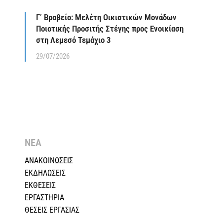
Γ’ Βραβείο: Μελέτη Οικιστικών Μονάδων
Ποιοτικής Προσιτής Στέγης προς Ενοικίαση
στη Λεμεσό Τεμάχιο 3
29/07/2026
ΝΕΑ
ΑΝΑΚΟΙΝΩΣΕΙΣ
ΕΚΔΗΛΩΣΕΙΣ
ΕΚΘΕΣΕΙΣ
ΕΡΓΑΣΤΗΡΙΑ
ΘΕΣΕΙΣ ΕΡΓΑΣΙΑΣ