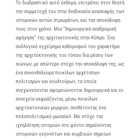
Το διαδραστικό αυτό έκθεμα, επιτρέπει στον θεατή
την συμμετοχή του στην διαδικασία ανασκαφής των
ιστορικών αυτών στρωμάτων, και την αποκάλυψη
τους στον χρόνο. Μια “δημιουργικά αναδρομική
αφήγηση” της αρχιτεκτονικής στην Κύπρο. Ένα
συλλογικό εγχείρημα καθορισμού του χαρακτήρα
της αρχιτεκτονικής του τόπου δια μέσου των
αιώνων, με απώτερο στόχο την αποκάλυψη της, ως
ένα συνονθύλευμα ποικίλων αρχέτυπων
πολιτισμών και κουλτούρων, τα οποία
συγχωνεύονται αφομοιώνονται δημιουργικά και εν
συνεχεία εκφράζονται, μέσω ποικίλων
αρχιτεκτονικών μορφών, συνθέτοντας ένα
πολυπολιτισμικό μωσαϊκό. Με στόχο την
ιχνηλάτηση ιστοριών στο φόντο σημαίνοντας
ιστορικών γεγονότων και κομβικών σημείων