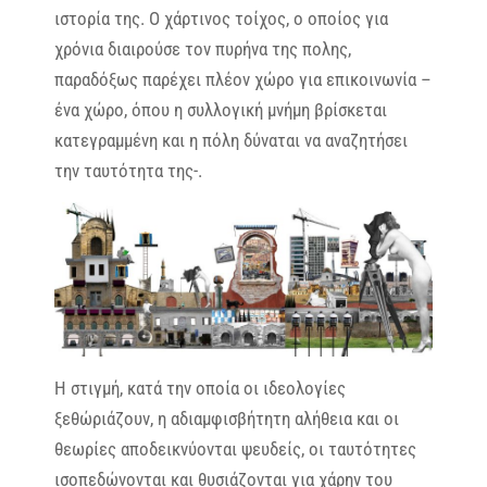
ιστορία της. Ο χάρτινος τοίχος, ο οποίος για
χρόνια διαιρούσε τον πυρήνα της πολης,
παραδόξως παρέχει πλέον χώρο για επικοινωνία –
ένα χώρο, όπου η συλλογική μνήμη βρίσκεται
κατεγραμμένη και η πόλη δύναται να αναζητήσει
την ταυτότητα της-.
Η στιγμή, κατά την οποία οι ιδεολογίες
ξεθώριάζουν, η αδιαμφισβήτητη αλήθεια και οι
θεωρίες αποδεικνύονται ψευδείς, οι ταυτότητες
ισοπεδώνονται και θυσιάζονται για χάρην του