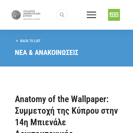
BACK TO LIST
ΝΕΑ & ΑΝΑΚΟΙΝΩΣΕΙΣ
Anatomy of the Wallpaper:
Συμμετοχή της Κύπρου στην
14η Μπιενάλε