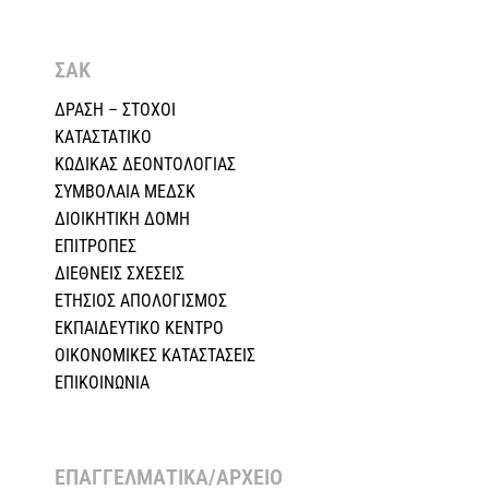
ΣΑΚ
ΔΡΑΣΗ – ΣΤΟΧΟΙ
ΚΑΤΑΣΤΑΤΙΚΟ
ΚΩΔΙΚΑΣ ΔΕΟΝΤΟΛΟΓΙΑΣ
ΣΥΜΒΟΛΑΙΑ ΜΕΔΣΚ
ΔΙΟΙΚΗΤΙΚΗ ΔΟΜΗ
ΕΠΙΤΡΟΠΕΣ
ΔΙΕΘΝΕΙΣ ΣΧΕΣEIΣ
ΕΤΗΣΙΟΣ ΑΠΟΛΟΓΙΣΜΟΣ
ΕΚΠΑΙΔΕΥΤΙΚΟ ΚΕΝΤΡΟ
ΟΙΚΟΝΟΜΙΚΕΣ ΚΑΤΑΣΤΑΣΕΙΣ
ΕΠΙΚΟΙΝΩΝΙΑ
ΕΠΑΓΓΕΛΜΑΤΙΚΑ/ΑΡΧΕΙΟ ​