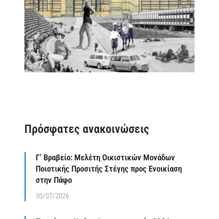
Πρόσφατες ανακοινώσεις
Γ’ Βραβείο: Μελέτη Οικιστικών Μονάδων
Ποιοτικής Προσιτής Στέγης προς Ενοικίαση
στην Πάφο
30/07/2026