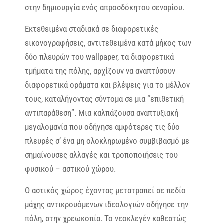
στην δημιουργία ενός απροσδόκητου σεναρίου.
Εκτεθειμένα σταδιακά σε διαφορετικές
εικονογραφήσεις, αντιτεθειμένα κατά μήκος των
δύο πλευρών του wallpaper, τα διαφορετικά
τμήματα της πόλης, αρχίζουν να αναπτύσουν
διαφορετικά οράματα και βλέψεις για το μέλλον
τους, καταλήγοντας σύντομα σε μια “επιθετική
αντιπαράθεση”. Μια καλπάζουσα αναπτυξιακή
μεγαλομανία που οδήγησε αμφότερες τις δύο
πλευρές σ’ ένα μη ολοκληρωμένο συμβιβασμό με
σημαίνουσες αλλαγές και τροποποιήσεις του
φυσικού – αστικού χώρου.
Ο αστικός χώρος έχοντας μετατραπεί σε πεδίο
μάχης αντικρουόμενων ιδεολογιών οδήγησε την
πόλη, στην χρεωκοπία. Το νεοκλεγέν καθεστώς