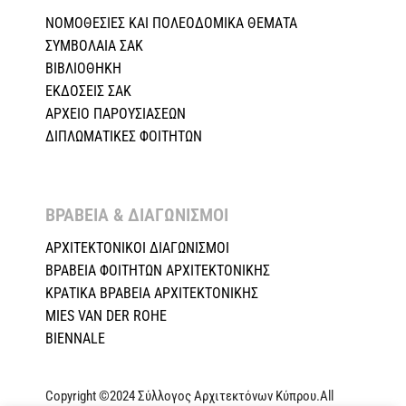
ΝΟΜΟΘΕΣΙΕΣ KAI ΠΟΛΕΟΔΟΜΙΚΑ ΘΕΜΑΤΑ
ΣΥΜΒΟΛΑΙΑ ΣΑΚ
ΒΙΒΛΙΟΘΗΚΗ
ΕΚΔΟΣΕΙΣ ΣΑΚ
ΑΡΧΕΙΟ ΠΑΡΟΥΣΙΑΣΕΩΝ
ΔΙΠΛΩΜΑΤΙΚΕΣ ΦΟΙΤΗΤΩΝ
ΒΡΑΒΕΙΑ & ΔΙΑΓΩΝΙΣΜΟΙ ​
ΑΡΧΙΤΕΚΤΟΝΙΚΟΙ ΔΙΑΓΩΝΙΣΜΟΙ
ΒΡΑΒΕΙΑ ΦΟΙΤΗΤΩΝ ΑΡΧΙΤΕΚΤΟΝΙΚΗΣ
ΚΡΑΤΙΚΑ ΒΡΑΒΕΙΑ ΑΡΧΙΤΕΚΤΟΝΙΚΗΣ
MIES VAN DER ROHE
BIENNALE
Copyright ©2024 Σύλλογος Αρχιτεκτόνων Κύπρου.All