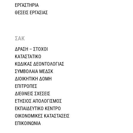
ΕΡΓΑΣΤΗΡΙΑ
ΘΕΣΕΙΣ ΕΡΓΑΣΙΑΣ
ΣΑΚ
ΔΡΑΣΗ – ΣΤΟΧΟΙ
ΚΑΤΑΣΤΑΤΙΚΟ
ΚΩΔΙΚΑΣ ΔΕΟΝΤΟΛΟΓΙΑΣ
ΣΥΜΒΟΛΑΙΑ ΜΕΔΣΚ
ΔΙΟΙΚΗΤΙΚΗ ΔΟΜΗ
ΕΠΙΤΡΟΠΕΣ
ΔΙΕΘΝΕΙΣ ΣΧΕΣEIΣ
ΕΤΗΣΙΟΣ ΑΠΟΛΟΓΙΣΜΟΣ
ΕΚΠΑΙΔΕΥΤΙΚΟ ΚΕΝΤΡΟ
ΟΙΚΟΝΟΜΙΚΕΣ ΚΑΤΑΣΤΑΣΕΙΣ
ΕΠΙΚΟΙΝΩΝΙΑ