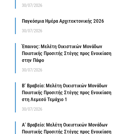
30/07/2026
Παγκόσμια Ημέρα Αρχιτεκτονικής 2026
30/07/2026
Έπαινος: Μελέτη Οικιστικών Μονάδων
Ποιοτικής Προσιτής Στέγης προς Ενοικίαση
στην Πάφο
30/07/2026
Β’ Βραβείο: Μελέτη Οικιστικών Μονάδων
Ποιοτικής Προσιτής Στέγης προς Ενοικίαση
στη Λεμεσό Τεμάχιο 1
30/07/2026
Α’ Βραβείο: Μελέτη Οικιστικών Μονάδων
Ποιοτικής Προσιτής Στέγης προς Ενοικίαση