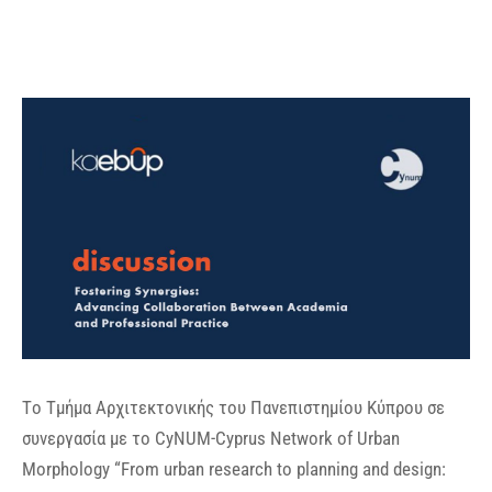
Tο Τμήμα Αρχιτεκτονικής του Πανεπιστημίου Κύπρου σε
συνεργασία με το CyNUM-Cyprus Network of Urban
Morphology “From urban research to planning and design: