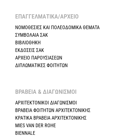
ΕΠΑΓΓΕΛΜΑΤΙΚΑ/ΑΡΧΕΙΟ ​
ΝΟΜΟΘΕΣΙΕΣ KAI ΠΟΛΕΟΔΟΜΙΚΑ ΘΕΜΑΤΑ
ΣΥΜΒΟΛΑΙΑ ΣΑΚ
ΒΙΒΛΙΟΘΗΚΗ
ΕΚΔΟΣΕΙΣ ΣΑΚ
ΑΡΧΕΙΟ ΠΑΡΟΥΣΙΑΣΕΩΝ
ΔΙΠΛΩΜΑΤΙΚΕΣ ΦΟΙΤΗΤΩΝ
ΒΡΑΒΕΙΑ & ΔΙΑΓΩΝΙΣΜΟΙ ​
ΑΡΧΙΤΕΚΤΟΝΙΚΟΙ ΔΙΑΓΩΝΙΣΜΟΙ
ΒΡΑΒΕΙΑ ΦΟΙΤΗΤΩΝ ΑΡΧΙΤΕΚΤΟΝΙΚΗΣ
ΚΡΑΤΙΚΑ ΒΡΑΒΕΙΑ ΑΡΧΙΤΕΚΤΟΝΙΚΗΣ
MIES VAN DER ROHE
BIENNALE