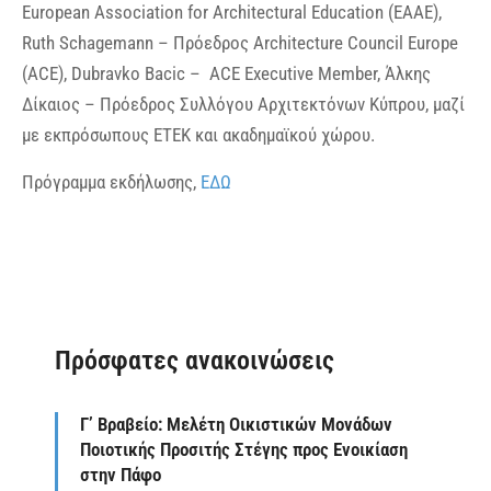
European Association for Architectural Education (EAAE),
Ruth Schagemann – Πρόεδρος Architecture Council Europe
(ACE), Dubravko Bacic – ACE Executive Member, Άλκης
Δίκαιος – Πρόεδρος Συλλόγου Αρχιτεκτόνων Κύπρου, μαζί
με εκπρόσωπους ΕΤΕΚ και ακαδημαϊκού χώρου.
Πρόγραμμα εκδήλωσης,
ΕΔΩ
Πρόσφατες ανακοινώσεις
Γ’ Βραβείο: Μελέτη Οικιστικών Μονάδων
Ποιοτικής Προσιτής Στέγης προς Ενοικίαση
στην Πάφο