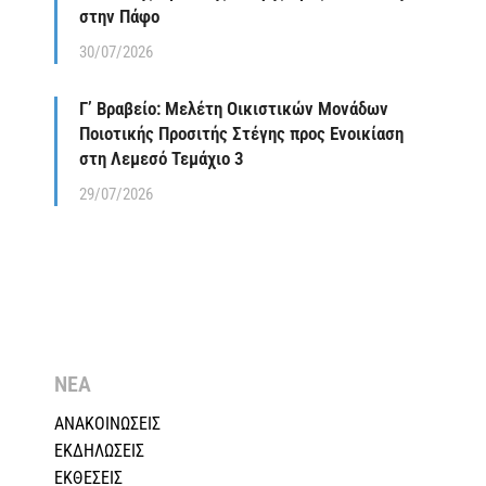
στην Πάφο
30/07/2026
Γ’ Βραβείο: Μελέτη Οικιστικών Μονάδων
Ποιοτικής Προσιτής Στέγης προς Ενοικίαση
στη Λεμεσό Τεμάχιο 3
29/07/2026
ΝΕΑ
ΑΝΑΚΟΙΝΩΣΕΙΣ
ΕΚΔΗΛΩΣΕΙΣ
ΕΚΘΕΣΕΙΣ