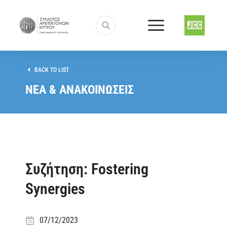
BACK TO LIST
ΝΕΑ & ΑΝΑΚΟΙΝΩΣΕΙΣ
Συζήτηση: Fostering
Synergies
07/12/2023