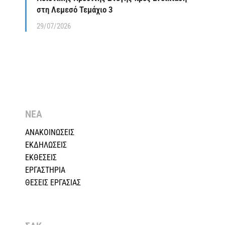
στη Λεμεσό Τεμάχιο 3
29/07/2026
ΝΕΑ
ΑΝΑΚΟΙΝΩΣΕΙΣ
ΕΚΔΗΛΩΣΕΙΣ
ΕΚΘΕΣΕΙΣ
ΕΡΓΑΣΤΗΡΙΑ
ΘΕΣΕΙΣ ΕΡΓΑΣΙΑΣ