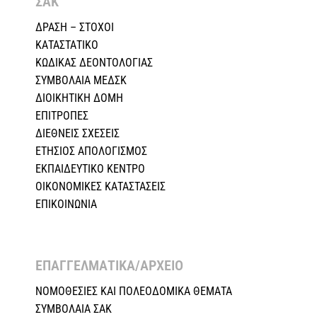
ΣΑΚ
ΔΡΑΣΗ – ΣΤΟΧΟΙ
ΚΑΤΑΣΤΑΤΙΚΟ
ΚΩΔΙΚΑΣ ΔΕΟΝΤΟΛΟΓΙΑΣ
ΣΥΜΒΟΛΑΙΑ ΜΕΔΣΚ
ΔΙΟΙΚΗΤΙΚΗ ΔΟΜΗ
ΕΠΙΤΡΟΠΕΣ
ΔΙΕΘΝΕΙΣ ΣΧΕΣEIΣ
ΕΤΗΣΙΟΣ ΑΠΟΛΟΓΙΣΜΟΣ
ΕΚΠΑΙΔΕΥΤΙΚΟ ΚΕΝΤΡΟ
ΟΙΚΟΝΟΜΙΚΕΣ ΚΑΤΑΣΤΑΣΕΙΣ
ΕΠΙΚΟΙΝΩΝΙΑ
ΕΠΑΓΓΕΛΜΑΤΙΚΑ/ΑΡΧΕΙΟ ​
ΝΟΜΟΘΕΣΙΕΣ KAI ΠΟΛΕΟΔΟΜΙΚΑ ΘΕΜΑΤΑ
ΣΥΜΒΟΛΑΙΑ ΣΑΚ