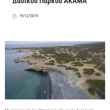
Δασικού Πάρκου ΑΚΑΜΑ
19/12/2019