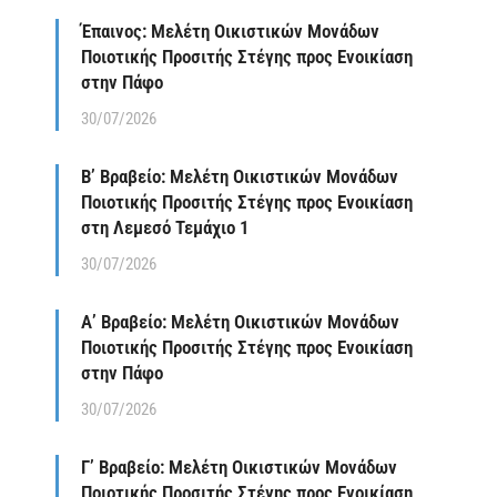
Έπαινος: Μελέτη Οικιστικών Μονάδων
Ποιοτικής Προσιτής Στέγης προς Ενοικίαση
στην Πάφο
30/07/2026
Β’ Βραβείο: Μελέτη Οικιστικών Μονάδων
Ποιοτικής Προσιτής Στέγης προς Ενοικίαση
στη Λεμεσό Τεμάχιο 1
30/07/2026
Α’ Βραβείο: Μελέτη Οικιστικών Μονάδων
Ποιοτικής Προσιτής Στέγης προς Ενοικίαση
στην Πάφο
30/07/2026
Γ’ Βραβείο: Μελέτη Οικιστικών Μονάδων
Ποιοτικής Προσιτής Στέγης προς Ενοικίαση