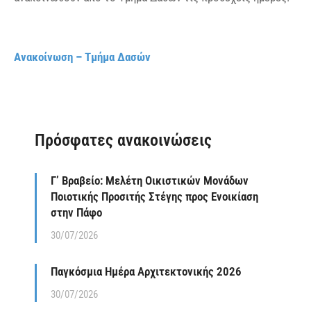
Ανακοίνωση – Τμήμα Δασών
Πρόσφατες ανακοινώσεις
Γ’ Βραβείο: Μελέτη Οικιστικών Μονάδων
Ποιοτικής Προσιτής Στέγης προς Ενοικίαση
στην Πάφο
30/07/2026
Παγκόσμια Ημέρα Αρχιτεκτονικής 2026
30/07/2026