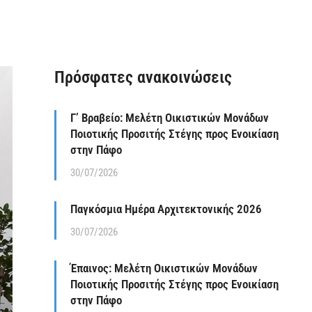
Πρόσφατες ανακοινώσεις
Γ’ Βραβείο: Μελέτη Οικιστικών Μονάδων
Ποιοτικής Προσιτής Στέγης προς Ενοικίαση
στην Πάφο
30/07/2026
Παγκόσμια Ημέρα Αρχιτεκτονικής 2026
30/07/2026
Έπαινος: Μελέτη Οικιστικών Μονάδων
Ποιοτικής Προσιτής Στέγης προς Ενοικίαση
στην Πάφο