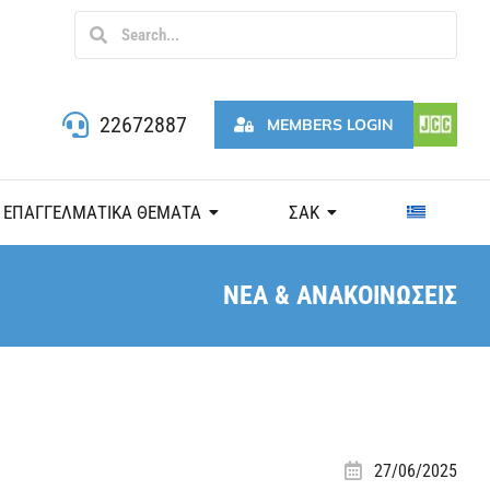
22672887
MEMBERS LOGIN
ΕΠΑΓΓΕΛΜΑΤΙΚΑ ΘΕΜΑΤΑ
ΣΑΚ
ΝΕΑ & ΑΝΑΚΟΙΝΩΣΕΙΣ
27/06/2025