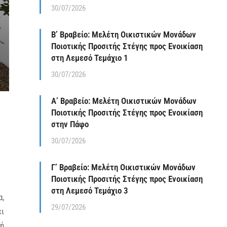
30/07/2026
Β’ Βραβείο: Μελέτη Οικιστικών Μονάδων
Ποιοτικής Προσιτής Στέγης προς Ενοικίαση
στη Λεμεσό Τεμάχιο 1
30/07/2026
Α’ Βραβείο: Μελέτη Οικιστικών Μονάδων
Ποιοτικής Προσιτής Στέγης προς Ενοικίαση
στην Πάφο
30/07/2026
Γ’ Βραβείο: Μελέτη Οικιστικών Μονάδων
Ποιοτικής Προσιτής Στέγης προς Ενοικίαση
στη Λεμεσό Τεμάχιο 3
α,
29/07/2026
ει
γή