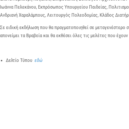
Ιωάννα Πελεκάνου, Εκπρόσωπος Υπουργείου Παιδείας, Πολιτισμο
Ανδριανή Χαραλάμπους, Λειτουργός Πολεοδομίας, Κλάδος Διατή
Σε ειδική εκδήλωση που θα πραγματοποιηθεί σε μεταγενέστερο σ
απονείμει τα Βραβεία και θα εκθέσει όλες τις μελέτες που έχουν
Δελτίο Τύπου
εδώ