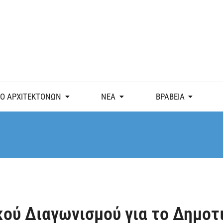
Ο ΑΡΧΙΤΕΚΤΟΝΩΝ
ΝΕΑ
ΒΡΑΒΕΙΑ
ού Διαγωνισμού για το Δημοτ