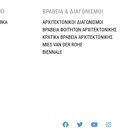
Ο ​
ΒΡΑΒΕΙΑ & ΔΙΑΓΩΝΙΣΜΟΙ ​
ΙΚΑ
ΑΡΧΙΤΕΚΤΟΝΙΚΟΙ ΔΙΑΓΩΝΙΣΜΟΙ
ΒΡΑΒΕΙΑ ΦΟΙΤΗΤΩΝ ΑΡΧΙΤΕΚΤΟΝΙΚΗΣ
ΚΡΑΤΙΚΑ ΒΡΑΒΕΙΑ ΑΡΧΙΤΕΚΤΟΝΙΚΗΣ
MIES VAN DER ROHE
BIENNALE