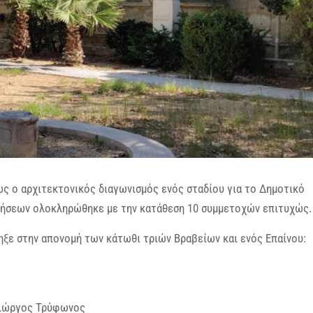
ς ο αρχιτεκτονικός διαγωνισμός ενός σταδίου για το Δημοτικό
ρήσεων ολοκληρώθηκε με την κατάθεση 10 συμμετοχών επιτυχώς.
ηξε στην απονομή των κάτωθι τριών Βραβείων και ενός Επαίνου:
 Γιώργος Τρύφωνος