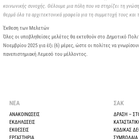
κοινωνικής συνοχής. Θέλουμε μια πόλη που να στηρίζει τη γνώση
θερμά όλα τα αρχιτεκτονικά γραφεία για τη συμμετοχή τους και 
Έκθεση των Μελετών
Όλες οι υποβληθείσες μελέτες θα εκτεθούν στο Δημοτικό Πολι
Νοεμβρίου 2025 για έξι (6) μέρες, ώστε οι πολίτες να γνωρίσου
πανεπιστημιακή Λεμεσό του μέλλοντος.
ΝΕΑ
ΣΑΚ
ΑΝΑΚΟΙΝΩΣΕΙΣ
ΔΡΑΣΗ – ΣΤ
ΕΚΔΗΛΩΣΕΙΣ
ΚΑΤΑΣΤΑΤΙΚ
ΕΚΘΕΣΕΙΣ
ΚΩΔΙΚΑΣ Δ
ΕΡΓΑΣΤΗΡΙΑ
ΣΥΜΒΟΛΑΙΑ