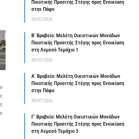
Ποιοτικής Προσιτής Στέγης προς Ενοικίαση
στην Πάφο
30/07/2026
Β’ Βραβείο: Μελέτη Οικιστικών Μονάδων
Ποιοτικής Προσιτής Στέγης προς Ενοικίαση
στη Λεμεσό Τεμάχιο 1
30/07/2026
Α’ Βραβείο: Μελέτη Οικιστικών Μονάδων
Ποιοτικής Προσιτής Στέγης προς Ενοικίαση
ου
στην Πάφο
ας
30/07/2026
ής
δο
Γ’ Βραβείο: Μελέτη Οικιστικών Μονάδων
Ποιοτικής Προσιτής Στέγης προς Ενοικίαση
στη Λεμεσό Τεμάχιο 3