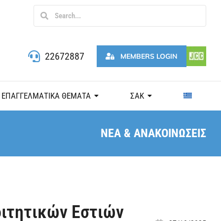
22672887
MEMBERS LOGIN
ΕΠΑΓΓΕΛΜΑΤΙΚΑ ΘΕΜΑΤΑ
ΣΑΚ
ΝΕΑ & ΑΝΑΚΟΙΝΩΣΕΙΣ
οιτητικών Εστιών