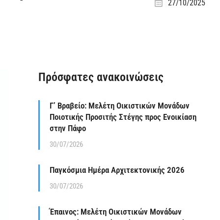
27/10/2025
Πρόσφατες ανακοινώσεις
Γ’ Βραβείο: Μελέτη Οικιστικών Μονάδων
Ποιοτικής Προσιτής Στέγης προς Ενοικίαση
στην Πάφο
30/07/2026
Παγκόσμια Ημέρα Αρχιτεκτονικής 2026
30/07/2026
Έπαινος: Μελέτη Οικιστικών Μονάδων