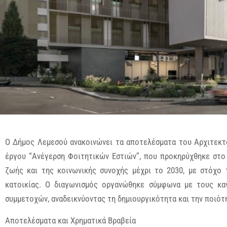
Ο Δήμος Λεμεσού ανακοινώνει τα αποτελέσματα του Αρχιτεκτο
έργου “Ανέγερση Φοιτητικών Εστιών”, που προκηρύχθηκε στο 
ζωής και της κοινωνικής συνοχής μέχρι το 2030, με στόχο 
κατοικίας. Ο διαγωνισμός οργανώθηκε σύμφωνα με τους κα
συμμετοχών, αναδεικνύοντας τη δημιουργικότητα και την ποιότ
Αποτελέσματα και Χρηματικά Βραβεία