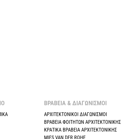
Ο ​
ΒΡΑΒΕΙΑ & ΔΙΑΓΩΝΙΣΜΟΙ ​
ΙΚΑ
ΑΡΧΙΤΕΚΤΟΝΙΚΟΙ ΔΙΑΓΩΝΙΣΜΟΙ
ΒΡΑΒΕΙΑ ΦΟΙΤΗΤΩΝ ΑΡΧΙΤΕΚΤΟΝΙΚΗΣ
ΚΡΑΤΙΚΑ ΒΡΑΒΕΙΑ ΑΡΧΙΤΕΚΤΟΝΙΚΗΣ
MIES VAN DER ROHE