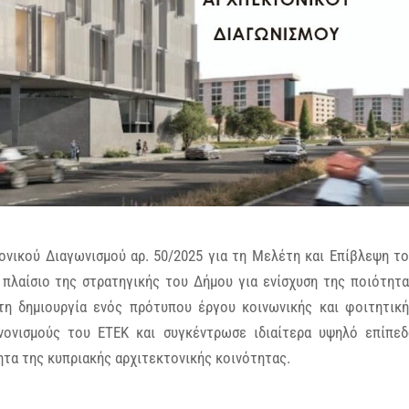
νικού Διαγωνισμού αρ. 50/2025 για τη Μελέτη και Επίβλεψη τ
πλαίσιο της στρατηγικής του Δήμου για ενίσχυση της ποιότητ
τη δημιουργία ενός πρότυπου έργου κοινωνικής και φοιτητικ
νονισμούς του ΕΤΕΚ και συγκέντρωσε ιδιαίτερα υψηλό επίπε
ητα της κυπριακής αρχιτεκτονικής κοινότητας.