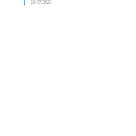
29/07/2026