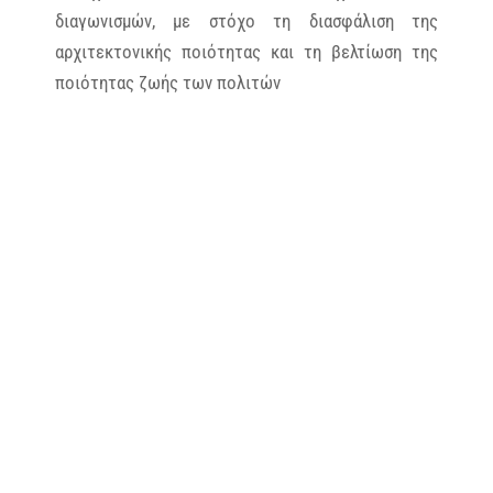
διαγωνισμών, με στόχο τη διασφάλιση της
αρχιτεκτονικής ποιότητας και τη βελτίωση της
ποιότητας ζωής των πολιτών