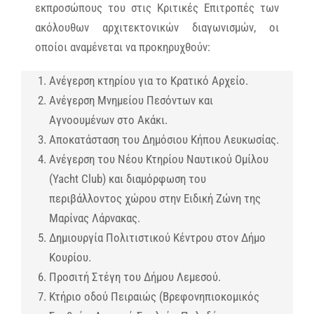
εκπροσώπους του στις Κριτικές Επιτροπές των
ακόλουθων αρχιτεκτονικών διαγωνισμών, οι
οποίοι αναμένεται να προκηρυχθούν:
Ανέγερση κτηρίου για το Κρατικό Αρχείο.
Ανέγερση Μνημείου Πεσόντων και
Αγνοουμένων στο Ακάκι.
Αποκατάσταση του Δημόσιου Κήπου Λευκωσίας.
Ανέγερση του Νέου Κτηρίου Ναυτικού Ομίλου
(Yacht Club) και διαμόρφωση του
περιβάλλοντος χώρου στην Ειδική Ζώνη της
Μαρίνας Λάρνακας.
Δημιουργία Πολιτιστικού Κέντρου στον Δήμο
Κουρίου.
Προσιτή Στέγη του Δήμου Λεμεσού.
Κτήριο οδού Πειραιώς (Βρεφονηπιοκομικός