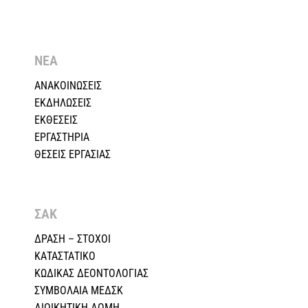
ΝΕΑ
ΑΝΑΚΟΙΝΩΣΕΙΣ
ΕΚΔΗΛΩΣΕΙΣ
ΕΚΘΕΣΕΙΣ
ΕΡΓΑΣΤΗΡΙΑ
ΘΕΣΕΙΣ ΕΡΓΑΣΙΑΣ
ΣΑΚ
ΔΡΑΣΗ – ΣΤΟΧΟΙ
ΚΑΤΑΣΤΑΤΙΚΟ
ΚΩΔΙΚΑΣ ΔΕΟΝΤΟΛΟΓΙΑΣ
ΣΥΜΒΟΛΑΙΑ ΜΕΔΣΚ
ΔΙΟΙΚΗΤΙΚΗ ΔΟΜΗ