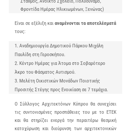
Σταθμός, Ανοικτό Σχολείο, Πολυδύναμο,
Φροντίδα Ημέρας Ηλικιωμένων, Ξενώνας)
Είναι σε εξέλιξη και
αναμένονται τα αποτελέσματά
τους:
1. Αναδημιουργία Δημοτικού Πάρκου Μιχάλη
Παυλίδη στη Γεροσκήπου.
2. Κέντρο Ημέρας για Άτομα στο Σοβαρότερο
Άκρο του Φάσματος Αυτισμού.
3. Μελέτη Οικιστικών Μονάδων Ποιοτικής
Προσιτής Στέγης προς Ενοικίαση σε 7 τεμάχια.
Ο Σύλλογος Αρχιτεκτόνων Κύπρου θα συνεχίσει
τις συντονισμένες προσπάθειες του με το ΕΤΕΚ
και θα στηρίζει ενεργά την περαιτέρω θεσμική
κατοχύρωση και διεύρυνση των αρχιτεκτονικών