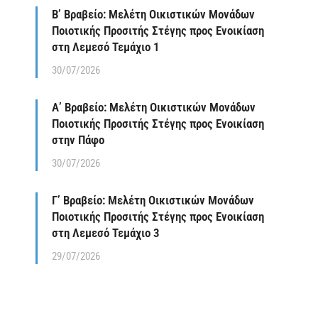
Β’ Βραβείο: Μελέτη Οικιστικών Μονάδων
Ποιοτικής Προσιτής Στέγης προς Ενοικίαση
στη Λεμεσό Τεμάχιο 1
30/07/2026
Α’ Βραβείο: Μελέτη Οικιστικών Μονάδων
Ποιοτικής Προσιτής Στέγης προς Ενοικίαση
στην Πάφο
30/07/2026
Γ’ Βραβείο: Μελέτη Οικιστικών Μονάδων
Ποιοτικής Προσιτής Στέγης προς Ενοικίαση
στη Λεμεσό Τεμάχιο 3
29/07/2026