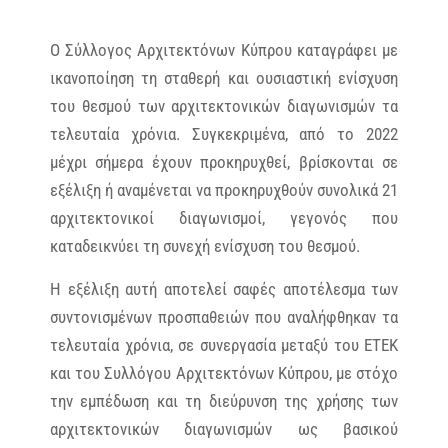
Ο Σύλλογος Αρχιτεκτόνων Κύπρου καταγράφει με
ικανοποίηση τη σταθερή και ουσιαστική ενίσχυση
του θεσμού των αρχιτεκτονικών διαγωνισμών τα
τελευταία χρόνια. Συγκεκριμένα, από το 2022
μέχρι σήμερα έχουν προκηρυχθεί, βρίσκονται σε
εξέλιξη ή αναμένεται να προκηρυχθούν συνολικά 21
αρχιτεκτονικοί διαγωνισμοί, γεγονός που
καταδεικνύει τη συνεχή ενίσχυση του θεσμού.
Η εξέλιξη αυτή αποτελεί σαφές αποτέλεσμα των
συντονισμένων προσπαθειών που αναλήφθηκαν τα
τελευταία χρόνια, σε συνεργασία μεταξύ του ΕΤΕΚ
και του Συλλόγου Αρχιτεκτόνων Κύπρου, με στόχο
την εμπέδωση και τη διεύρυνση της χρήσης των
αρχιτεκτονικών διαγωνισμών ως βασικού