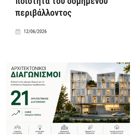
ποιότητα του δομημένου
περιβάλλοντος
12/06/2026