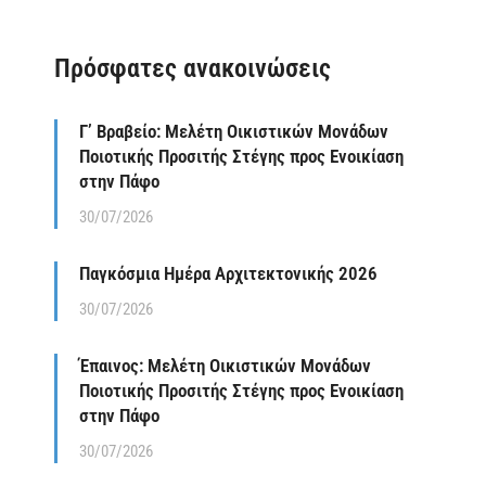
Πρόσφατες ανακοινώσεις
Γ’ Βραβείο: Μελέτη Οικιστικών Μονάδων
Ποιοτικής Προσιτής Στέγης προς Ενοικίαση
στην Πάφο
30/07/2026
Παγκόσμια Ημέρα Αρχιτεκτονικής 2026
30/07/2026
Έπαινος: Μελέτη Οικιστικών Μονάδων
Ποιοτικής Προσιτής Στέγης προς Ενοικίαση
στην Πάφο
30/07/2026