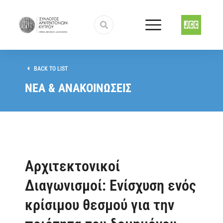
BACK TO LIST
ΝΕΑ & ΑΝΑΚΟΙΝΩΣΕΙΣ
Αρχιτεκτονικοί
Διαγωνισμοί: Ενίσχυση ενός
κρίσιμου θεσμού για την