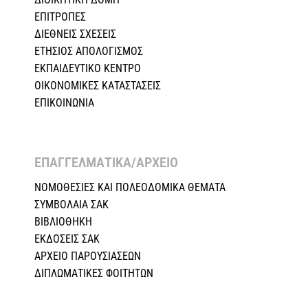
ΕΠΙΤΡΟΠΕΣ
ΔΙΕΘΝΕΙΣ ΣΧΕΣEIΣ
ΕΤΗΣΙΟΣ ΑΠΟΛΟΓΙΣΜΟΣ
ΕΚΠΑΙΔΕΥΤΙΚΟ ΚΕΝΤΡΟ
ΟΙΚΟΝΟΜΙΚΕΣ ΚΑΤΑΣΤΑΣΕΙΣ
ΕΠΙΚΟΙΝΩΝΙΑ
ΕΠΑΓΓΕΛΜΑΤΙΚΑ/ΑΡΧΕΙΟ ​
ΝΟΜΟΘΕΣΙΕΣ KAI ΠΟΛΕΟΔΟΜΙΚΑ ΘΕΜΑΤΑ
ΣΥΜΒΟΛΑΙΑ ΣΑΚ
ΒΙΒΛΙΟΘΗΚΗ
ΕΚΔΟΣΕΙΣ ΣΑΚ
ΑΡΧΕΙΟ ΠΑΡΟΥΣΙΑΣΕΩΝ
ΔΙΠΛΩΜΑΤΙΚΕΣ ΦΟΙΤΗΤΩΝ