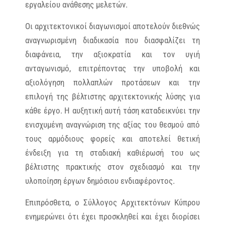
εργαλείου ανάθεσης μελετών.
Οι αρχιτεκτονικοί διαγωνισμοί αποτελούν διεθνώς
αναγνωρισμένη διαδικασία που διασφαλίζει τη
διαφάνεια, την αξιοκρατία και τον υγιή
ανταγωνισμό, επιτρέποντας την υποβολή και
αξιολόγηση πολλαπλών προτάσεων και την
επιλογή της βέλτιστης αρχιτεκτονικής λύσης για
κάθε έργο. Η αυξητική αυτή τάση καταδεικνύει την
ενισχυμένη αναγνώριση της αξίας του θεσμού από
τους αρμόδιους φορείς και αποτελεί θετική
ένδειξη για τη σταδιακή καθιέρωσή του ως
βέλτιστης πρακτικής στον σχεδιασμό και την
υλοποίηση έργων δημόσιου ενδιαφέροντος.
Επιπρόσθετα, ο Σύλλογος Αρχιτεκτόνων Κύπρου
ενημερώνει ότι έχει προσκληθεί και έχει διορίσει