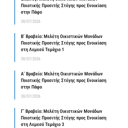
Ποιοτικής Προσιτής Στέγης προς Ενοικίαση
στην Πάφο
30/07/2026
Β’ Βραβείο: Μελέτη Οικιστικών Μονάδων
Ποιοτικής Προσιτής Στέγης προς Ενοικίαση
στη Λεμεσό Τεμάχιο 1
30/07/2026
Α’ Βραβείο: Μελέτη Οικιστικών Μονάδων
Ποιοτικής Προσιτής Στέγης προς Ενοικίαση
στην Πάφο
30/07/2026
Γ’ Βραβείο: Μελέτη Οικιστικών Μονάδων
Ποιοτικής Προσιτής Στέγης προς Ενοικίαση
στη Λεμεσό Τεμάχιο 3