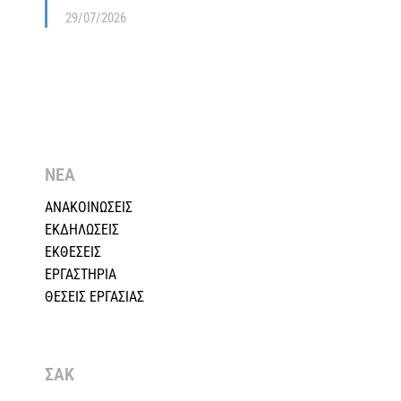
29/07/2026
ΝΕΑ
ΑΝΑΚΟΙΝΩΣΕΙΣ
ΕΚΔΗΛΩΣΕΙΣ
ΕΚΘΕΣΕΙΣ
ΕΡΓΑΣΤΗΡΙΑ
ΘΕΣΕΙΣ ΕΡΓΑΣΙΑΣ
ΣΑΚ