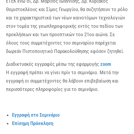
ΕΤΕΚ ενώ οι, Δρ. Μαρίνος Ιωαννίδης, Δρ. Κυριάκος
Θεμιστοκλέους και Σίμος Γεωργίου, θα συζητήσουν το ρόλο
και τα χαρακτηριστικά των νέων καινοτόμων τεχνολογιών
στον τομέα της γεωπληροφορικής εντός του πεδίου των
προκλήσεων και των προοπτικών του 21ου αιώνα. Σε
όλους τους συμμετέχοντες του σεμιναρίου παρέχεται
δωρεάν Πιστοποιητικό Παρακολούθησης εφόσον ζητηθεί.
Διαδικτυακές εγγραφές μέσω της εφαρμογής
zoom
Η εγγραφή πρέπει να γίνει πρίν το σεμινάριο. Μετά την
εγγραφή οι συμμετέχοντες θα λάβουν επιβεβαίωση και
περισσότερες πληροφορίες για το σεμινάριο.
Εγγραφή στο Σεμινάριο
Επίσημη Πρόσκληση