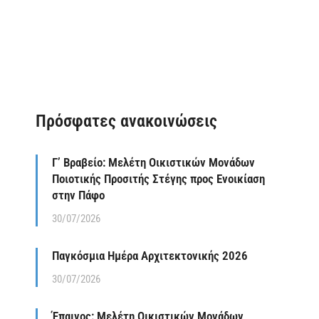
Πρόσφατες ανακοινώσεις
Γ’ Βραβείο: Μελέτη Οικιστικών Μονάδων
Ποιοτικής Προσιτής Στέγης προς Ενοικίαση
στην Πάφο
30/07/2026
Παγκόσμια Ημέρα Αρχιτεκτονικής 2026
30/07/2026
Έπαινος: Μελέτη Οικιστικών Μονάδων