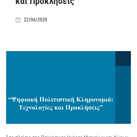
και Προκλήσεις
22/04/2020