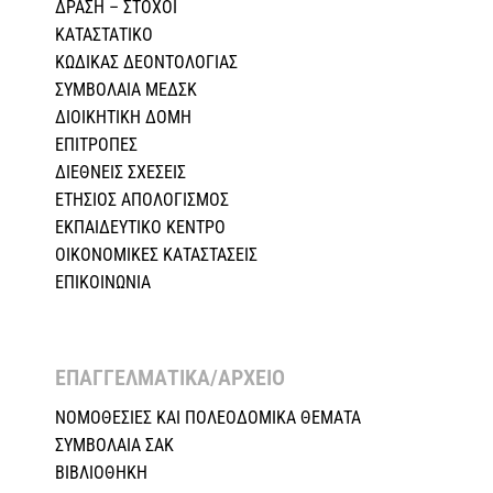
ΔΡΑΣΗ – ΣΤΟΧΟΙ
ΚΑΤΑΣΤΑΤΙΚΟ
ΚΩΔΙΚΑΣ ΔΕΟΝΤΟΛΟΓΙΑΣ
ΣΥΜΒΟΛΑΙΑ ΜΕΔΣΚ
ΔΙΟΙΚΗΤΙΚΗ ΔΟΜΗ
ΕΠΙΤΡΟΠΕΣ
ΔΙΕΘΝΕΙΣ ΣΧΕΣEIΣ
ΕΤΗΣΙΟΣ ΑΠΟΛΟΓΙΣΜΟΣ
ΕΚΠΑΙΔΕΥΤΙΚΟ ΚΕΝΤΡΟ
ΟΙΚΟΝΟΜΙΚΕΣ ΚΑΤΑΣΤΑΣΕΙΣ
ΕΠΙΚΟΙΝΩΝΙΑ
ΕΠΑΓΓΕΛΜΑΤΙΚΑ/ΑΡΧΕΙΟ ​
ΝΟΜΟΘΕΣΙΕΣ KAI ΠΟΛΕΟΔΟΜΙΚΑ ΘΕΜΑΤΑ
ΣΥΜΒΟΛΑΙΑ ΣΑΚ
ΒΙΒΛΙΟΘΗΚΗ