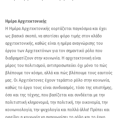
Ημέρα Αρχιτεκτονικής
Η Ημέρα Αρχιτεκτονικής εορτάζεται παγκόσμια και έχει
ως βασικό σκοπό, να αποτίσει φόρο τιμής στον κλάδο
αρχιτεκτονικής, καθώς είναι η ημέρα αναγνώρισης του
έργου των Αρχιτεκτόνων για τον σημαντικό ρόλο που
διαδραματίζουν στην κοινωνία. Η αρχιτεκτονική είναι
μέρος του πολιτισμού, αντιπροσωπεύει όχι μόνο το πώς
βλέπουμε τον κόσμο, αλλά και πώς βλέπουμε τους εαυτούς
μας. Οι Αρχιτέκτονες έχουν τεράστιο ρόλο στην κοινωνία,
καθώς το έργο τους είναι συνδυασμός, τόσο της επιστήμης,
όσο και της τέχνης, που βασίζεται και συνδέεται με την
πολιτιστική κληρονομιά, την πολιτική, την οικονομία, την
κοινωνιολογία, την ψυχολογία και πολλά άλλα! Πρέπει και
οφείλει η κοινωνία να αναγνωρίσει το ρόλο και το έργο