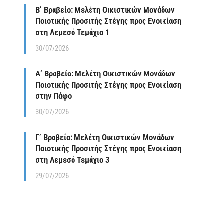
Β’ Βραβείο: Μελέτη Οικιστικών Μονάδων
Ποιοτικής Προσιτής Στέγης προς Ενοικίαση
στη Λεμεσό Τεμάχιο 1
30/07/2026
Α’ Βραβείο: Μελέτη Οικιστικών Μονάδων
Ποιοτικής Προσιτής Στέγης προς Ενοικίαση
στην Πάφο
30/07/2026
Γ’ Βραβείο: Μελέτη Οικιστικών Μονάδων
Ποιοτικής Προσιτής Στέγης προς Ενοικίαση
στη Λεμεσό Τεμάχιο 3
29/07/2026