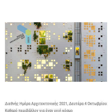
Διεθνής Ημέρα Αρχιτεκτονικής 2021, Δευτέρα 4 Οκτωβρίου
Καθαρό περιβάλλον για έναν υγιή κόσμο