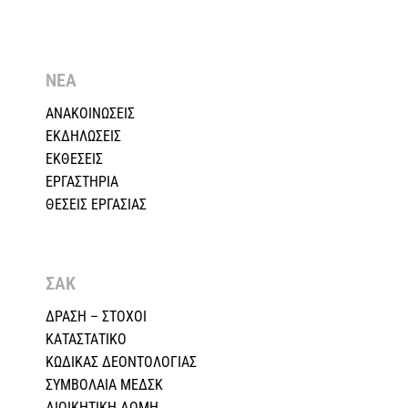
ΝΕΑ
ΑΝΑΚΟΙΝΩΣΕΙΣ
ΕΚΔΗΛΩΣΕΙΣ
ΕΚΘΕΣΕΙΣ
ΕΡΓΑΣΤΗΡΙΑ
ΘΕΣΕΙΣ ΕΡΓΑΣΙΑΣ
ΣΑΚ
ΔΡΑΣΗ – ΣΤΟΧΟΙ
ΚΑΤΑΣΤΑΤΙΚΟ
ΚΩΔΙΚΑΣ ΔΕΟΝΤΟΛΟΓΙΑΣ
ΣΥΜΒΟΛΑΙΑ ΜΕΔΣΚ
ΔΙΟΙΚΗΤΙΚΗ ΔΟΜΗ