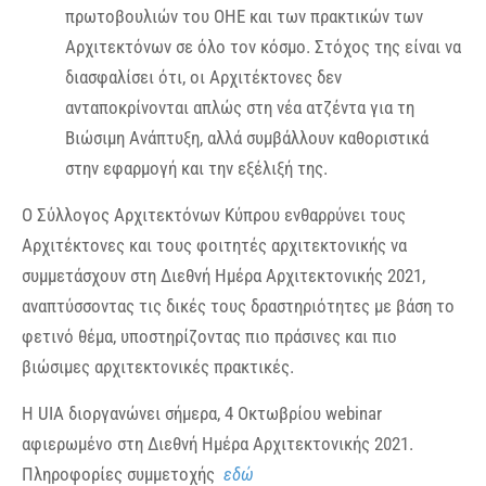
πρωτοβουλιών του ΟΗΕ και των πρακτικών των
Αρχιτεκτόνων σε όλο τον κόσμο. Στόχος της είναι να
διασφαλίσει ότι, οι Αρχιτέκτονες δεν
ανταποκρίνονται απλώς στη νέα ατζέντα για τη
Βιώσιμη Ανάπτυξη, αλλά συμβάλλουν καθοριστικά
στην εφαρμογή και την εξέλιξή της.
O Σύλλογος Αρχιτεκτόνων Κύπρου ενθαρρύνει τους
Αρχιτέκτονες και τους φοιτητές αρχιτεκτονικής να
συμμετάσχουν στη Διεθνή Ημέρα Αρχιτεκτονικής 2021,
αναπτύσσοντας τις δικές τους δραστηριότητες με βάση το
φετινό θέμα, υποστηρίζοντας πιο πράσινες και πιο
βιώσιμες αρχιτεκτονικές πρακτικές.
Η UIA διοργανώνει σήμερα, 4 Οκτωβρίου webinar
αφιερωμένο στη Διεθνή Ημέρα Αρχιτεκτονικής 2021.
Πληροφορίες συμμετοχής
εδώ