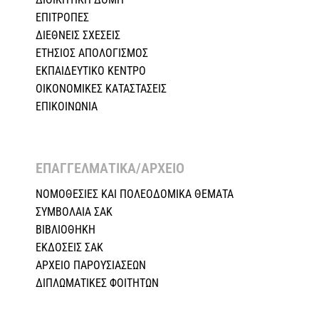
ΕΠΙΤΡΟΠΕΣ
ΔΙΕΘΝΕΙΣ ΣΧΕΣEIΣ
ΕΤΗΣΙΟΣ ΑΠΟΛΟΓΙΣΜΟΣ
ΕΚΠΑΙΔΕΥΤΙΚΟ ΚΕΝΤΡΟ
ΟΙΚΟΝΟΜΙΚΕΣ ΚΑΤΑΣΤΑΣΕΙΣ
ΕΠΙΚΟΙΝΩΝΙΑ
ΕΠΑΓΓΕΛΜΑΤΙΚΑ/ΑΡΧΕΙΟ ​
ΝΟΜΟΘΕΣΙΕΣ KAI ΠΟΛΕΟΔΟΜΙΚΑ ΘΕΜΑΤΑ
ΣΥΜΒΟΛΑΙΑ ΣΑΚ
ΒΙΒΛΙΟΘΗΚΗ
ΕΚΔΟΣΕΙΣ ΣΑΚ
ΑΡΧΕΙΟ ΠΑΡΟΥΣΙΑΣΕΩΝ
ΔΙΠΛΩΜΑΤΙΚΕΣ ΦΟΙΤΗΤΩΝ