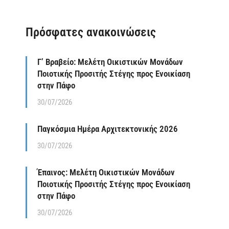
Πρόσφατες ανακοινώσεις
Γ’ Βραβείο: Μελέτη Οικιστικών Μονάδων
Ποιοτικής Προσιτής Στέγης προς Ενοικίαση
στην Πάφο
30/07/2026
Παγκόσμια Ημέρα Αρχιτεκτονικής 2026
30/07/2026
Έπαινος: Μελέτη Οικιστικών Μονάδων
Ποιοτικής Προσιτής Στέγης προς Ενοικίαση
στην Πάφο
30/07/2026