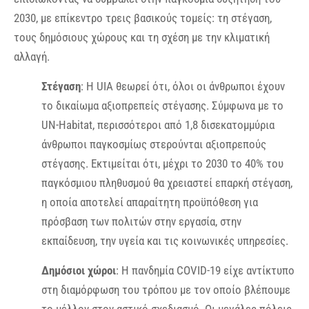
2030, με επίκεντρο τρεις βασικούς τομείς: τη στέγαση,
τους δημόσιους χώρους και τη σχέση με την κλιματική
αλλαγή.
Στέγαση
: Η UIA θεωρεί ότι, όλοι οι άνθρωποι έχουν
το δικαίωμα αξιοπρεπείς στέγασης. Σύμφωνα με το
UN-Habitat, περισσότεροι από 1,8 δισεκατομμύρια
άνθρωποι παγκοσμίως στερούνται αξιοπρεπούς
στέγασης. Εκτιμείται ότι, μέχρι το 2030 το 40% του
παγκόσμιου πληθυσμού θα χρειαστεί επαρκή στέγαση,
η οποία αποτελεί απαραίτητη προϋπόθεση για
πρόσβαση των πολιτών στην εργασία, στην
εκπαίδευση, την υγεία και τις κοινωνικές υπηρεσίες.
Δημόσιοι χώροι
: Η πανδημία COVID-19 είχε αντίκτυπο
στη διαμόρφωση του τρόπου με τον οποίο βλέπουμε