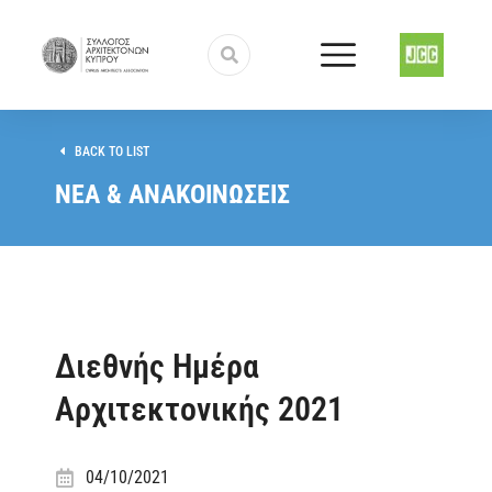
BACK TO LIST
ΝΕΑ & ΑΝΑΚΟΙΝΩΣΕΙΣ
Διεθνής Ημέρα
Αρχιτεκτονικής 2021
04/10/2021