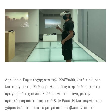
Δηλώσεις Συμμετοχής στο τηλ. 22479600, κατά τις ώρες
λειτουργίας της Έκθεσης. Η είσοδος στην έκθεση και το
πρόγραμμά της είναι ελεύθερη για το κοινό, με την
προσκόμιση πιστοποιητικού Safe Pass. Η λειτουργία του
χώρου διέπεται από τα μέτρα που προβλέπονται στα