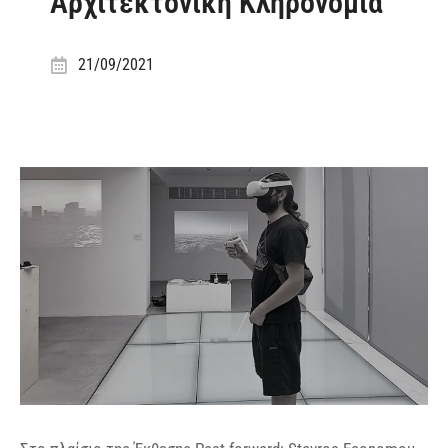
Αρχιτεκτονική Κληρονομιά
21/09/2021