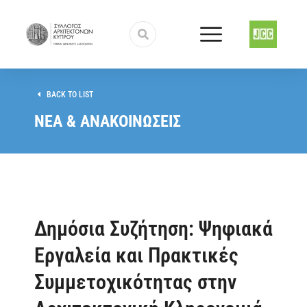
BACK TO LIST
ΝΕΑ & ΑΝΑΚΟΙΝΩΣΕΙΣ
Δημόσια Συζήτηση: Ψηφιακά
Εργαλεία και Πρακτικές
Συμμετοχικότητας στην