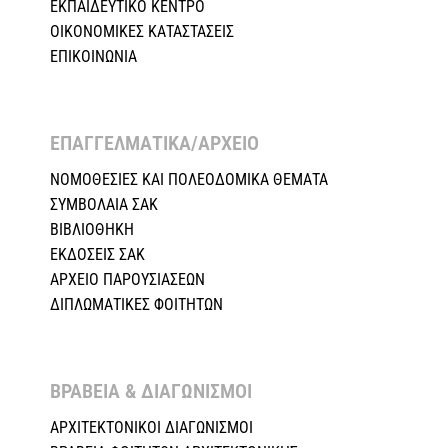
ΕΚΠΑΙΔΕΥΤΙΚΟ ΚΕΝΤΡΟ
ΟΙΚΟΝΟΜΙΚΕΣ ΚΑΤΑΣΤΑΣΕΙΣ
ΕΠΙΚΟΙΝΩΝΙΑ
ΕΠΑΓΓΕΛΜΑΤΙΚΑ/ΑΡΧΕΙΟ ​
ΝΟΜΟΘΕΣΙΕΣ KAI ΠΟΛΕΟΔΟΜΙΚΑ ΘΕΜΑΤΑ
ΣΥΜΒΟΛΑΙΑ ΣΑΚ
ΒΙΒΛΙΟΘΗΚΗ
ΕΚΔΟΣΕΙΣ ΣΑΚ
ΑΡΧΕΙΟ ΠΑΡΟΥΣΙΑΣΕΩΝ
ΔΙΠΛΩΜΑΤΙΚΕΣ ΦΟΙΤΗΤΩΝ
ΒΡΑΒΕΙΑ & ΔΙΑΓΩΝΙΣΜΟΙ ​
ΑΡΧΙΤΕΚΤΟΝΙΚΟΙ ΔΙΑΓΩΝΙΣΜΟΙ