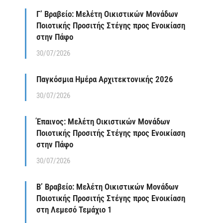
Γ’ Βραβείο: Μελέτη Οικιστικών Μονάδων
Ποιοτικής Προσιτής Στέγης προς Ενοικίαση
στην Πάφο
30/07/2026
Παγκόσμια Ημέρα Αρχιτεκτονικής 2026
30/07/2026
Έπαινος: Μελέτη Οικιστικών Μονάδων
Ποιοτικής Προσιτής Στέγης προς Ενοικίαση
στην Πάφο
30/07/2026
Β’ Βραβείο: Μελέτη Οικιστικών Μονάδων
Ποιοτικής Προσιτής Στέγης προς Ενοικίαση
στη Λεμεσό Τεμάχιο 1