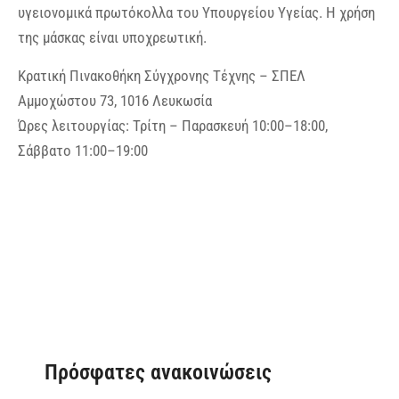
υγειονομικά πρωτόκολλα του Υπουργείου Υγείας. Η χρήση
της μάσκας είναι υποχρεωτική.
Κρατική Πινακοθήκη Σύγχρονης Τέχνης – ΣΠΕΛ
Αμμοχώστου 73, 1016 Λευκωσία
Ώρες λειτουργίας: Τρίτη – Παρασκευή 10:00–18:00,
Σάββατο 11:00–19:00
Πρόσφατες ανακοινώσεις