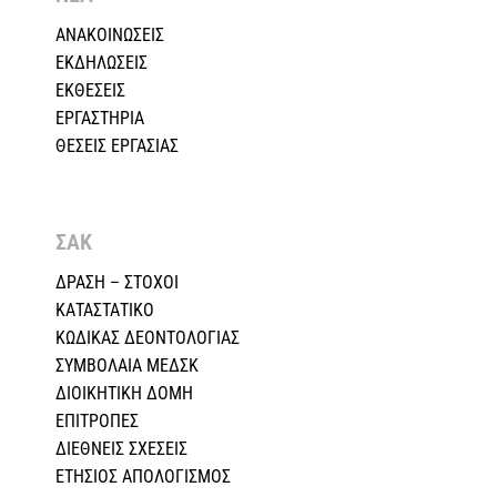
ΑΝΑΚΟΙΝΩΣΕΙΣ
ΕΚΔΗΛΩΣΕΙΣ
ΕΚΘΕΣΕΙΣ
ΕΡΓΑΣΤΗΡΙΑ
ΘΕΣΕΙΣ ΕΡΓΑΣΙΑΣ
ΣΑΚ
ΔΡΑΣΗ – ΣΤΟΧΟΙ
ΚΑΤΑΣΤΑΤΙΚΟ
ΚΩΔΙΚΑΣ ΔΕΟΝΤΟΛΟΓΙΑΣ
ΣΥΜΒΟΛΑΙΑ ΜΕΔΣΚ
ΔΙΟΙΚΗΤΙΚΗ ΔΟΜΗ
ΕΠΙΤΡΟΠΕΣ
ΔΙΕΘΝΕΙΣ ΣΧΕΣEIΣ
ΕΤΗΣΙΟΣ ΑΠΟΛΟΓΙΣΜΟΣ