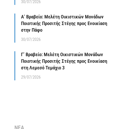
30/07/2026
Α’ Βραβείο: Μελέτη Οικιστικών Μονάδων
Ποιοτικής Προσιτής Στέγης προς Ενοικίαση
στην Πάφο
30/07/2026
Γ’ Βραβείο: Μελέτη Οικιστικών Μονάδων
Ποιοτικής Προσιτής Στέγης προς Ενοικίαση
στη Λεμεσό Τεμάχιο 3
29/07/2026
ΝΕΑ