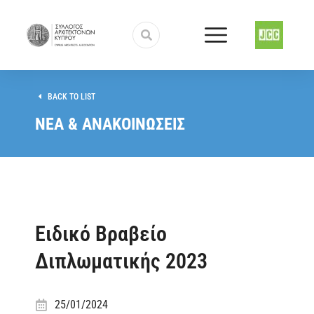
BACK TO LIST
ΝΕΑ & ΑΝΑΚΟΙΝΩΣΕΙΣ
Ειδικό Βραβείο
Διπλωματικής 2023
25/01/2024