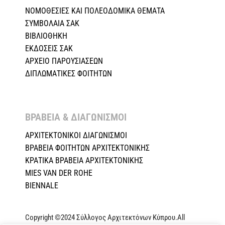
ΝΟΜΟΘΕΣΙΕΣ KAI ΠΟΛΕΟΔΟΜΙΚΑ ΘΕΜΑΤΑ
ΣΥΜΒΟΛΑΙΑ ΣΑΚ
ΒΙΒΛΙΟΘΗΚΗ
ΕΚΔΟΣΕΙΣ ΣΑΚ
ΑΡΧΕΙΟ ΠΑΡΟΥΣΙΑΣΕΩΝ
ΔΙΠΛΩΜΑΤΙΚΕΣ ΦΟΙΤΗΤΩΝ
ΒΡΑΒΕΙΑ & ΔΙΑΓΩΝΙΣΜΟΙ ​
ΑΡΧΙΤΕΚΤΟΝΙΚΟΙ ΔΙΑΓΩΝΙΣΜΟΙ
ΒΡΑΒΕΙΑ ΦΟΙΤΗΤΩΝ ΑΡΧΙΤΕΚΤΟΝΙΚΗΣ
ΚΡΑΤΙΚΑ ΒΡΑΒΕΙΑ ΑΡΧΙΤΕΚΤΟΝΙΚΗΣ
MIES VAN DER ROHE
BIENNALE
Copyright ©2024 Σύλλογος Αρχιτεκτόνων Κύπρου.All