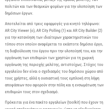
πολιτών και των θεσμικών φορέων για την υλοποίηση των
δημόσιων έργων.
Αποτελείται από τρεις εφαρμογές για κινητό τηλέφωνο:
AR City Viewer (o), AR City Polling (1) και AR City Builder (2)
για την κατανόηση των ιδιαίτερων χαρακτηριστικών του
τόπου στον οποίον αναφέρεται το εκάστοτε δημόσιο έργο,
τη διαβούλευση του έργου πριν την υλοποίησή του, και την
οργάνωση των επιθυμιών των χρηστών για τη χωρική
οργάνωση της περιοχής μελέτης, αντιστοίχως. Στόχος του
εργαλείου δεν είναι ο σχεδιασμός του δημόσιου χώρου από
τους χρήστες, αλλά η ουσιαστική τους εμπλοκή στη λήψη
αποφάσεων που αφορούν στην πόλη και η ενσωμάτωση των
επιθυμιών τους στον σχεδιασμό.
Πρόκειται για ένα πακέτο εργαλείων (toolkit) που έχουν τη