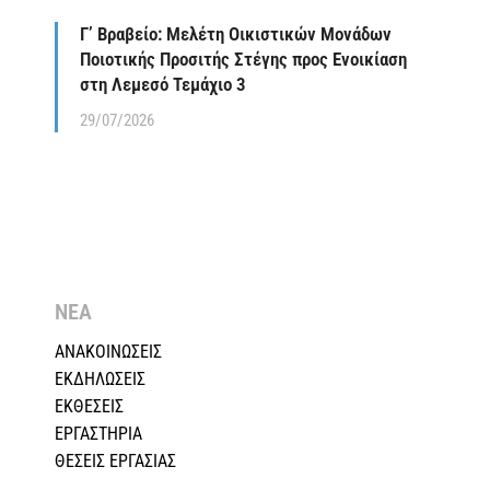
Γ’ Βραβείο: Μελέτη Οικιστικών Μονάδων
Ποιοτικής Προσιτής Στέγης προς Ενοικίαση
στη Λεμεσό Τεμάχιο 3
29/07/2026
ΝΕΑ
ΑΝΑΚΟΙΝΩΣΕΙΣ
ΕΚΔΗΛΩΣΕΙΣ
ΕΚΘΕΣΕΙΣ
ΕΡΓΑΣΤΗΡΙΑ
ΘΕΣΕΙΣ ΕΡΓΑΣΙΑΣ