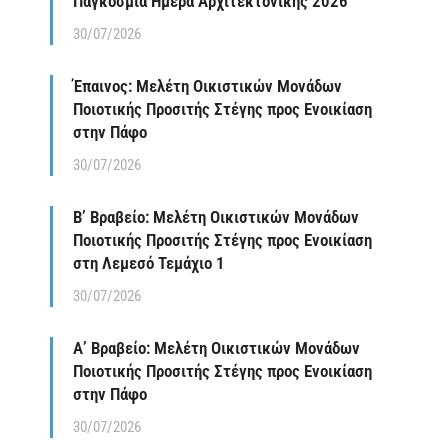
Παγκόσμια Ημέρα Αρχιτεκτονικής 2026
30/07/2026
Έπαινος: Μελέτη Οικιστικών Μονάδων
Ποιοτικής Προσιτής Στέγης προς Ενοικίαση
στην Πάφο
30/07/2026
Β’ Βραβείο: Μελέτη Οικιστικών Μονάδων
Ποιοτικής Προσιτής Στέγης προς Ενοικίαση
στη Λεμεσό Τεμάχιο 1
30/07/2026
Α’ Βραβείο: Μελέτη Οικιστικών Μονάδων
Ποιοτικής Προσιτής Στέγης προς Ενοικίαση
στην Πάφο
30/07/2026