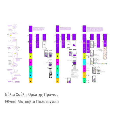
Βάλια Χούλη, Ορέστης Πρόνιος
Εθνικό Μετσόβιο Πολυτεχνείο