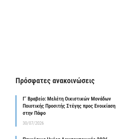
Πρόσφατες ανακοινώσεις
Γ’ Βραβείο: Μελέτη Οικιστικών Μονάδων
Ποιοτικής Προσιτής Στέγης προς Ενοικίαση
στην Πάφο
30/07/2026