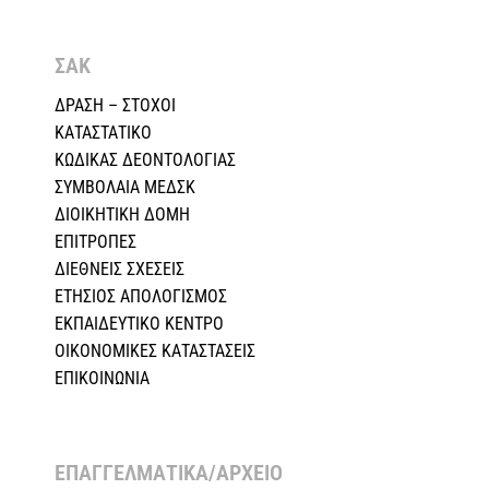
ΣΑΚ
ΔΡΑΣΗ – ΣΤΟΧΟΙ
ΚΑΤΑΣΤΑΤΙΚΟ
ΚΩΔΙΚΑΣ ΔΕΟΝΤΟΛΟΓΙΑΣ
ΣΥΜΒΟΛΑΙΑ ΜΕΔΣΚ
ΔΙΟΙΚΗΤΙΚΗ ΔΟΜΗ
ΕΠΙΤΡΟΠΕΣ
ΔΙΕΘΝΕΙΣ ΣΧΕΣEIΣ
ΕΤΗΣΙΟΣ ΑΠΟΛΟΓΙΣΜΟΣ
ΕΚΠΑΙΔΕΥΤΙΚΟ ΚΕΝΤΡΟ
ΟΙΚΟΝΟΜΙΚΕΣ ΚΑΤΑΣΤΑΣΕΙΣ
ΕΠΙΚΟΙΝΩΝΙΑ
ΕΠΑΓΓΕΛΜΑΤΙΚΑ/ΑΡΧΕΙΟ ​