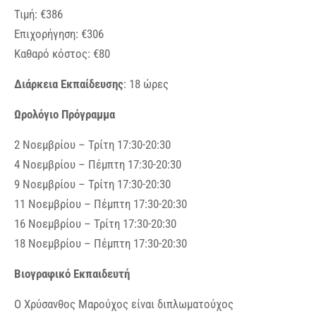
Τιμή: €386
Επιχορήγηση: €306
Καθαρό κόστος: €80
Διάρκεια Εκπαίδευσης
: 18 ώρες
Ωρολόγιο Πρόγραμμα
2 Νοεμβρίου – Τρίτη 17:30-20:30
4 Νοεμβρίου – Πέμπτη 17:30-20:30
9 Νοεμβρίου – Τρίτη 17:30-20:30
11 Νοεμβρίου – Πέμπτη 17:30-20:30
16 Νοεμβρίου – Τρίτη 17:30-20:30
18 Νοεμβρίου – Πέμπτη 17:30-20:30
Βιογραφικό Εκπαιδευτή
Ο Χρύσανθος Μαρούχος είναι διπλωματούχος