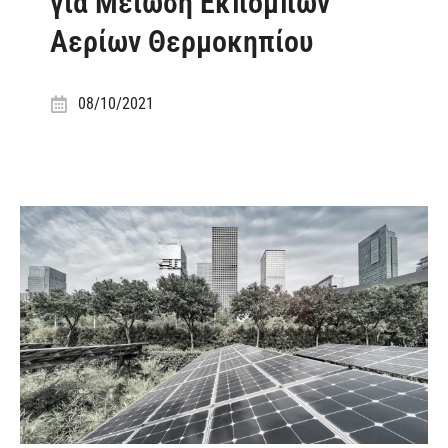
για Μείωση Εκπομπών
Αερίων Θερμοκηπίου
08/10/2021