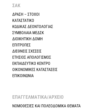
ΣΑΚ
ΔΡΑΣΗ – ΣΤΟΧΟΙ
ΚΑΤΑΣΤΑΤΙΚΟ
ΚΩΔΙΚΑΣ ΔΕΟΝΤΟΛΟΓΙΑΣ
ΣΥΜΒΟΛΑΙΑ ΜΕΔΣΚ
ΔΙΟΙΚΗΤΙΚΗ ΔΟΜΗ
ΕΠΙΤΡΟΠΕΣ
ΔΙΕΘΝΕΙΣ ΣΧΕΣEIΣ
ΕΤΗΣΙΟΣ ΑΠΟΛΟΓΙΣΜΟΣ
ΕΚΠΑΙΔΕΥΤΙΚΟ ΚΕΝΤΡΟ
ΟΙΚΟΝΟΜΙΚΕΣ ΚΑΤΑΣΤΑΣΕΙΣ
ΕΠΙΚΟΙΝΩΝΙΑ
ΕΠΑΓΓΕΛΜΑΤΙΚΑ/ΑΡΧΕΙΟ ​
ΝΟΜΟΘΕΣΙΕΣ KAI ΠΟΛΕΟΔΟΜΙΚΑ ΘΕΜΑΤΑ