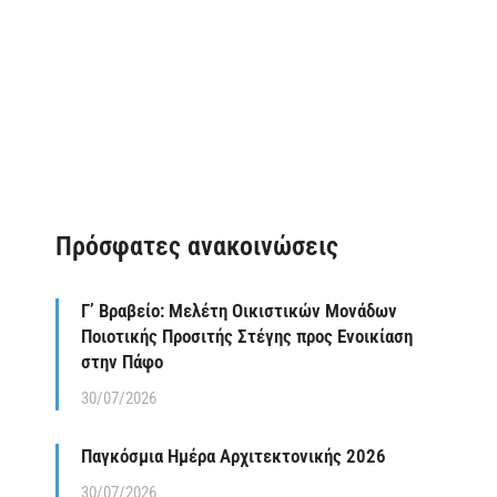
Πρόσφατες ανακοινώσεις
Γ’ Βραβείο: Μελέτη Οικιστικών Μονάδων
Ποιοτικής Προσιτής Στέγης προς Ενοικίαση
στην Πάφο
30/07/2026
Παγκόσμια Ημέρα Αρχιτεκτονικής 2026
30/07/2026