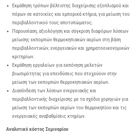
Εκμάθηση τρόπων βέλτιστης διαχείρισης εξοπλισμού και
πόρων σε κατοικίες και εμπορικά κτήρια, για μείωση του
περιβαλλοντικού τους αποτυπώματος.
Παρουσίαση, αξιολόγηση και σύγκριση διαφόρων λύσεων
μείωσης εκπομπών θερμοκηπιακών αερίων στη βάση
περιβαλλοντικών, ενεργειακών και χρηματοοικονομικών
κριτηρίων.
Εκμάθηση εργαλείων για εκπόνηση μελετών
βιωσιμότητας για επενδύσεις που στοχεύουν στην
μείωση των εκπομπών θερμοκηπιακών αερίων.
Διασύνδεση των λύσεων ενεργειακής και
περιβαλλοντικής διαχείρισης με τα σχέδια χορηγιών για
μείωση των εκπομπών αερίων του θερμοκηπίου και τις
ενεργειακές αναβαθμίσεις κτηρίων.
Αναλυτικό κόστος Σεμιναρίου