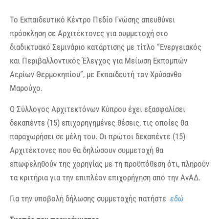
Το Εκπαιδευτικό Κέντρο Πεδίο Γνώσης απευθύνει
πρόσκληση σε Αρχιτέκτονες για συμμετοχή στο
διαδικτυακό Σεμινάριο κατάρτισης με τίτλο “Ενεργειακός
και Περιβαλλοντικός Έλεγχος για Μείωση Εκπομπών
Αερίων Θερμοκηπίου”, με Εκπαιδευτή τον Χρύσανθο
Μαρούχο.
Ο Σύλλογος Αρχιτεκτόνων Κύπρου έχει εξασφαλίσει
δεκαπέντε (15) επιχορηγημένες θέσεις, τις οποίες θα
παραχωρήσει σε μέλη του. Οι πρώτοι δεκαπέντε (15)
Αρχιτέκτονες που θα δηλώσουν συμμετοχή θα
επωφεληθούν της χορηγίας με τη προϋπόθεση ότι, πληρούν
τα κριτήρια για την επιπλέον επιχορήγηση από την ΑνΑΔ.
Για την υποβολή δήλωσης συμμετοχής πατήστε
εδώ