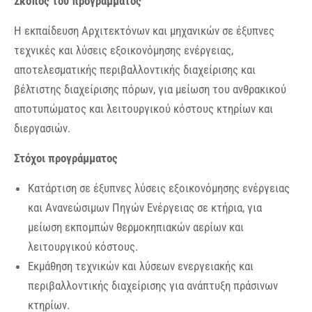
Σκοπός του προγράμματος
Η εκπαίδευση Αρχιτεκτόνων και μηχανικών σε έξυπνες
τεχνικές και λύσεις εξοικονόμησης ενέργειας,
αποτελεσματικής περιβαλλοντικής διαχείρισης και
βέλτιστης διαχείρισης πόρων, για μείωση του ανθρακικού
αποτυπώματος και λειτουργικού κόστους κτηρίων και
διεργασιών.
Στόχοι προγράμματος
Κατάρτιση σε έξυπνες λύσεις εξοικονόμησης ενέργειας
και Ανανεώσιμων Πηγών Ενέργειας σε κτήρια, για
μείωση εκπομπών θερμοκηπιακών αερίων και
λειτουργικού κόστους.
Εκμάθηση τεχνικών και λύσεων ενεργειακής και
περιβαλλοντικής διαχείρισης για ανάπτυξη πράσινων
κτηρίων.