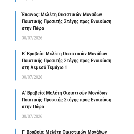
Έπαινος: Μελέτη Οικιστικών Μονάδων
Ποιοτικής Προσιτής Στέγης προς Ενοικίαση
στην Πάφο
30/07/2026
Β’ Βραβείο: Μελέτη Οικιστικών Μονάδων
Ποιοτικής Προσιτής Στέγης προς Ενοικίαση
στη Λεμεσό Τεμάχιο 1
30/07/2026
Α’ Βραβείο: Μελέτη Οικιστικών Μονάδων
Ποιοτικής Προσιτής Στέγης προς Ενοικίαση
στην Πάφο
30/07/2026
Γ’ Βραβείο: Μελέτη Οικιστικών Μονάδων