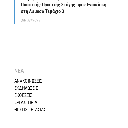
Ποιοτικής Προσιτής Στέγης προς Ενοικίαση
στη Λεμεσό Τεμάχιο 3
29/07/2026
ΝΕΑ
ΑΝΑΚΟΙΝΩΣΕΙΣ
ΕΚΔΗΛΩΣΕΙΣ
ΕΚΘΕΣΕΙΣ
ΕΡΓΑΣΤΗΡΙΑ
ΘΕΣΕΙΣ ΕΡΓΑΣΙΑΣ