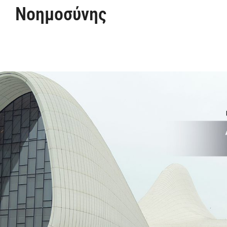
Νοημοσύνης