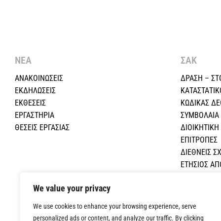
ΝΕΑ
ΣΑΚ
ΑΝΑΚΟΙΝΩΣΕΙΣ
ΔΡΑΣΗ – ΣΤ
ΕΚΔΗΛΩΣΕΙΣ
ΚΑΤΑΣΤΑΤΙΚ
ΕΚΘΕΣΕΙΣ
ΚΩΔΙΚΑΣ Δ
ΕΡΓΑΣΤΗΡΙΑ
ΣΥΜΒΟΛΑΙΑ
ΘΕΣΕΙΣ ΕΡΓΑΣΙΑΣ
ΔΙΟΙΚΗΤΙΚ
ΕΠΙΤΡΟΠΕΣ
ΔΙΕΘΝΕΙΣ ΣΧ
ΕΤΗΣΙΟΣ Α
ΕΚΠΑΙΔΕΥΤΙ
We value your privacy
ΟΙΚΟΝΟΜΙΚΕ
ΕΠΙΚΟΙΝΩΝΙ
We use cookies to enhance your browsing experience, serve
personalized ads or content, and analyze our traffic. By clicking