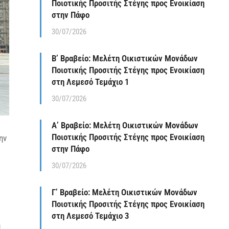
Ποιοτικής Προσιτής Στέγης προς Ενοικίαση
στην Πάφο
30/07/2026
Β’ Βραβείο: Μελέτη Οικιστικών Μονάδων
Ποιοτικής Προσιτής Στέγης προς Ενοικίαση
στη Λεμεσό Τεμάχιο 1
30/07/2026
Α’ Βραβείο: Μελέτη Οικιστικών Μονάδων
Ποιοτικής Προσιτής Στέγης προς Ενοικίαση
ην
στην Πάφο
30/07/2026
Γ’ Βραβείο: Μελέτη Οικιστικών Μονάδων
Ποιοτικής Προσιτής Στέγης προς Ενοικίαση
στη Λεμεσό Τεμάχιο 3
ή