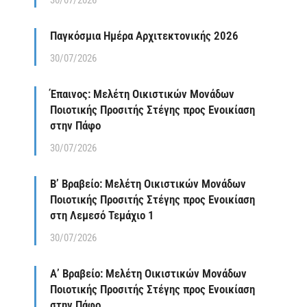
30/07/2026
Παγκόσμια Ημέρα Αρχιτεκτονικής 2026
30/07/2026
Έπαινος: Μελέτη Οικιστικών Μονάδων
Ποιοτικής Προσιτής Στέγης προς Ενοικίαση
στην Πάφο
30/07/2026
Β’ Βραβείο: Μελέτη Οικιστικών Μονάδων
Ποιοτικής Προσιτής Στέγης προς Ενοικίαση
στη Λεμεσό Τεμάχιο 1
30/07/2026
Α’ Βραβείο: Μελέτη Οικιστικών Μονάδων
Ποιοτικής Προσιτής Στέγης προς Ενοικίαση
στην Πάφο