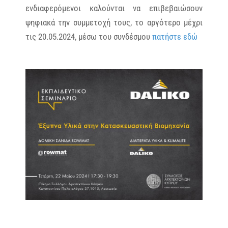
ενδιαφερόμενοι καλούνται να επιβεβαιώσουν
ψηφιακά την συμμετοχή τους, το αργότερο μέχρι
τις 20.05.2024, μέσω του συνδέσμου
πατήστε εδώ