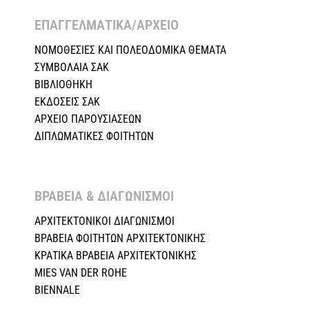
ΕΠΑΓΓΕΛΜΑΤΙΚΑ/ΑΡΧΕΙΟ ​
ΝΟΜΟΘΕΣΙΕΣ KAI ΠΟΛΕΟΔΟΜΙΚΑ ΘΕΜΑΤΑ
ΣΥΜΒΟΛΑΙΑ ΣΑΚ
ΒΙΒΛΙΟΘΗΚΗ
ΕΚΔΟΣΕΙΣ ΣΑΚ
ΑΡΧΕΙΟ ΠΑΡΟΥΣΙΑΣΕΩΝ
ΔΙΠΛΩΜΑΤΙΚΕΣ ΦΟΙΤΗΤΩΝ
ΒΡΑΒΕΙΑ & ΔΙΑΓΩΝΙΣΜΟΙ ​
ΑΡΧΙΤΕΚΤΟΝΙΚΟΙ ΔΙΑΓΩΝΙΣΜΟΙ
ΒΡΑΒΕΙΑ ΦΟΙΤΗΤΩΝ ΑΡΧΙΤΕΚΤΟΝΙΚΗΣ
ΚΡΑΤΙΚΑ ΒΡΑΒΕΙΑ ΑΡΧΙΤΕΚΤΟΝΙΚΗΣ
MIES VAN DER ROHE
BIENNALE