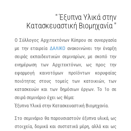
" Έξυπνα Υλικά στην
Κατασκευαστική Βιομηχανία "
Ο Σύλλογος Αρχιτεκτόνων Κύπρου σε συνεργασία
με την εταιρεία
ΔΑΛΙΚΟ
ανακοινώνει την έναρξη
σειράς εκπαιδευτικών σεμιναρίων, με σκοπό την
ενημέρωση των Αρχιτεκτόνων, ως προς την
εφαρμογή καινοτόμων προϊόντων κορυφαίας
ποιότητας στους τομείς των κατοικιών, των
κατασκευών και των δημόσιων έργων. Το 1ο σε
σειρά σεμινάριο έχει ως θέμα:
Έξυπνα Υλικά στην Κατασκευαστική Βιομηχανία.
Στο σεμινάριο θα παρουσιαστούν έξυπνα υλικά, ως
στοιχεία, δομικά και συστατικά μέρη, αλλά και ως