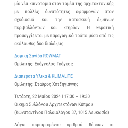
μία νέα καινοτομία στον τομέα της αρχιτεκτονικής
με πολλές δυνατότητες εφαρμογών στον
σχεδιασμό και την κατασκευή έξυπνων
περιβαλλόντων και κτηρίων. Η θεματική
προσεγγίζεται με παραγωγικό τρόπο μέσα από τις
ακόλουθες δυο διαλέξεις:
Δομική Σανίδα ROWMAT
Ομιλητής: Ευάγγελος Γκάγκος
Διαπερατά Υλικά & KLIMALITE
Ομιλητής: Σταύρος Χατζηγιάννης
Τετάρτη, 22 Μαΐου 2024 Ι 17:30 – 19:30
Οίκημα Συλλόγου Αρχιτεκτόνων Κύπρου
(Κωνσταντίνου Παλαιολόγου 37, 1015 Λευκωσία)
Λόγω περιορισμένου αριθμού θέσεων οι