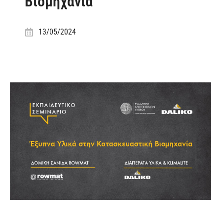
Βιομηχανία
13/05/2024