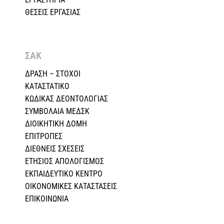
ΘΕΣΕΙΣ ΕΡΓΑΣΙΑΣ
ΣΑΚ
ΔΡΑΣΗ – ΣΤΟΧΟΙ
ΚΑΤΑΣΤΑΤΙΚΟ
ΚΩΔΙΚΑΣ ΔΕΟΝΤΟΛΟΓΙΑΣ
ΣΥΜΒΟΛΑΙΑ ΜΕΔΣΚ
ΔΙΟΙΚΗΤΙΚΗ ΔΟΜΗ
ΕΠΙΤΡΟΠΕΣ
ΔΙΕΘΝΕΙΣ ΣΧΕΣEIΣ
ΕΤΗΣΙΟΣ ΑΠΟΛΟΓΙΣΜΟΣ
ΕΚΠΑΙΔΕΥΤΙΚΟ ΚΕΝΤΡΟ
ΟΙΚΟΝΟΜΙΚΕΣ ΚΑΤΑΣΤΑΣΕΙΣ
ΕΠΙΚΟΙΝΩΝΙΑ