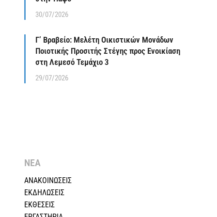
30/07/2026
Γ’ Βραβείο: Μελέτη Οικιστικών Μονάδων
Ποιοτικής Προσιτής Στέγης προς Ενοικίαση
στη Λεμεσό Τεμάχιο 3
29/07/2026
ΝΕΑ
ΑΝΑΚΟΙΝΩΣΕΙΣ
ΕΚΔΗΛΩΣΕΙΣ
ΕΚΘΕΣΕΙΣ
ΕΡΓΑΣΤΗΡΙΑ