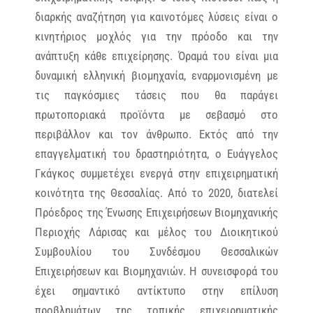
διαρκής αναζήτηση για καινοτόμες λύσεις είναι ο
κινητήριος μοχλός για την πρόοδο και την
ανάπτυξη κάθε επιχείρησης. Όραμά του είναι μια
δυναμική ελληνική βιομηχανία, εναρμονισμένη με
τις παγκόσμιες τάσεις που θα παράγει
πρωτοποριακά προϊόντα με σεβασμό στο
περιβάλλον και τον άνθρωπο. Εκτός από την
επαγγελματική του δραστηριότητα, ο Ευάγγελος
Γκάγκος συμμετέχει ενεργά στην επιχειρηματική
κοινότητα της Θεσσαλίας. Από το 2020, διατελεί
Πρόεδρος της Ένωσης Επιχειρήσεων Βιομηχανικής
Περιοχής Λάρισας και μέλος του Διοικητικού
Συμβουλίου του Συνδέσμου Θεσσαλικών
Επιχειρήσεων και Βιομηχανιών. Η συνεισφορά του
έχει σημαντικό αντίκτυπο στην επίλυση
προβλημάτων της τοπικής επιχειρηματικής