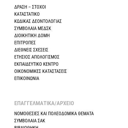
ΔΡΑΣΗ – ΣΤΟΧΟΙ
ΚΑΤΑΣΤΑΤΙΚΟ
ΚΩΔΙΚΑΣ ΔΕΟΝΤΟΛΟΓΙΑΣ
ΣΥΜΒΟΛΑΙΑ ΜΕΔΣΚ
ΔΙΟΙΚΗΤΙΚΗ ΔΟΜΗ
ΕΠΙΤΡΟΠΕΣ
ΔΙΕΘΝΕΙΣ ΣΧΕΣEIΣ
ΕΤΗΣΙΟΣ ΑΠΟΛΟΓΙΣΜΟΣ
ΕΚΠΑΙΔΕΥΤΙΚΟ ΚΕΝΤΡΟ
ΟΙΚΟΝΟΜΙΚΕΣ ΚΑΤΑΣΤΑΣΕΙΣ
ΕΠΙΚΟΙΝΩΝΙΑ
ΕΠΑΓΓΕΛΜΑΤΙΚΑ/ΑΡΧΕΙΟ ​
ΝΟΜΟΘΕΣΙΕΣ KAI ΠΟΛΕΟΔΟΜΙΚΑ ΘΕΜΑΤΑ
ΣΥΜΒΟΛΑΙΑ ΣΑΚ
ΒΙΒΛΙΟΘΗΚΗ