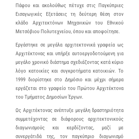
Πάφου και ακολούθως πέτυχε στις Παγκύπριες
Εισαγωγικές Εξετάσεις τη δεύτερη θέση στον
κλάδο Αρχιτεκτόνων Μηχανικών του Εθνικού
Μετσόβιου Πολυτεχνείου, όπου και αποφοίτησε.
Εργάστηκε σε μεγάλα αρχιτεκτονικά γραφεία ως
Αρχιτέκτονας και υπήρξε αυτοεργοδοτούμενη για
μεγάλο χρονικό διάστημα σχεδιάζοντας κατά κύριο
λόγο κατοικίες και συγκροτήματα κατοικιών. Το
1999 διορίστηκε στο Δημόσιο και μέχρι σήμερα
εργάζεται στο γραφείο του Πρώτου Αρχιτέκτονα
του Τμήματος Δημοσίων Έργων.
Ως Αρχιτέκτονας ανέπτυξε μεγάλη δραστηριότητα
συμμετέχοντας σε διάφορους αρχιτεκτονικούς
διαγωνισμούς και κερδίζοντας, μαζί με
συνεργάτιδά της, τον παγκύπριο διαγωνισμό