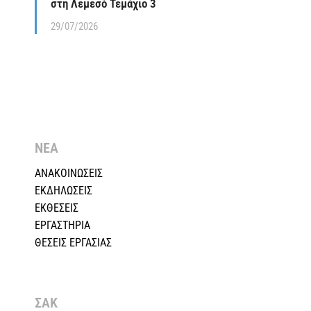
στη Λεμεσό Τεμάχιο 3
29/07/2026
ΝΕΑ
ΑΝΑΚΟΙΝΩΣΕΙΣ
ΕΚΔΗΛΩΣΕΙΣ
ΕΚΘΕΣΕΙΣ
ΕΡΓΑΣΤΗΡΙΑ
ΘΕΣΕΙΣ ΕΡΓΑΣΙΑΣ
ΣΑΚ