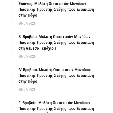
Έπαινος: Μελέτη Οικιστικών Μονάδων
Ποιοτικής Προσιτής Στέγης προς Ενοικίαση
στην Πάφο
30/07/2026
Β’ Βραβείο: Μελέτη Οικιστικών Μονάδων
Ποιοτικής Προσιτής Στέγης προς Ενοικίαση
στη Λεμεσό Τεμάχιο 1
30/07/2026
Α’ Βραβείο: Μελέτη Οικιστικών Μονάδων
Ποιοτικής Προσιτής Στέγης προς Ενοικίαση
στην Πάφο
30/07/2026
Γ’ Βραβείο: Μελέτη Οικιστικών Μονάδων
Ποιοτικής Προσιτής Στέγης προς Ενοικίαση