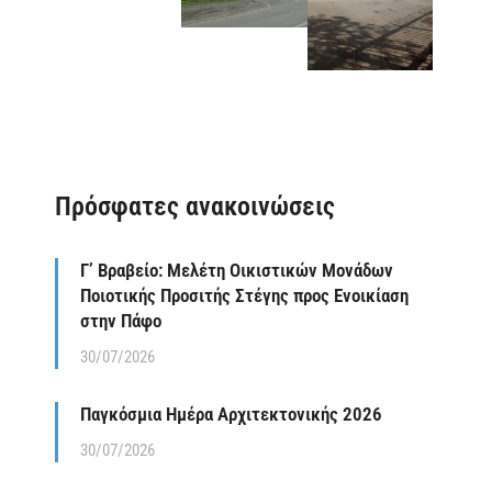
Πρόσφατες ανακοινώσεις
Γ’ Βραβείο: Μελέτη Οικιστικών Μονάδων
Ποιοτικής Προσιτής Στέγης προς Ενοικίαση
στην Πάφο
30/07/2026
Παγκόσμια Ημέρα Αρχιτεκτονικής 2026
30/07/2026