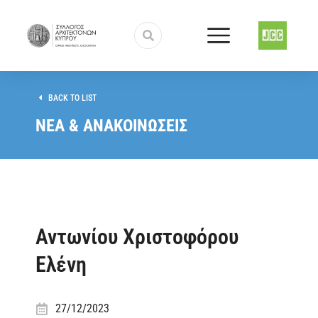
BACK TO LIST
ΝΕΑ & ΑΝΑΚΟΙΝΩΣΕΙΣ
Αντωνίου Χριστοφόρου
Ελένη
27/12/2023