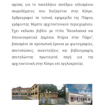
αφίσας για το πανελλήνιο συνέδριο οπλισμένου
σκυροδέματος που διεξαγόταν στην Κύπρο.
Αρθρογραφεί σε τοπική εφημερίδα της Πάφου,
γράφοντας θέματα αρχιτεκτονικού περιεχομένου.
Έχει εκδώσει βιβλίο με τίτλο ‘’Νεοκλασικά και
Αποικιοκρατικά Δημόσια Κτήρια στην Πάφο’’,
βασισμένο σε προσωπική έρευνα με φωτογραφίες,
αποτυπώσεις, συνεντεύξεις και βιβλιογραφία,
αποτελώντας πρωτογενή πηγή για την
αρχιτεκτονική στην Κύπρο επί αγγλοκρατίας.