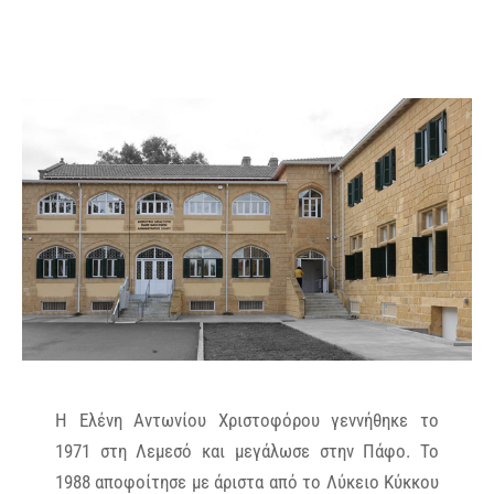
Η Ελένη Αντωνίου Χριστοφόρου γεννήθηκε το
1971 στη Λεμεσό και μεγάλωσε στην Πάφο. Το
1988 αποφοίτησε με άριστα από το Λύκειο Κύκκου