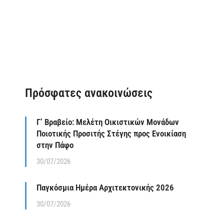
Πρόσφατες ανακοινώσεις
Γ’ Βραβείο: Μελέτη Οικιστικών Μονάδων
Ποιοτικής Προσιτής Στέγης προς Ενοικίαση
στην Πάφο
30/07/2026
Παγκόσμια Ημέρα Αρχιτεκτονικής 2026
30/07/2026