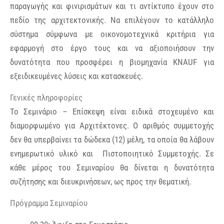
παραγωγής και φινιρισμάτων και τι αντίκτυπο έχουν στο
πεδίο της αρχιτεκτονικής. Να επιλέγουν το κατάλληλο
σύστημα σύμφωνα με οικονομοτεχνικά κριτήρια για
εφαρμογή στο έργο τους και να αξιοποιήσουν την
δυνατότητα που προσφέρει η βιομηχανία KNAUF για
εξειδικευμένες λύσεις και κατασκευές.
Γενικές πληροφορίες
Το Σεμινάριο – Επίσκεψη είναι ειδικά στοχευμένο και
διαμορφωμένο για Αρχιτέκτονες. Ο αριθμός συμμετοχής
δεν θα υπερβαίνει τα δώδεκα (12) μέλη, τα οποία θα λάβουν
ενημερωτικό υλικό και Πιστοποιητικό Συμμετοχής. Σε
κάθε μέρος του Σεμιναρίου θα δίνεται η δυνατότητα
συζήτησης και διευκρινήσεων, ως προς την θεματική.
Πρόγραμμα Σεμιναρίου