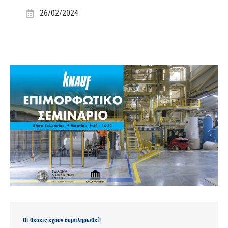
26/02/2024
Οι θέσεις έχουν συμπληρωθεί!