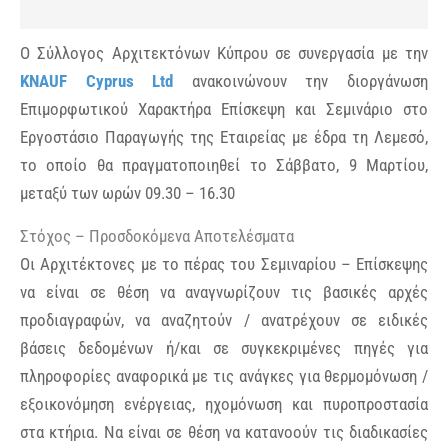
Ο Σύλλογος Αρχιτεκτόνων Κύπρου σε συνεργασία με την
KNAUF
Cyprus
Ltd
ανακοινώνουν την διοργάνωση
Επιμορφωτικού Χαρακτήρα Επίσκεψη και Σεμινάριο στο
Εργοστάσιο Παραγωγής της Εταιρείας με έδρα τη Λεμεσό,
το οποίο θα πραγματοποιηθεί το Σάββατο, 9 Μαρτίου,
μεταξύ των ωρών 09.30 – 16.30
Στόχος – Προσδοκόμενα Αποτελέσματα
Οι Αρχιτέκτονες με το πέρας του Σεμιναρίου – Επίσκεψης
να είναι σε θέση να αναγνωρίζουν τις βασικές αρχές
προδιαγραφών, να αναζητούν / ανατρέχουν σε ειδικές
βάσεις δεδομένων ή/και σε συγκεκριμένες πηγές για
πληροφορίες αναφορικά με τις ανάγκες για θερμομόνωση /
εξοικονόμηση ενέργειας, ηχομόνωση και πυροπροστασία
στα κτήρια. Να είναι σε θέση να κατανοούν τις διαδικασίες