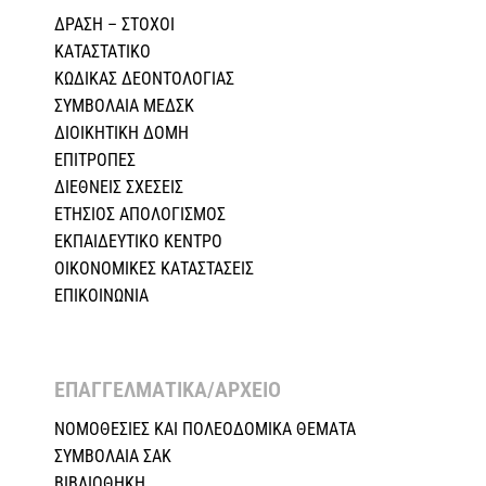
ΔΡΑΣΗ – ΣΤΟΧΟΙ
ΚΑΤΑΣΤΑΤΙΚΟ
ΚΩΔΙΚΑΣ ΔΕΟΝΤΟΛΟΓΙΑΣ
ΣΥΜΒΟΛΑΙΑ ΜΕΔΣΚ
ΔΙΟΙΚΗΤΙΚΗ ΔΟΜΗ
ΕΠΙΤΡΟΠΕΣ
ΔΙΕΘΝΕΙΣ ΣΧΕΣEIΣ
ΕΤΗΣΙΟΣ ΑΠΟΛΟΓΙΣΜΟΣ
ΕΚΠΑΙΔΕΥΤΙΚΟ ΚΕΝΤΡΟ
ΟΙΚΟΝΟΜΙΚΕΣ ΚΑΤΑΣΤΑΣΕΙΣ
ΕΠΙΚΟΙΝΩΝΙΑ
ΕΠΑΓΓΕΛΜΑΤΙΚΑ/ΑΡΧΕΙΟ ​
ΝΟΜΟΘΕΣΙΕΣ KAI ΠΟΛΕΟΔΟΜΙΚΑ ΘΕΜΑΤΑ
ΣΥΜΒΟΛΑΙΑ ΣΑΚ
ΒΙΒΛΙΟΘΗΚΗ