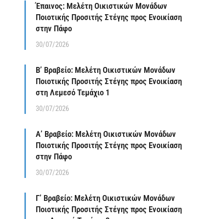
Έπαινος: Μελέτη Οικιστικών Μονάδων
Ποιοτικής Προσιτής Στέγης προς Ενοικίαση
στην Πάφο
30/07/2026
Β’ Βραβείο: Μελέτη Οικιστικών Μονάδων
Ποιοτικής Προσιτής Στέγης προς Ενοικίαση
στη Λεμεσό Τεμάχιο 1
30/07/2026
Α’ Βραβείο: Μελέτη Οικιστικών Μονάδων
Ποιοτικής Προσιτής Στέγης προς Ενοικίαση
στην Πάφο
30/07/2026
Γ’ Βραβείο: Μελέτη Οικιστικών Μονάδων
Ποιοτικής Προσιτής Στέγης προς Ενοικίαση