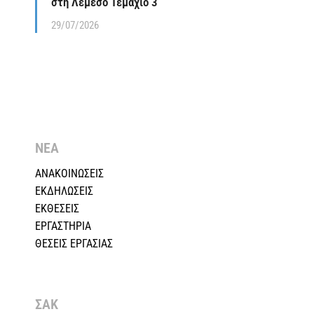
στη Λεμεσό Τεμάχιο 3
29/07/2026
ΝΕΑ
ΑΝΑΚΟΙΝΩΣΕΙΣ
ΕΚΔΗΛΩΣΕΙΣ
ΕΚΘΕΣΕΙΣ
ΕΡΓΑΣΤΗΡΙΑ
ΘΕΣΕΙΣ ΕΡΓΑΣΙΑΣ
ΣΑΚ