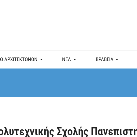
Ο ΑΡΧΙΤΕΚΤΟΝΩΝ
ΝΕΑ
ΒΡΑΒΕΙΑ
ολυτεχνικής Σχολής Πανεπιστ