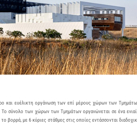
χώρο και ευέλικτη οργάνωση των επί μέρους χώρων των Τμημάτ
. Το σύνολο των χώρων των Τμημάτων οργανώνεται σε ένα ενια
ο βορρά, με 6 κύριες στάθμες στις οποίες εντάσσονται διαδοχι