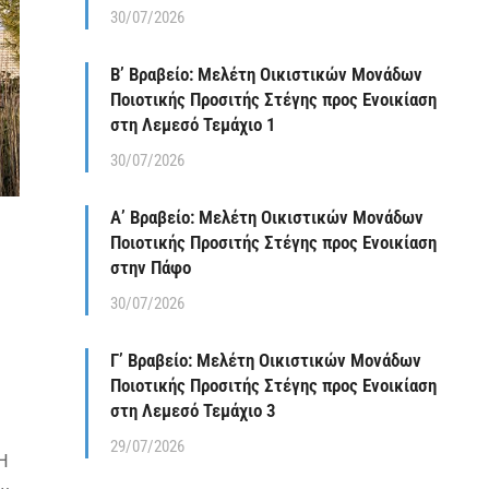
30/07/2026
Β’ Βραβείο: Μελέτη Οικιστικών Μονάδων
Ποιοτικής Προσιτής Στέγης προς Ενοικίαση
στη Λεμεσό Τεμάχιο 1
30/07/2026
Α’ Βραβείο: Μελέτη Οικιστικών Μονάδων
Ποιοτικής Προσιτής Στέγης προς Ενοικίαση
στην Πάφο
30/07/2026
Γ’ Βραβείο: Μελέτη Οικιστικών Μονάδων
Ποιοτικής Προσιτής Στέγης προς Ενοικίαση
στη Λεμεσό Τεμάχιο 3
29/07/2026
 Η