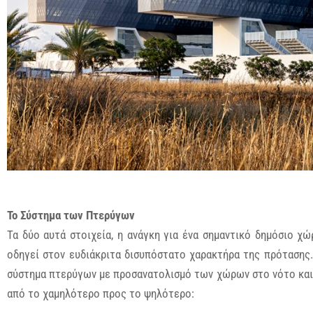
Το Σύστημα των Πτερύγων
Τα δύο αυτά στοιχεία, η ανάγκη για ένα σημαντικό δημόσιο 
οδηγεί στον ευδιάκριτα δισυπόστατο χαρακτήρα της πρότασης
σύστημα πτερύγων με προσανατολισμό των χώρων στο νότο και τ
από το χαμηλότερο προς το ψηλότερο: