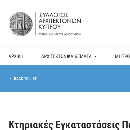
ΑΡΧΙΚΗ
ΑΡΧΙΤΕΚΤΟΝΙΚΑ ΘΕΜΑΤΑ
ΜΗΤΡΩ
BACK TO LIST
Κτηριακές Εγκαταστάσεις Π