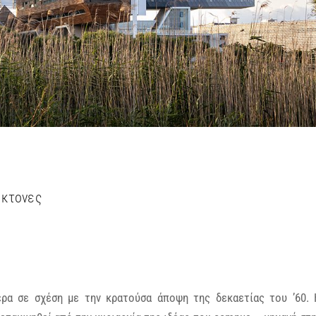
έκτονες
ερα σε σχέση με την κρατούσα άποψη της δεκαετίας του ’60.