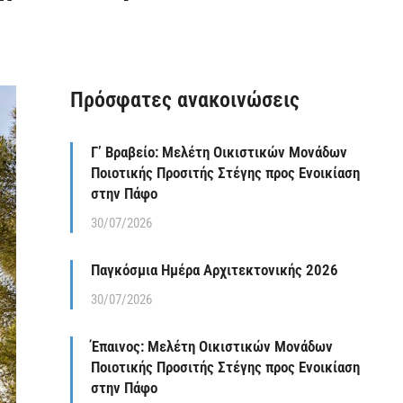
Πρόσφατες ανακοινώσεις
Γ’ Βραβείο: Μελέτη Οικιστικών Μονάδων
Ποιοτικής Προσιτής Στέγης προς Ενοικίαση
στην Πάφο
30/07/2026
Παγκόσμια Ημέρα Αρχιτεκτονικής 2026
30/07/2026
Έπαινος: Μελέτη Οικιστικών Μονάδων
Ποιοτικής Προσιτής Στέγης προς Ενοικίαση
στην Πάφο