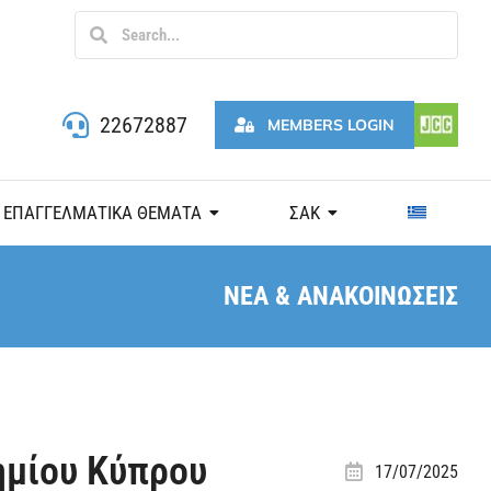
22672887
MEMBERS LOGIN
ΕΠΑΓΓΕΛΜΑΤΙΚΑ ΘΕΜΑΤΑ
ΣΑΚ
ΝΕΑ & ΑΝΑΚΟΙΝΩΣΕΙΣ
ημίου Κύπρου
17/07/2025