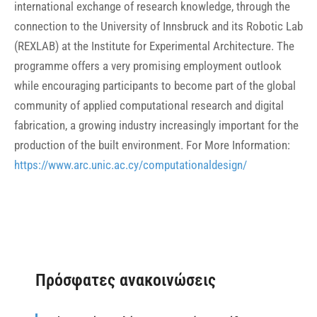
international exchange of research knowledge, through the
connection to the University of Innsbruck and its Robotic Lab
(REXLAB) at the Institute for Experimental Architecture. The
programme offers a very promising employment outlook
while encouraging participants to become part of the global
community of applied computational research and digital
fabrication, a growing industry increasingly important for the
production of the built environment. For More Information:
https://www.arc.unic.ac.cy/computationaldesign/
Πρόσφατες ανακοινώσεις