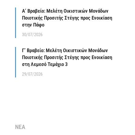
Α’ Βραβείο: Μελέτη Οικιστικών Μονάδων
Ποιοτικής Προσιτής Στέγης προς Ενοικίαση
στην Πάφο
30/07/2026
Γ’ Βραβείο: Μελέτη Οικιστικών Μονάδων
Ποιοτικής Προσιτής Στέγης προς Ενοικίαση
στη Λεμεσό Τεμάχιο 3
29/07/2026
ΝΕΑ