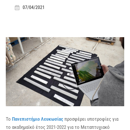
07/04/2021
Το
Πανεπιστήμιο Λευκωσίας
προσφέρει υποτροφίες για
το ακαδημαϊκό έτος 2021-2022 για το Μεταπτυχιακό