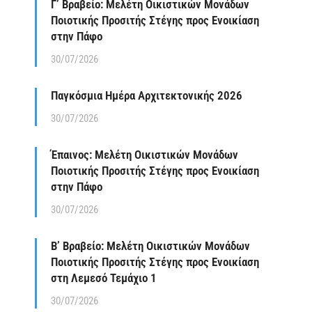
Γ’ Βραβείο: Μελέτη Οικιστικών Μονάδων
Ποιοτικής Προσιτής Στέγης προς Ενοικίαση
στην Πάφο
30/07/2026
Παγκόσμια Ημέρα Αρχιτεκτονικής 2026
30/07/2026
Έπαινος: Μελέτη Οικιστικών Μονάδων
Ποιοτικής Προσιτής Στέγης προς Ενοικίαση
στην Πάφο
30/07/2026
Β’ Βραβείο: Μελέτη Οικιστικών Μονάδων
Ποιοτικής Προσιτής Στέγης προς Ενοικίαση
στη Λεμεσό Τεμάχιο 1
30/07/2026