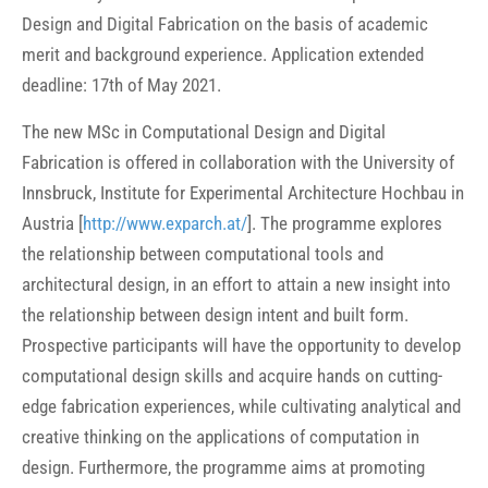
Design and Digital Fabrication on the basis of academic
merit and background experience. Application extended
deadline: 17th of May 2021.
The new MSc in Computational Design and Digital
Fabrication is offered in collaboration with the University of
Innsbruck, Institute for Experimental Architecture Hochbau in
Austria [
http://www.exparch.at/
]. The programme explores
the relationship between computational tools and
architectural design, in an effort to attain a new insight into
the relationship between design intent and built form.
Prospective participants will have the opportunity to develop
computational design skills and acquire hands on cutting-
edge fabrication experiences, while cultivating analytical and
creative thinking on the applications of computation in
design. Furthermore, the programme aims at promoting