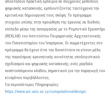
αποκτήσουν πρακτική εμπειρία σε σύγχρονες μεθόδους
ψηφιακής κατασκευής, εμπλουτίζοντας ταυτόχρονα την
κριτική και δημιουργική τους σκέψη. Το πρόγραμμα
στοχεύει επίσης στην προώθηση της έρευνας σε διεθνές
επίπεδο μέσω της συνεργασίας με το Ρομποτικό Εργαστήρι
(REXLAB) του Ινστιτούτου Πειραματικής Αρχιτεκτονικής
του Πανεπιστημίου του Ίνσμπρουκ. Οι συμμετέχοντες στο
πρόγραμμα θα έχουν έτσι την δυνατότητα να γίνουν μέλη
της παγκόσμιας ερευνητικής κοινότητας υπολογιστικού
σχεδιασμού και ψηφιακής κατασκευής, ενός ραγδαία
αναπτυσσόμενου κλάδου, σημαντικού για την παραγωγή του
κτισμένου περιβάλλοντος.
Για περισσότερες Πληροφορίες:
https://www.arc.unic.ac.cy/computationaldesign/