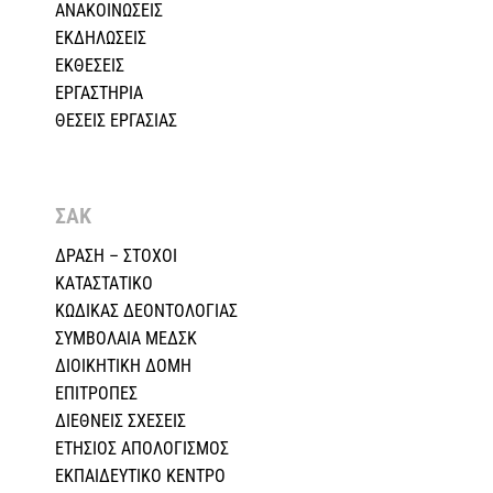
ΑΝΑΚΟΙΝΩΣΕΙΣ
ΕΚΔΗΛΩΣΕΙΣ
ΕΚΘΕΣΕΙΣ
ΕΡΓΑΣΤΗΡΙΑ
ΘΕΣΕΙΣ ΕΡΓΑΣΙΑΣ
ΣΑΚ
ΔΡΑΣΗ – ΣΤΟΧΟΙ
ΚΑΤΑΣΤΑΤΙΚΟ
ΚΩΔΙΚΑΣ ΔΕΟΝΤΟΛΟΓΙΑΣ
ΣΥΜΒΟΛΑΙΑ ΜΕΔΣΚ
ΔΙΟΙΚΗΤΙΚΗ ΔΟΜΗ
ΕΠΙΤΡΟΠΕΣ
ΔΙΕΘΝΕΙΣ ΣΧΕΣEIΣ
ΕΤΗΣΙΟΣ ΑΠΟΛΟΓΙΣΜΟΣ
ΕΚΠΑΙΔΕΥΤΙΚΟ ΚΕΝΤΡΟ