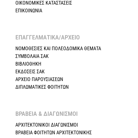
ΟΙΚΟΝΟΜΙΚΕΣ ΚΑΤΑΣΤΑΣΕΙΣ
ΕΠΙΚΟΙΝΩΝΙΑ
ΕΠΑΓΓΕΛΜΑΤΙΚΑ/ΑΡΧΕΙΟ ​
ΝΟΜΟΘΕΣΙΕΣ KAI ΠΟΛΕΟΔΟΜΙΚΑ ΘΕΜΑΤΑ
ΣΥΜΒΟΛΑΙΑ ΣΑΚ
ΒΙΒΛΙΟΘΗΚΗ
ΕΚΔΟΣΕΙΣ ΣΑΚ
ΑΡΧΕΙΟ ΠΑΡΟΥΣΙΑΣΕΩΝ
ΔΙΠΛΩΜΑΤΙΚΕΣ ΦΟΙΤΗΤΩΝ
ΒΡΑΒΕΙΑ & ΔΙΑΓΩΝΙΣΜΟΙ ​
ΑΡΧΙΤΕΚΤΟΝΙΚΟΙ ΔΙΑΓΩΝΙΣΜΟΙ
ΒΡΑΒΕΙΑ ΦΟΙΤΗΤΩΝ ΑΡΧΙΤΕΚΤΟΝΙΚΗΣ