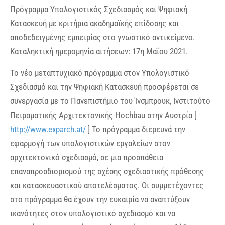
Πρόγραμμα Υπολογιστικός Σχεδιασμός και Ψηφιακή
Κατασκευή με κριτήρια ακαδημαϊκής επίδοσης και
αποδεδειγμένης εμπειρίας στο γνωστικό αντικείμενο.
Καταληκτική ημερομηνία αιτήσεων: 17η Μαΐου 2021.
Το νέο μεταπτυχιακό πρόγραμμα στον Υπολογιστικό
Σχεδιασμό και την Ψηφιακή Κατασκευή προσφέρεται σε
συνεργασία με το Πανεπιστήμιο του Ίνσμπρουκ, Ινστιτούτο
Πειραματικής Αρχιτεκτονικής Hochbau στην Αυστρία [
http://www.exparch.at/
] Το πρόγραμμα διερευνά την
εφαρμογή των υπολογιστικών εργαλείων στον
αρχιτεκτονικό σχεδιασμό, σε μια προσπάθεια
επαναπροσδιορισμού της σχέσης σχεδιαστικής πρόθεσης
και κατασκευαστικού αποτελέσματος. Οι συμμετέχοντες
στο πρόγραμμα θα έχουν την ευκαιρία να αναπτύξουν
ικανότητες στον υπολογιστικό σχεδιασμό και να