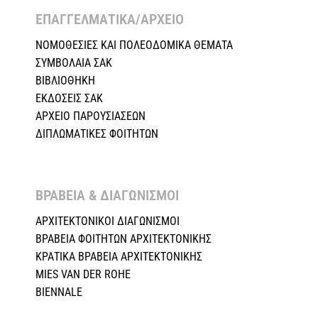
ΕΠΑΓΓΕΛΜΑΤΙΚΑ/ΑΡΧΕΙΟ ​
ΝΟΜΟΘΕΣΙΕΣ KAI ΠΟΛΕΟΔΟΜΙΚΑ ΘΕΜΑΤΑ
ΣΥΜΒΟΛΑΙΑ ΣΑΚ
ΒΙΒΛΙΟΘΗΚΗ
ΕΚΔΟΣΕΙΣ ΣΑΚ
ΑΡΧΕΙΟ ΠΑΡΟΥΣΙΑΣΕΩΝ
ΔΙΠΛΩΜΑΤΙΚΕΣ ΦΟΙΤΗΤΩΝ
ΒΡΑΒΕΙΑ & ΔΙΑΓΩΝΙΣΜΟΙ ​
ΑΡΧΙΤΕΚΤΟΝΙΚΟΙ ΔΙΑΓΩΝΙΣΜΟΙ
ΒΡΑΒΕΙΑ ΦΟΙΤΗΤΩΝ ΑΡΧΙΤΕΚΤΟΝΙΚΗΣ
ΚΡΑΤΙΚΑ ΒΡΑΒΕΙΑ ΑΡΧΙΤΕΚΤΟΝΙΚΗΣ
MIES VAN DER ROHE
BIENNALE