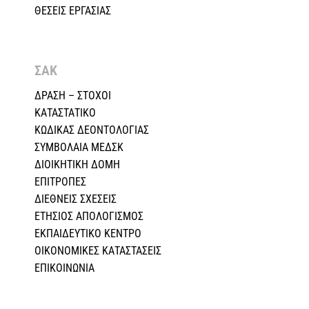
ΘΕΣΕΙΣ ΕΡΓΑΣΙΑΣ
ΣΑΚ
ΔΡΑΣΗ – ΣΤΟΧΟΙ
ΚΑΤΑΣΤΑΤΙΚΟ
ΚΩΔΙΚΑΣ ΔΕΟΝΤΟΛΟΓΙΑΣ
ΣΥΜΒΟΛΑΙΑ ΜΕΔΣΚ
ΔΙΟΙΚΗΤΙΚΗ ΔΟΜΗ
ΕΠΙΤΡΟΠΕΣ
ΔΙΕΘΝΕΙΣ ΣΧΕΣEIΣ
ΕΤΗΣΙΟΣ ΑΠΟΛΟΓΙΣΜΟΣ
ΕΚΠΑΙΔΕΥΤΙΚΟ ΚΕΝΤΡΟ
ΟΙΚΟΝΟΜΙΚΕΣ ΚΑΤΑΣΤΑΣΕΙΣ
ΕΠΙΚΟΙΝΩΝΙΑ