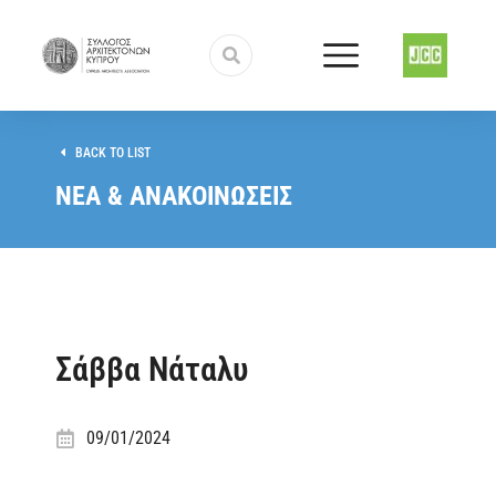
BACK TO LIST
ΝΕΑ & ΑΝΑΚΟΙΝΩΣΕΙΣ
Σάββα Νάταλυ
09/01/2024