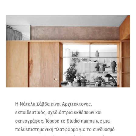
Η Νάταλυ Σάββα είναι Αρχιτέκτονας,
εκπαιδευτικός, σχεδιάστρια εκθέσεων και
σκηνογράφος. Ίδρυσε το Studio naama ως μια
πολυεπιστημονική πλατφόρμα για το συνδυασμό