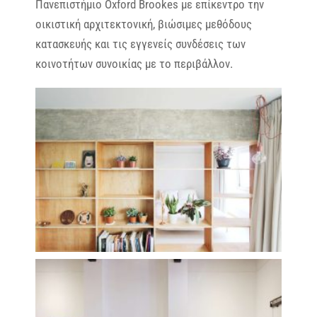
Πανεπιστήμιο Oxford Brookes με επίκεντρο την
οικιστική αρχιτεκτονική, βιώσιμες μεθόδους
κατασκευής και τις εγγενείς συνδέσεις των
κοινοτήτων συνοικίας με το περιβάλλον.