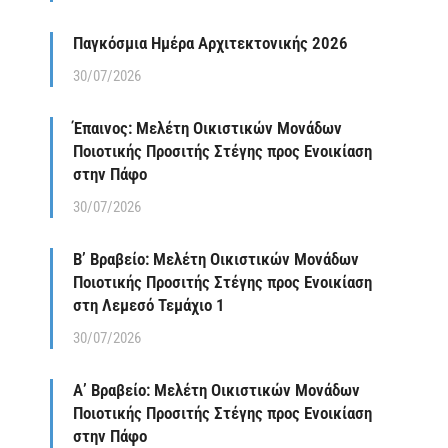
Παγκόσμια Ημέρα Αρχιτεκτονικής 2026
30/07/2026
Έπαινος: Μελέτη Οικιστικών Μονάδων
Ποιοτικής Προσιτής Στέγης προς Ενοικίαση
στην Πάφο
30/07/2026
Β’ Βραβείο: Μελέτη Οικιστικών Μονάδων
Ποιοτικής Προσιτής Στέγης προς Ενοικίαση
στη Λεμεσό Τεμάχιο 1
30/07/2026
Α’ Βραβείο: Μελέτη Οικιστικών Μονάδων
Ποιοτικής Προσιτής Στέγης προς Ενοικίαση
στην Πάφο