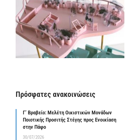
Πρόσφατες ανακοινώσεις
Γ’ Βραβείο: Μελέτη Οικιστικών Μονάδων
Ποιοτικής Προσιτής Στέγης προς Ενοικίαση
στην Πάφο
30/07/2026