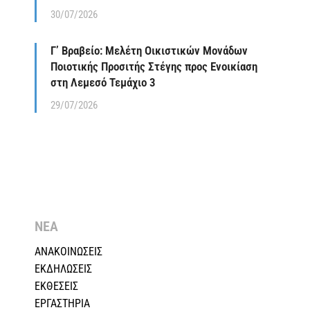
30/07/2026
Γ’ Βραβείο: Μελέτη Οικιστικών Μονάδων
Ποιοτικής Προσιτής Στέγης προς Ενοικίαση
στη Λεμεσό Τεμάχιο 3
29/07/2026
ΝΕΑ
ΑΝΑΚΟΙΝΩΣΕΙΣ
ΕΚΔΗΛΩΣΕΙΣ
ΕΚΘΕΣΕΙΣ
ΕΡΓΑΣΤΗΡΙΑ