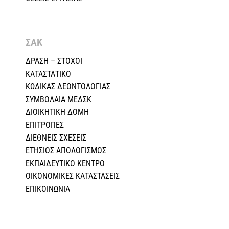
ΣΑΚ
ΔΡΑΣΗ – ΣΤΟΧΟΙ
ΚΑΤΑΣΤΑΤΙΚΟ
ΚΩΔΙΚΑΣ ΔΕΟΝΤΟΛΟΓΙΑΣ
ΣΥΜΒΟΛΑΙΑ ΜΕΔΣΚ
ΔΙΟΙΚΗΤΙΚΗ ΔΟΜΗ
ΕΠΙΤΡΟΠΕΣ
ΔΙΕΘΝΕΙΣ ΣΧΕΣEIΣ
ΕΤΗΣΙΟΣ ΑΠΟΛΟΓΙΣΜΟΣ
ΕΚΠΑΙΔΕΥΤΙΚΟ ΚΕΝΤΡΟ
ΟΙΚΟΝΟΜΙΚΕΣ ΚΑΤΑΣΤΑΣΕΙΣ
ΕΠΙΚΟΙΝΩΝΙΑ