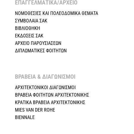
ΕΠΑΓΓΕΛΜΑΤΙΚΑ/ΑΡΧΕΙΟ ​
ΝΟΜΟΘΕΣΙΕΣ KAI ΠΟΛΕΟΔΟΜΙΚΑ ΘΕΜΑΤΑ
ΣΥΜΒΟΛΑΙΑ ΣΑΚ
ΒΙΒΛΙΟΘΗΚΗ
ΕΚΔΟΣΕΙΣ ΣΑΚ
ΑΡΧΕΙΟ ΠΑΡΟΥΣΙΑΣΕΩΝ
ΔΙΠΛΩΜΑΤΙΚΕΣ ΦΟΙΤΗΤΩΝ
ΒΡΑΒΕΙΑ & ΔΙΑΓΩΝΙΣΜΟΙ ​
ΑΡΧΙΤΕΚΤΟΝΙΚΟΙ ΔΙΑΓΩΝΙΣΜΟΙ
ΒΡΑΒΕΙΑ ΦΟΙΤΗΤΩΝ ΑΡΧΙΤΕΚΤΟΝΙΚΗΣ
ΚΡΑΤΙΚΑ ΒΡΑΒΕΙΑ ΑΡΧΙΤΕΚΤΟΝΙΚΗΣ
MIES VAN DER ROHE
BIENNALE