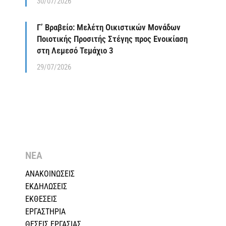
30/07/2026
Γ’ Βραβείο: Μελέτη Οικιστικών Μονάδων
Ποιοτικής Προσιτής Στέγης προς Ενοικίαση
στη Λεμεσό Τεμάχιο 3
29/07/2026
ΝΕΑ
ΑΝΑΚΟΙΝΩΣΕΙΣ
ΕΚΔΗΛΩΣΕΙΣ
ΕΚΘΕΣΕΙΣ
ΕΡΓΑΣΤΗΡΙΑ
ΘΕΣΕΙΣ ΕΡΓΑΣΙΑΣ