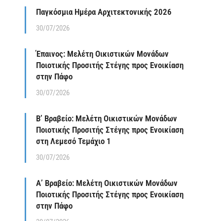
Παγκόσμια Ημέρα Αρχιτεκτονικής 2026
30/07/2026
Έπαινος: Μελέτη Οικιστικών Μονάδων
Ποιοτικής Προσιτής Στέγης προς Ενοικίαση
στην Πάφο
30/07/2026
Β’ Βραβείο: Μελέτη Οικιστικών Μονάδων
Ποιοτικής Προσιτής Στέγης προς Ενοικίαση
στη Λεμεσό Τεμάχιο 1
30/07/2026
Α’ Βραβείο: Μελέτη Οικιστικών Μονάδων
Ποιοτικής Προσιτής Στέγης προς Ενοικίαση
στην Πάφο