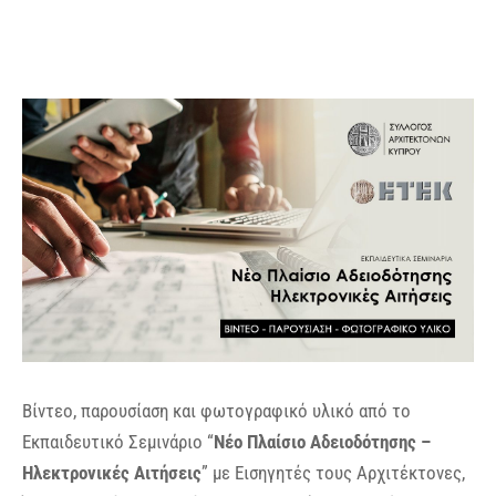
Βίντεο, παρουσίαση και φωτογραφικό υλικό από το
Εκπαιδευτικό Σεμινάριο “
Νέο Πλαίσιο Αδειοδότησης –
Ηλεκτρονικές Αιτήσεις
” με Εισηγητές τους Αρχιτέκτονες,