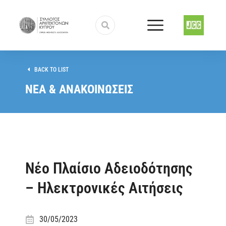
BACK TO LIST
ΝΕΑ & ΑΝΑΚΟΙΝΩΣΕΙΣ
Νέο Πλαίσιο Αδειοδότησης
– Ηλεκτρονικές Αιτήσεις
30/05/2023