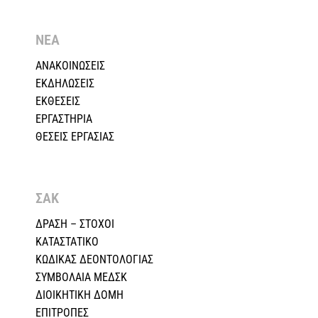
ΝΕΑ
ΑΝΑΚΟΙΝΩΣΕΙΣ
ΕΚΔΗΛΩΣΕΙΣ
ΕΚΘΕΣΕΙΣ
ΕΡΓΑΣΤΗΡΙΑ
ΘΕΣΕΙΣ ΕΡΓΑΣΙΑΣ
ΣΑΚ
ΔΡΑΣΗ – ΣΤΟΧΟΙ
ΚΑΤΑΣΤΑΤΙΚΟ
ΚΩΔΙΚΑΣ ΔΕΟΝΤΟΛΟΓΙΑΣ
ΣΥΜΒΟΛΑΙΑ ΜΕΔΣΚ
ΔΙΟΙΚΗΤΙΚΗ ΔΟΜΗ
ΕΠΙΤΡΟΠΕΣ