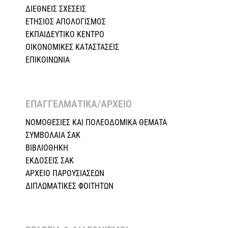
ΔΙΕΘΝΕΙΣ ΣΧΕΣEIΣ
ΕΤΗΣΙΟΣ ΑΠΟΛΟΓΙΣΜΟΣ
ΕΚΠΑΙΔΕΥΤΙΚΟ ΚΕΝΤΡΟ
ΟΙΚΟΝΟΜΙΚΕΣ ΚΑΤΑΣΤΑΣΕΙΣ
ΕΠΙΚΟΙΝΩΝΙΑ
ΕΠΑΓΓΕΛΜΑΤΙΚΑ/ΑΡΧΕΙΟ ​
ΝΟΜΟΘΕΣΙΕΣ KAI ΠΟΛΕΟΔΟΜΙΚΑ ΘΕΜΑΤΑ
ΣΥΜΒΟΛΑΙΑ ΣΑΚ
ΒΙΒΛΙΟΘΗΚΗ
ΕΚΔΟΣΕΙΣ ΣΑΚ
ΑΡΧΕΙΟ ΠΑΡΟΥΣΙΑΣΕΩΝ
ΔΙΠΛΩΜΑΤΙΚΕΣ ΦΟΙΤΗΤΩΝ