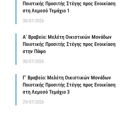
Ποιοτικής Προσιτής Στέγης προς Ενοικίαση
στη Λεμεσό Τεμάχιο 1
30/07/2026
Α’ Βραβείο: Μελέτη Οικιστικών Μονάδων
Ποιοτικής Προσιτής Στέγης προς Ενοικίαση
στην Πάφο
30/07/2026
Γ’ Βραβείο: Μελέτη Οικιστικών Μονάδων
Ποιοτικής Προσιτής Στέγης προς Ενοικίαση
στη Λεμεσό Τεμάχιο 3
29/07/2026