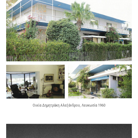
Οικία Δημητράκη Αλεξάνδρου, Λευκωσία 1960