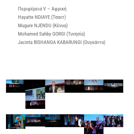
Περιφέρεια V – Αφρική
Hayatte NDIAYE (Τσαντ)
Mugure NJENDU (Κένυα)
Mohamed Sahby GORGI (Τυνησία)
Jacinta BISHANGA KABARUNGI (Ουγκάντα)