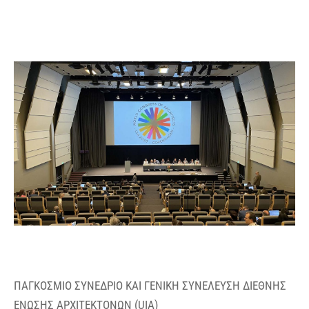
ΠΑΓΚΟΣΜΙΟ ΣΥΝΕΔΡΙΟ ΚΑΙ ΓΕΝΙΚΗ ΣΥΝΕΛΕΥΣΗ ΔΙΕΘΝΗΣ
ΕΝΩΣΗΣ ΑΡΧΙΤΕΚΤΟΝΩΝ (UIA)