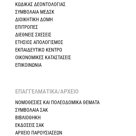
ΚΩΔΙΚΑΣ ΔΕΟΝΤΟΛΟΓΙΑΣ
ΣΥΜΒΟΛΑΙΑ ΜΕΔΣΚ
ΔΙΟΙΚΗΤΙΚΗ ΔΟΜΗ
ΕΠΙΤΡΟΠΕΣ
ΔΙΕΘΝΕΙΣ ΣΧΕΣEIΣ
ΕΤΗΣΙΟΣ ΑΠΟΛΟΓΙΣΜΟΣ
ΕΚΠΑΙΔΕΥΤΙΚΟ ΚΕΝΤΡΟ
ΟΙΚΟΝΟΜΙΚΕΣ ΚΑΤΑΣΤΑΣΕΙΣ
ΕΠΙΚΟΙΝΩΝΙΑ
ΕΠΑΓΓΕΛΜΑΤΙΚΑ/ΑΡΧΕΙΟ ​
ΝΟΜΟΘΕΣΙΕΣ KAI ΠΟΛΕΟΔΟΜΙΚΑ ΘΕΜΑΤΑ
ΣΥΜΒΟΛΑΙΑ ΣΑΚ
ΒΙΒΛΙΟΘΗΚΗ
ΕΚΔΟΣΕΙΣ ΣΑΚ
ΑΡΧΕΙΟ ΠΑΡΟΥΣΙΑΣΕΩΝ