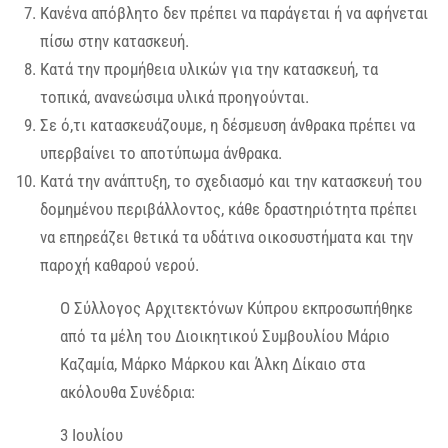
Κανένα απόβλητο δεν πρέπει να παράγεται ή να αφήνεται
πίσω στην κατασκευή.
Κατά την προμήθεια υλικών για την κατασκευή, τα
τοπικά, ανανεώσιμα υλικά προηγούνται.
Σε ό,τι κατασκευάζουμε, η δέσμευση άνθρακα πρέπει να
υπερβαίνει το αποτύπωμα άνθρακα.
Κατά την ανάπτυξη, το σχεδιασμό και την κατασκευή του
δομημένου περιβάλλοντος, κάθε δραστηριότητα πρέπει
να επηρεάζει θετικά τα υδάτινα οικοσυστήματα και την
παροχή καθαρού νερού.
Ο Σύλλογος Αρχιτεκτόνων Κύπρου εκπροσωπήθηκε
από τα μέλη του Διοικητικού Συμβουλίου Μάριο
Καζαμία, Μάρκο Μάρκου και Άλκη Δίκαιο στα
ακόλουθα Συνέδρια:
3 Ιουλίου