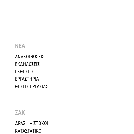
ΝΕΑ
ΑΝΑΚΟΙΝΩΣΕΙΣ
ΕΚΔΗΛΩΣΕΙΣ
ΕΚΘΕΣΕΙΣ
ΕΡΓΑΣΤΗΡΙΑ
ΘΕΣΕΙΣ ΕΡΓΑΣΙΑΣ
ΣΑΚ
ΔΡΑΣΗ – ΣΤΟΧΟΙ
ΚΑΤΑΣΤΑΤΙΚΟ