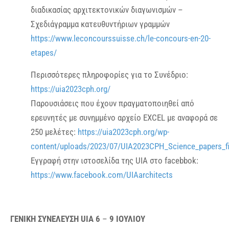
διαδικασίας αρχιτεκτονικών διαγωνισμών –
Σχεδιάγραμμα κατευθυντήριων γραμμών
https://www.leconcourssuisse.ch/le-concours-en-20-
etapes/
Περισσότερες πληροφορίες για το Συνέδριο:
https://uia2023cph.org/
Παρουσιάσεις που έχουν πραγματοποιηθεί από
ερευνητές με συνημμένο αρχείο EXCEL με αναφορά σε
250 μελέτες:
https://uia2023cph.org/wp-
content/uploads/2023/07/UIA2023CPH_Science_papers_fin
Εγγραφή στην ιστοσελίδα της UIA στο facebbok:
https://www.facebook.com/UIAarchitects
ΓΕΝΙΚΗ ΣΥΝΕΛΕΥΣΗ UIA 6
–
9 ΙΟΥΛΙΟΥ