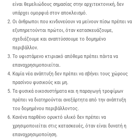
είναι θεμελιώδους σημασίας στην αρχιτεκτονική, δεν
υπάρχει ομορφιά στον αποκλεισμό.
Οι άνθρωποι που κινδυνεύουν να μείνουν πίσω πρέπει να
εξυπηρετούνται πρώτοι, όταν κατασκευάζουμε,
σχεδιάζουμε και αναπτύσσουμε το δομημένο
περιβάλλον.
Το υφιστάμενο κτιριακό απόθεμα πρέπει πάντα να
επαναχρησιμοποιείται.
Καμία νέα ανάπτυξη δεν πρέπει να σβήνει τους χώρους
πρασίνου φυσικούς και μη.
Τα φυσικά οικοσυστήματα και η παραγωγή τροφίμων
πρέπει να διατηρούνται ανεξάρτητα από την ανάπτυξη
του δομημένου περιβάλλοντος.
Κανένα παρθένο ορυκτό υλικό δεν πρέπει να
χρησιμοποιείται στις κατασκευές, όταν είναι δυνατή η
επαναχρησιμοποίηση.