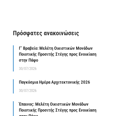
Πρόσφατες ανακοινώσεις
Γ’ Βραβείο: Μελέτη Οικιστικών Μονάδων
Ποιοτικής Προσιτής Στέγης προς Ενοικίαση
στην Πάφο
30/07/2026
Παγκόσμια Ημέρα Αρχιτεκτονικής 2026
30/07/2026
Έπαινος: Μελέτη Οικιστικών Μονάδων
Ποιοτικής Προσιτής Στέγης προς Ενοικίαση