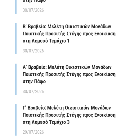
στην Πάφο
30/07/2026
Β’ Βραβείο: Μελέτη Οικιστικών Μονάδων
Ποιοτικής Προσιτής Στέγης προς Ενοικίαση
στη Λεμεσό Τεμάχιο 1
30/07/2026
Α’ Βραβείο: Μελέτη Οικιστικών Μονάδων
Ποιοτικής Προσιτής Στέγης προς Ενοικίαση
στην Πάφο
30/07/2026
Γ’ Βραβείο: Μελέτη Οικιστικών Μονάδων
Ποιοτικής Προσιτής Στέγης προς Ενοικίαση
στη Λεμεσό Τεμάχιο 3
29/07/2026