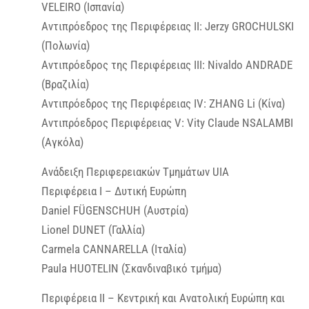
VELEIRO (Ισπανία)
Αντιπρόεδρος της Περιφέρειας ΙΙ: Jerzy GROCHULSKI
(Πολωνία)
Αντιπρόεδρος της Περιφέρειας ΙΙΙ: Nivaldo ANDRADE
(Βραζιλία)
Αντιπρόεδρος της Περιφέρειας IV: ZHANG Li (Κίνα)
Αντιπρόεδρος Περιφέρειας V: Vity Claude NSALAMBI
(Αγκόλα)
Ανάδειξη Περιφερειακών Τμημάτων UIA
Περιφέρεια Ι – Δυτική Ευρώπη
Daniel FÜGENSCHUH (Αυστρία)
Lionel DUNET (Γαλλία)
Carmela CANNARELLA (Ιταλία)
Paula HUOTELIN (Σκανδιναβικό τμήμα)
Περιφέρεια ΙΙ – Κεντρική και Ανατολική Ευρώπη και