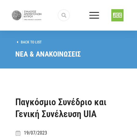
BACK TO LIST
ΝΕΑ & ΑΝΑΚΟΙΝΩΣΕΙΣ
Παγκόσμιο Συνέδριο και
Γενική Συνέλευση UIA
19/07/2023