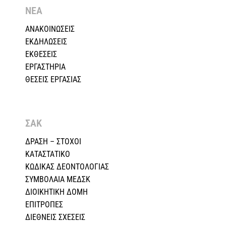
ΝΕΑ
ΑΝΑΚΟΙΝΩΣΕΙΣ
ΕΚΔΗΛΩΣΕΙΣ
ΕΚΘΕΣΕΙΣ
ΕΡΓΑΣΤΗΡΙΑ
ΘΕΣΕΙΣ ΕΡΓΑΣΙΑΣ
ΣΑΚ
ΔΡΑΣΗ – ΣΤΟΧΟΙ
ΚΑΤΑΣΤΑΤΙΚΟ
ΚΩΔΙΚΑΣ ΔΕΟΝΤΟΛΟΓΙΑΣ
ΣΥΜΒΟΛΑΙΑ ΜΕΔΣΚ
ΔΙΟΙΚΗΤΙΚΗ ΔΟΜΗ
ΕΠΙΤΡΟΠΕΣ
ΔΙΕΘΝΕΙΣ ΣΧΕΣEIΣ