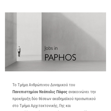
Το Τμήμα Ανθρώπινου Δυναμικού του
Πανεπιστημίου Νεάπολις Πάφος
ανακοινώνει την
προκήρυξη δύο θέσεων ακαδημαϊκού προσωπικού
στο Τμήμα Αρχιτεκτονικής, Γης και