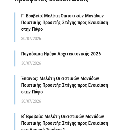
Γ’ Βραβείο: Μελέτη Οικιστικών Μονάδων
Ποιοτικής Προσιτής Στέγης προς Ενοικίαση
στην Πάφο
30/07/2026
Παγκόσμια Ημέρα Αρχιτεκτονικής 2026
30/07/2026
Έπαινος: Μελέτη Οικιστικών Μονάδων
Ποιοτικής Προσιτής Στέγης προς Ενοικίαση
στην Πάφο
30/07/2026
Β’ Βραβείο: Μελέτη Οικιστικών Μονάδων
Ποιοτικής Προσιτής Στέγης προς Ενοικίαση
στη Λεμεσό Τεμάχιο 1