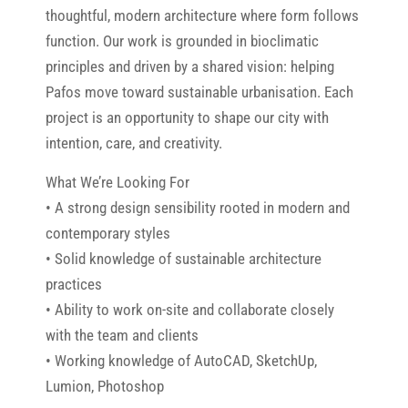
thoughtful, modern architecture where form follows
function. Our work is grounded in bioclimatic
principles and driven by a shared vision: helping
Pafos move toward sustainable urbanisation. Each
project is an opportunity to shape our city with
intention, care, and creativity.
What We’re Looking For
• A strong design sensibility rooted in modern and
contemporary styles
• Solid knowledge of sustainable architecture
practices
• Ability to work on-site and collaborate closely
with the team and clients
• Working knowledge of AutoCAD, SketchUp,
Lumion, Photoshop