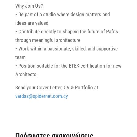
Why Join Us?
• Be part of a studio where design matters and
ideas are valued
• Contribute directly to shaping the future of Pafos
through meaningful architecture
• Work within a passionate, skilled, and supportive
team
• Position suitable for the ETEK certification for new
Architects.
Send your Cover Letter, CV & Portfolio at
vardas@spidernet.com.cy
Πρόσφατες ανακοινώσεις