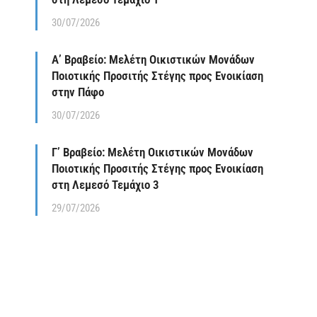
30/07/2026
Α’ Βραβείο: Μελέτη Οικιστικών Μονάδων
Ποιοτικής Προσιτής Στέγης προς Ενοικίαση
στην Πάφο
30/07/2026
Γ’ Βραβείο: Μελέτη Οικιστικών Μονάδων
Ποιοτικής Προσιτής Στέγης προς Ενοικίαση
στη Λεμεσό Τεμάχιο 3
29/07/2026