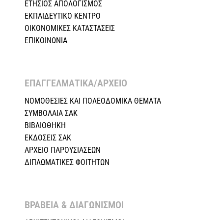
ΕΤΗΣΙΟΣ ΑΠΟΛΟΓΙΣΜΟΣ
ΕΚΠΑΙΔΕΥΤΙΚΟ ΚΕΝΤΡΟ
ΟΙΚΟΝΟΜΙΚΕΣ ΚΑΤΑΣΤΑΣΕΙΣ
ΕΠΙΚΟΙΝΩΝΙΑ
ΕΠΑΓΓΕΛΜΑΤΙΚΑ/ΑΡΧΕΙΟ ​
ΝΟΜΟΘΕΣΙΕΣ KAI ΠΟΛΕΟΔΟΜΙΚΑ ΘΕΜΑΤΑ
ΣΥΜΒΟΛΑΙΑ ΣΑΚ
ΒΙΒΛΙΟΘΗΚΗ
ΕΚΔΟΣΕΙΣ ΣΑΚ
ΑΡΧΕΙΟ ΠΑΡΟΥΣΙΑΣΕΩΝ
ΔΙΠΛΩΜΑΤΙΚΕΣ ΦΟΙΤΗΤΩΝ
ΒΡΑΒΕΙΑ & ΔΙΑΓΩΝΙΣΜΟΙ ​