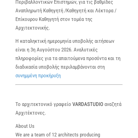
Περιβαλλοντικών Επιστημών, για τις βαθμίδες
Αναπληρωτή Καθηγητή /Καθηγητή και Λέκτορα /
Επίκουρου Καθηγητή στον τομέα της
Αρχιτεκτονικής.
Η καταληκτική ημερομηνία υποβολής αιτήσεων
είναι η 3η Αυγούστου 2026. Αναλυτικές
πληροφορίες για τα απαιτούμενα προσόντα και τη
διαδικασία υποβολής περιλαμβάνονται στη
συνημμένη προκήρυξη
Το αρχιτεκτονικό γραφείο
VARDASTUDIO
αναζητά
Αρχιτέκτονες.
About Us
We are a team of 12 architects producing