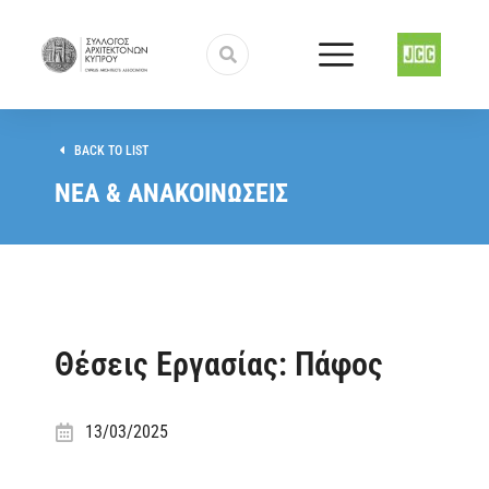
BACK TO LIST
ΝΕΑ & ΑΝΑΚΟΙΝΩΣΕΙΣ
Θέσεις Εργασίας: Πάφος
13/03/2025