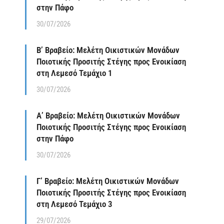
στην Πάφο
30/07/2026
Β’ Βραβείο: Μελέτη Οικιστικών Μονάδων
Ποιοτικής Προσιτής Στέγης προς Ενοικίαση
στη Λεμεσό Τεμάχιο 1
30/07/2026
Α’ Βραβείο: Μελέτη Οικιστικών Μονάδων
Ποιοτικής Προσιτής Στέγης προς Ενοικίαση
στην Πάφο
30/07/2026
Γ’ Βραβείο: Μελέτη Οικιστικών Μονάδων
Ποιοτικής Προσιτής Στέγης προς Ενοικίαση
στη Λεμεσό Τεμάχιο 3
29/07/2026