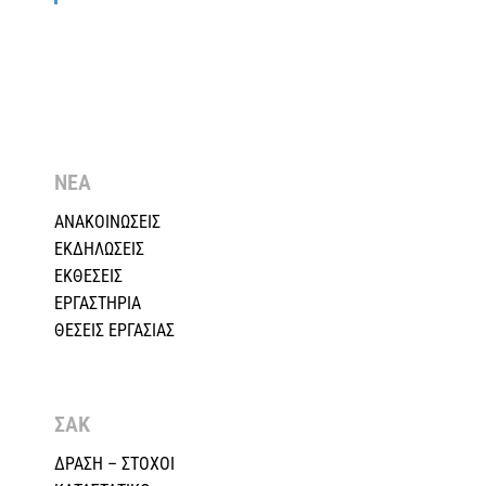
ΝΕΑ
ΑΝΑΚΟΙΝΩΣΕΙΣ
ΕΚΔΗΛΩΣΕΙΣ
ΕΚΘΕΣΕΙΣ
ΕΡΓΑΣΤΗΡΙΑ
ΘΕΣΕΙΣ ΕΡΓΑΣΙΑΣ
ΣΑΚ
ΔΡΑΣΗ – ΣΤΟΧΟΙ