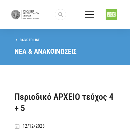
BACK TO LIST
ΝΕΑ & ΑΝΑΚΟΙΝΩΣΕΙΣ
Περιοδικό ΑΡΧΕΙΟ τεύχος 4
+ 5
12/12/2023