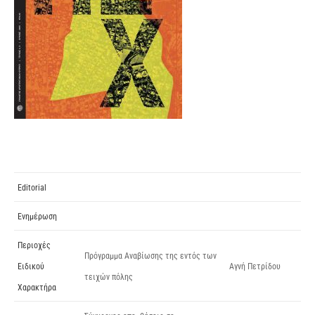
Editorial
Ενημέρωση
Περιοχές
Πρόγραμμα Αναβίωσης της εντός των
Ειδικού
Αγνή Πετρίδου
τειχών πόλης
Χαρακτήρα