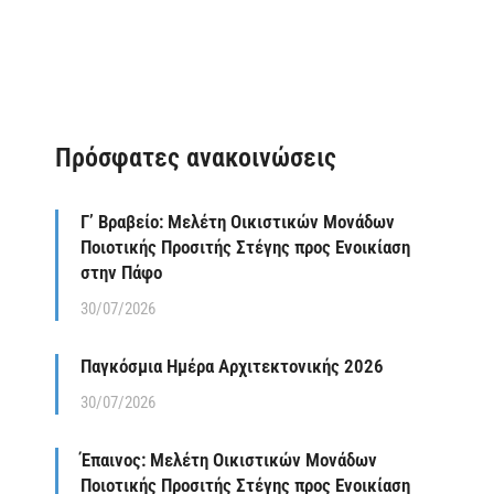
Πρόσφατες ανακοινώσεις
Γ’ Βραβείο: Μελέτη Οικιστικών Μονάδων
Ποιοτικής Προσιτής Στέγης προς Ενοικίαση
στην Πάφο
30/07/2026
Παγκόσμια Ημέρα Αρχιτεκτονικής 2026
30/07/2026
Έπαινος: Μελέτη Οικιστικών Μονάδων
Ποιοτικής Προσιτής Στέγης προς Ενοικίαση