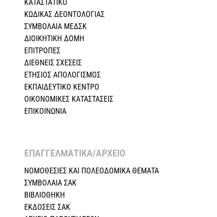
ΚΑΤΑΣΤΑΤΙΚΟ
ΚΩΔΙΚΑΣ ΔΕΟΝΤΟΛΟΓΙΑΣ
ΣΥΜΒΟΛΑΙΑ ΜΕΔΣΚ
ΔΙΟΙΚΗΤΙΚΗ ΔΟΜΗ
ΕΠΙΤΡΟΠΕΣ
ΔΙΕΘΝΕΙΣ ΣΧΕΣEIΣ
ΕΤΗΣΙΟΣ ΑΠΟΛΟΓΙΣΜΟΣ
ΕΚΠΑΙΔΕΥΤΙΚΟ ΚΕΝΤΡΟ
ΟΙΚΟΝΟΜΙΚΕΣ ΚΑΤΑΣΤΑΣΕΙΣ
ΕΠΙΚΟΙΝΩΝΙΑ
ΕΠΑΓΓΕΛΜΑΤΙΚΑ/ΑΡΧΕΙΟ ​
ΝΟΜΟΘΕΣΙΕΣ KAI ΠΟΛΕΟΔΟΜΙΚΑ ΘΕΜΑΤΑ
ΣΥΜΒΟΛΑΙΑ ΣΑΚ
ΒΙΒΛΙΟΘΗΚΗ
ΕΚΔΟΣΕΙΣ ΣΑΚ