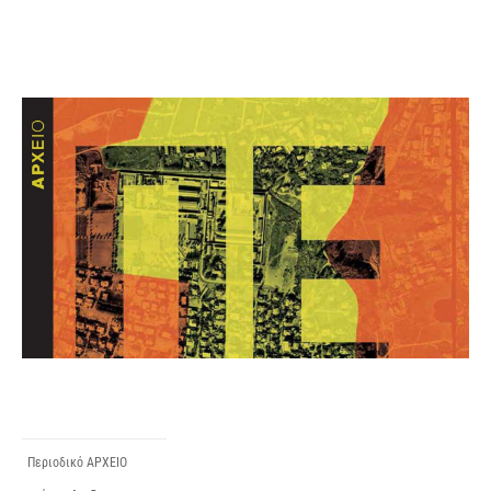
Περιοδικό ΑΡΧΕΙΟ