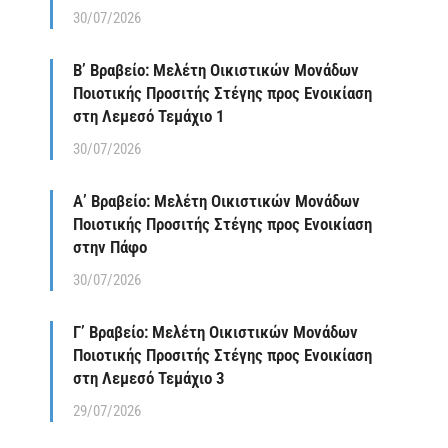
30/07/2026
Β’ Βραβείο: Μελέτη Οικιστικών Μονάδων
Ποιοτικής Προσιτής Στέγης προς Ενοικίαση
στη Λεμεσό Τεμάχιο 1
30/07/2026
Α’ Βραβείο: Μελέτη Οικιστικών Μονάδων
Ποιοτικής Προσιτής Στέγης προς Ενοικίαση
στην Πάφο
30/07/2026
Γ’ Βραβείο: Μελέτη Οικιστικών Μονάδων
Ποιοτικής Προσιτής Στέγης προς Ενοικίαση
στη Λεμεσό Τεμάχιο 3
29/07/2026