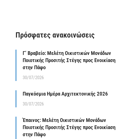
Πρόσφατες ανακοινώσεις
Γ’ Βραβείο: Μελέτη Οικιστικών Μονάδων
Ποιοτικής Προσιτής Στέγης προς Ενοικίαση
στην Πάφο
30/07/2026
Παγκόσμια Ημέρα Αρχιτεκτονικής 2026
30/07/2026
Έπαινος: Μελέτη Οικιστικών Μονάδων
Ποιοτικής Προσιτής Στέγης προς Ενοικίαση
στην Πάφο