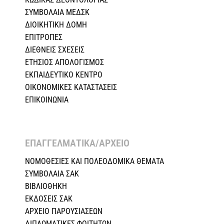
ΣΥΜΒΟΛΑΙΑ ΜΕΔΣΚ
ΔΙΟΙΚΗΤΙΚΗ ΔΟΜΗ
ΕΠΙΤΡΟΠΕΣ
ΔΙΕΘΝΕΙΣ ΣΧΕΣEIΣ
ΕΤΗΣΙΟΣ ΑΠΟΛΟΓΙΣΜΟΣ
ΕΚΠΑΙΔΕΥΤΙΚΟ ΚΕΝΤΡΟ
ΟΙΚΟΝΟΜΙΚΕΣ ΚΑΤΑΣΤΑΣΕΙΣ
ΕΠΙΚΟΙΝΩΝΙΑ
ΕΠΑΓΓΕΛΜΑΤΙΚΑ/ΑΡΧΕΙΟ ​
ΝΟΜΟΘΕΣΙΕΣ KAI ΠΟΛΕΟΔΟΜΙΚΑ ΘΕΜΑΤΑ
ΣΥΜΒΟΛΑΙΑ ΣΑΚ
ΒΙΒΛΙΟΘΗΚΗ
ΕΚΔΟΣΕΙΣ ΣΑΚ
ΑΡΧΕΙΟ ΠΑΡΟΥΣΙΑΣΕΩΝ
ΔΙΠΛΩΜΑΤΙΚΕΣ ΦΟΙΤΗΤΩΝ