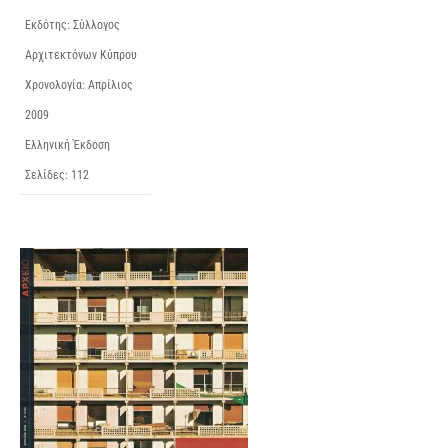
Εκδότης: Σύλλογος
Αρχιτεκτόνων Κύπρου
Χρονολογία: Απρίλιος
2009
Ελληνική Έκδοση
Σελίδες: 112