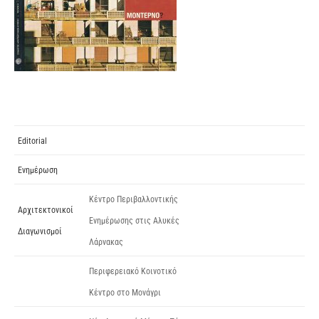
Editorial
Ενημέρωση
Κέντρο Περιβαλλοντικής
Αρχιτεκτονικοί
Ενημέρωσης στις Αλυκές
Διαγωνισμοί
Λάρνακας
Περιφερειακό Κοινοτικό
Κέντρο στο Μονάγρι