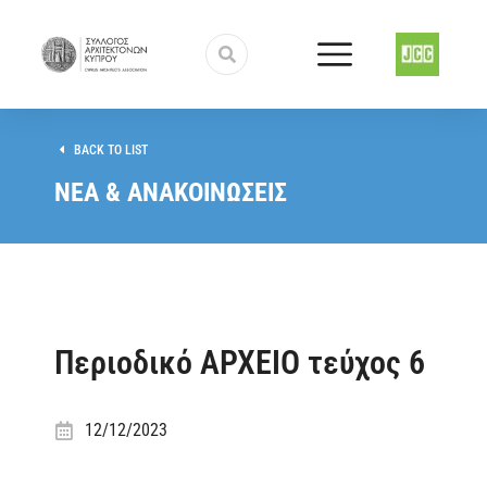
BACK TO LIST
ΝΕΑ & ΑΝΑΚΟΙΝΩΣΕΙΣ
Περιοδικό ΑΡΧΕΙΟ τεύχος 6
12/12/2023