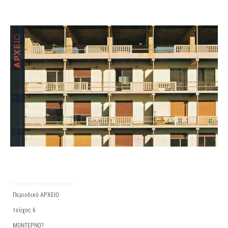
Περιοδικό ΑΡΧΕΙΟ
τεύχος 6
ΜΟΝΤΕΡΝΟ?