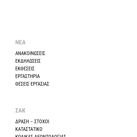
ΝΕΑ
ΑΝΑΚΟΙΝΩΣΕΙΣ
ΕΚΔΗΛΩΣΕΙΣ
ΕΚΘΕΣΕΙΣ
ΕΡΓΑΣΤΗΡΙΑ
ΘΕΣΕΙΣ ΕΡΓΑΣΙΑΣ
ΣΑΚ
ΔΡΑΣΗ – ΣΤΟΧΟΙ
ΚΑΤΑΣΤΑΤΙΚΟ
ΚΩΔΙΚΑΣ ΔΕΟΝΤΟΛΟΓΙΑΣ