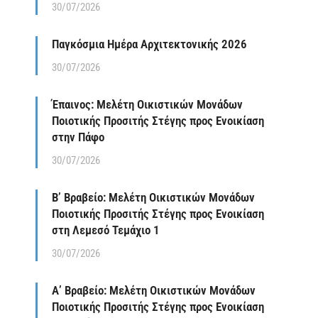
30/07/2026
Παγκόσμια Ημέρα Αρχιτεκτονικής 2026
30/07/2026
Έπαινος: Μελέτη Οικιστικών Μονάδων
Ποιοτικής Προσιτής Στέγης προς Ενοικίαση
στην Πάφο
30/07/2026
Β’ Βραβείο: Μελέτη Οικιστικών Μονάδων
Ποιοτικής Προσιτής Στέγης προς Ενοικίαση
στη Λεμεσό Τεμάχιο 1
30/07/2026
Α’ Βραβείο: Μελέτη Οικιστικών Μονάδων
Ποιοτικής Προσιτής Στέγης προς Ενοικίαση