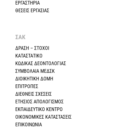
ΕΡΓΑΣΤΗΡΙΑ
ΘΕΣΕΙΣ ΕΡΓΑΣΙΑΣ
ΣΑΚ
ΔΡΑΣΗ – ΣΤΟΧΟΙ
ΚΑΤΑΣΤΑΤΙΚΟ
ΚΩΔΙΚΑΣ ΔΕΟΝΤΟΛΟΓΙΑΣ
ΣΥΜΒΟΛΑΙΑ ΜΕΔΣΚ
ΔΙΟΙΚΗΤΙΚΗ ΔΟΜΗ
ΕΠΙΤΡΟΠΕΣ
ΔΙΕΘΝΕΙΣ ΣΧΕΣEIΣ
ΕΤΗΣΙΟΣ ΑΠΟΛΟΓΙΣΜΟΣ
ΕΚΠΑΙΔΕΥΤΙΚΟ ΚΕΝΤΡΟ
ΟΙΚΟΝΟΜΙΚΕΣ ΚΑΤΑΣΤΑΣΕΙΣ
ΕΠΙΚΟΙΝΩΝΙΑ