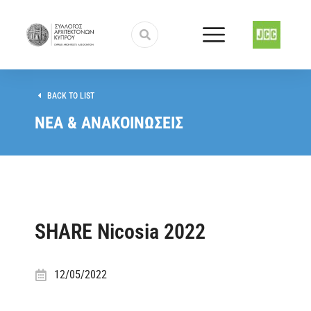
BACK TO LIST
ΝΕΑ & ΑΝΑΚΟΙΝΩΣΕΙΣ
SHARE Nicosia 2022
12/05/2022