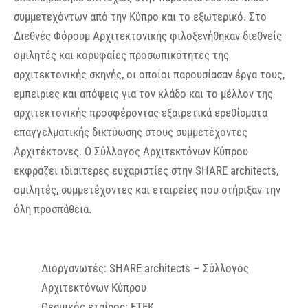
συμμετεχόντων από την Κύπρο και το εξωτερικό. Στο
Διεθνές Φόρουμ Αρχιτεκτονικής φιλοξενήθηκαν διεθνείς
ομιλητές και κορυφαίες προσωπικότητες της
αρχιτεκτονικής σκηνής, οι οποίοι παρουσίασαν έργα τους,
εμπειρίες και απόψεις για τον κλάδο και το μέλλον της
αρχιτεκτονικής προσφέροντας εξαιρετικά ερεθίσματα
επαγγελματικής δικτύωσης στους συμμετέχοντες
Αρχιτέκτονες. Ο Σύλλογος Αρχιτεκτόνων Κύπρου
εκφράζει ιδιαίτερες ευχαριστίες στην SHARE architects,
ομιλητές, συμμετέχοντες και εταιρείες που στήριξαν την
όλη προσπάθεια.
Διοργανωτές: SHARE architects – Σύλλογος
Αρχιτεκτόνων Κύπρου
Θεσμικός εταίρος: ΕΤΕΚ