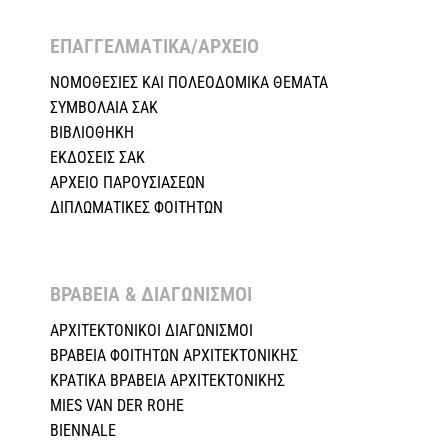
ΕΠΑΓΓΕΛΜΑΤΙΚΑ/ΑΡΧΕΙΟ ​
ΝΟΜΟΘΕΣΙΕΣ KAI ΠΟΛΕΟΔΟΜΙΚΑ ΘΕΜΑΤΑ
ΣΥΜΒΟΛΑΙΑ ΣΑΚ
ΒΙΒΛΙΟΘΗΚΗ
ΕΚΔΟΣΕΙΣ ΣΑΚ
ΑΡΧΕΙΟ ΠΑΡΟΥΣΙΑΣΕΩΝ
ΔΙΠΛΩΜΑΤΙΚΕΣ ΦΟΙΤΗΤΩΝ
ΒΡΑΒΕΙΑ & ΔΙΑΓΩΝΙΣΜΟΙ ​
ΑΡΧΙΤΕΚΤΟΝΙΚΟΙ ΔΙΑΓΩΝΙΣΜΟΙ
ΒΡΑΒΕΙΑ ΦΟΙΤΗΤΩΝ ΑΡΧΙΤΕΚΤΟΝΙΚΗΣ
ΚΡΑΤΙΚΑ ΒΡΑΒΕΙΑ ΑΡΧΙΤΕΚΤΟΝΙΚΗΣ
MIES VAN DER ROHE
BIENNALE