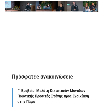
Πρόσφατες ανακοινώσεις
Γ’ Βραβείο: Μελέτη Οικιστικών Μονάδων
Ποιοτικής Προσιτής Στέγης προς Ενοικίαση
στην Πάφο