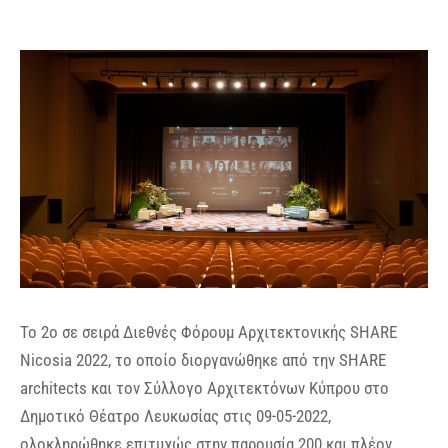
Το 2ο σε σειρά Διεθνές Φόρουμ Αρχιτεκτονικής SHARE
Nicosia 2022, το οποίο διοργανώθηκε από την SHARE
architects και τον Σύλλογο Αρχιτεκτόνων Κύπρου στο
Δημοτικό Θέατρο Λευκωσίας στις 09-05-2022,
ολοκληρώθηκε επιτυχώς στην παρουσία 200 και πλέον