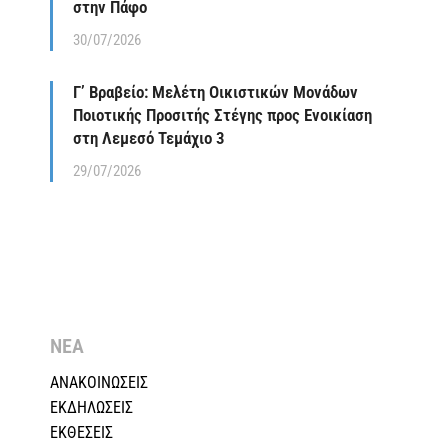
στην Πάφο
30/07/2026
Γ’ Βραβείο: Μελέτη Οικιστικών Μονάδων
Ποιοτικής Προσιτής Στέγης προς Ενοικίαση
στη Λεμεσό Τεμάχιο 3
29/07/2026
ΝΕΑ
ΑΝΑΚΟΙΝΩΣΕΙΣ
ΕΚΔΗΛΩΣΕΙΣ
ΕΚΘΕΣΕΙΣ