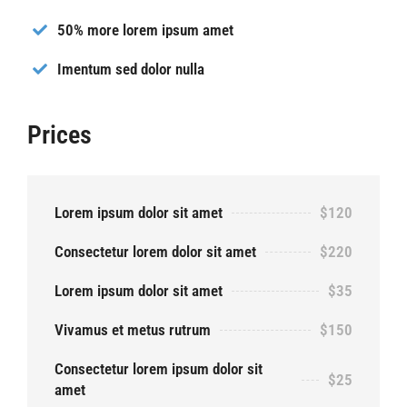
50% more lorem ipsum amet
Imentum sed dolor nulla
Prices
Lorem ipsum dolor sit amet
$120
Consectetur lorem dolor sit amet
$220
Lorem ipsum dolor sit amet
$35
Vivamus et metus rutrum
$150
Consectetur lorem ipsum dolor sit
$25
amet