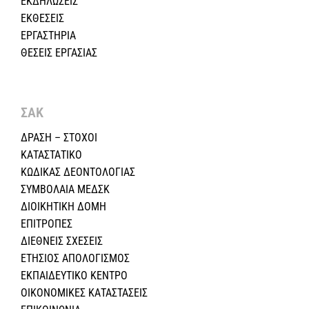
ΕΚΔΗΛΩΣΕΙΣ
ΕΚΘΕΣΕΙΣ
ΕΡΓΑΣΤΗΡΙΑ
ΘΕΣΕΙΣ ΕΡΓΑΣΙΑΣ
ΣΑΚ
ΔΡΑΣΗ – ΣΤΟΧΟΙ
ΚΑΤΑΣΤΑΤΙΚΟ
ΚΩΔΙΚΑΣ ΔΕΟΝΤΟΛΟΓΙΑΣ
ΣΥΜΒΟΛΑΙΑ ΜΕΔΣΚ
ΔΙΟΙΚΗΤΙΚΗ ΔΟΜΗ
ΕΠΙΤΡΟΠΕΣ
ΔΙΕΘΝΕΙΣ ΣΧΕΣEIΣ
ΕΤΗΣΙΟΣ ΑΠΟΛΟΓΙΣΜΟΣ
ΕΚΠΑΙΔΕΥΤΙΚΟ ΚΕΝΤΡΟ
ΟΙΚΟΝΟΜΙΚΕΣ ΚΑΤΑΣΤΑΣΕΙΣ