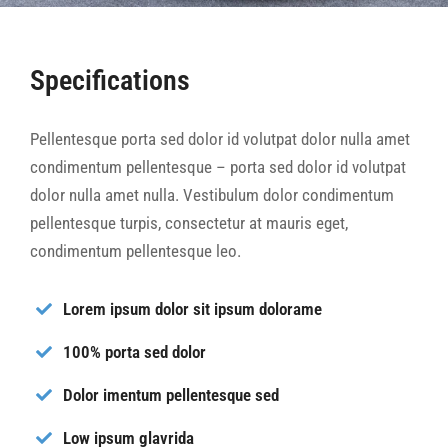
Specifications
Pellentesque porta sed dolor id volutpat dolor nulla amet
condimentum pellentesque – porta sed dolor id volutpat
dolor nulla amet nulla. Vestibulum dolor condimentum
pellentesque turpis, consectetur at mauris eget,
condimentum pellentesque leo.
Lorem ipsum dolor sit ipsum dolorame
100% porta sed dolor
Dolor imentum pellentesque sed
Low ipsum glavrida