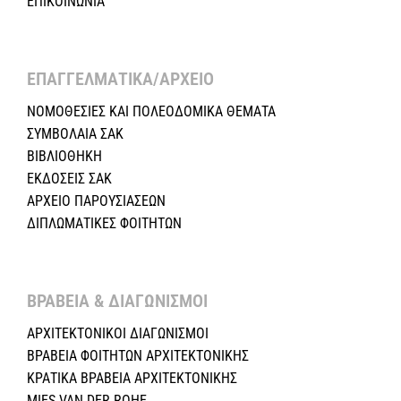
ΕΠΙΚΟΙΝΩΝΙΑ
ΕΠΑΓΓΕΛΜΑΤΙΚΑ/ΑΡΧΕΙΟ ​
ΝΟΜΟΘΕΣΙΕΣ KAI ΠΟΛΕΟΔΟΜΙΚΑ ΘΕΜΑΤΑ
ΣΥΜΒΟΛΑΙΑ ΣΑΚ
ΒΙΒΛΙΟΘΗΚΗ
ΕΚΔΟΣΕΙΣ ΣΑΚ
ΑΡΧΕΙΟ ΠΑΡΟΥΣΙΑΣΕΩΝ
ΔΙΠΛΩΜΑΤΙΚΕΣ ΦΟΙΤΗΤΩΝ
ΒΡΑΒΕΙΑ & ΔΙΑΓΩΝΙΣΜΟΙ ​
ΑΡΧΙΤΕΚΤΟΝΙΚΟΙ ΔΙΑΓΩΝΙΣΜΟΙ
ΒΡΑΒΕΙΑ ΦΟΙΤΗΤΩΝ ΑΡΧΙΤΕΚΤΟΝΙΚΗΣ
ΚΡΑΤΙΚΑ ΒΡΑΒΕΙΑ ΑΡΧΙΤΕΚΤΟΝΙΚΗΣ
MIES VAN DER ROHE