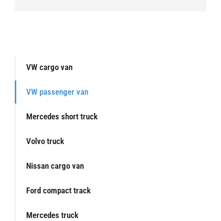
VW cargo van
VW passenger van
Mercedes short truck
Volvo truck
Nissan cargo van
Ford compact track
Mercedes truck