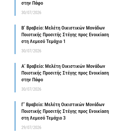
στην Πάφο
30/07/2026
Β’ Βραβείο: Μελέτη Οικιστικών Μονάδων
Ποιοτικής Προσιτής Στέγης προς Ενοικίαση
στη Λεμεσό Τεμάχιο 1
30/07/2026
Α’ Βραβείο: Μελέτη Οικιστικών Μονάδων
Ποιοτικής Προσιτής Στέγης προς Ενοικίαση
στην Πάφο
30/07/2026
Γ’ Βραβείο: Μελέτη Οικιστικών Μονάδων
Ποιοτικής Προσιτής Στέγης προς Ενοικίαση
στη Λεμεσό Τεμάχιο 3
29/07/2026