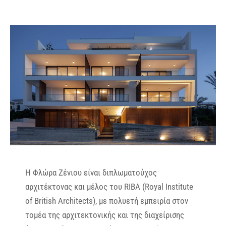
Η Φλώρα Ζένιου είναι διπλωματούχος
αρχιτέκτονας και μέλος του RIBA (Royal Institute
of British Architects), με πολυετή εμπειρία στον
τομέα της αρχιτεκτονικής και της διαχείρισης