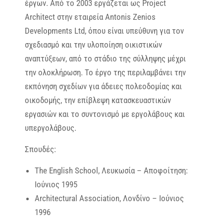
έργων. Από το 2003 εργάζεται ως Project
Architect στην εταιρεία Antonis Zenios
Developments Ltd, όπου είναι υπεύθυνη για τον
σχεδιασμό και την υλοποίηση οικιστικών
αναπτύξεων, από το στάδιο της σύλληψης μέχρι
την ολοκλήρωση. Το έργο της περιλαμβάνει την
εκπόνηση σχεδίων για άδειες πολεοδομίας και
οικοδομής, την επίβλεψη κατασκευαστικών
εργασιών και το συντονισμό με εργολάβους και
υπεργολάβους.
Σπουδές:
The English School, Λευκωσία – Αποφοίτηση:
Ιούνιος 1995
Architectural Association, Λονδίνο – Ιούνιος
1996