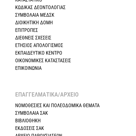
ΚΩΔΙΚΑΣ ΔΕΟΝΤΟΛΟΓΙΑΣ
ΣΥΜΒΟΛΑΙΑ ΜΕΔΣΚ
ΔΙΟΙΚΗΤΙΚΗ ΔΟΜΗ
ΕΠΙΤΡΟΠΕΣ
ΔΙΕΘΝΕΙΣ ΣΧΕΣEIΣ
ΕΤΗΣΙΟΣ ΑΠΟΛΟΓΙΣΜΟΣ
ΕΚΠΑΙΔΕΥΤΙΚΟ ΚΕΝΤΡΟ
ΟΙΚΟΝΟΜΙΚΕΣ ΚΑΤΑΣΤΑΣΕΙΣ
ΕΠΙΚΟΙΝΩΝΙΑ
ΕΠΑΓΓΕΛΜΑΤΙΚΑ/ΑΡΧΕΙΟ ​
ΝΟΜΟΘΕΣΙΕΣ KAI ΠΟΛΕΟΔΟΜΙΚΑ ΘΕΜΑΤΑ
ΣΥΜΒΟΛΑΙΑ ΣΑΚ
ΒΙΒΛΙΟΘΗΚΗ
ΕΚΔΟΣΕΙΣ ΣΑΚ
ΑΡΧΕΙΟ ΠΑΡΟΥΣΙΑΣΕΩΝ