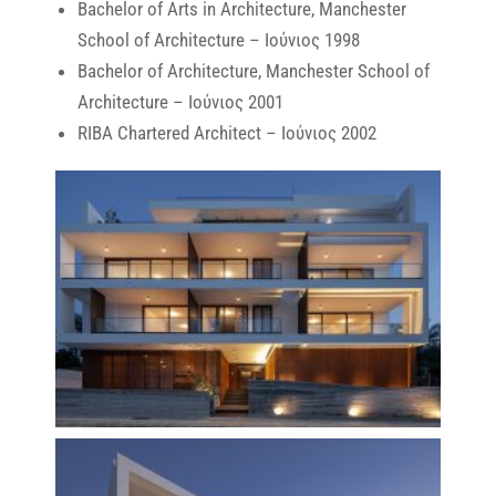
Bachelor of Arts in Architecture, Manchester
School of Architecture – Ιούνιος 1998
Bachelor of Architecture, Manchester School of
Architecture – Ιούνιος 2001
RIBA Chartered Architect – Ιούνιος 2002