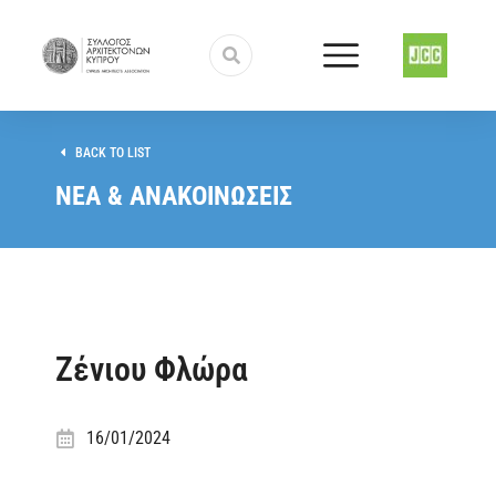
BACK TO LIST
ΝΕΑ & ΑΝΑΚΟΙΝΩΣΕΙΣ
Ζένιου Φλώρα
16/01/2024