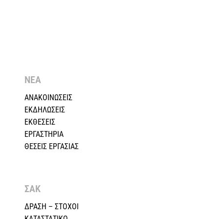
ΝΕΑ
ΑΝΑΚΟΙΝΩΣΕΙΣ
ΕΚΔΗΛΩΣΕΙΣ
ΕΚΘΕΣΕΙΣ
ΕΡΓΑΣΤΗΡΙΑ
ΘΕΣΕΙΣ ΕΡΓΑΣΙΑΣ
ΣΑΚ
ΔΡΑΣΗ – ΣΤΟΧΟΙ
ΚΑΤΑΣΤΑΤΙΚΟ