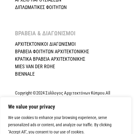
ΔΙΠΛΩΜΑΤΙΚΕΣ ΦΟΙΤΗΤΩΝ
ΒΡΑΒΕΙΑ & ΔΙΑΓΩΝΙΣΜΟΙ ​
ΑΡΧΙΤΕΚΤΟΝΙΚΟΙ ΔΙΑΓΩΝΙΣΜΟΙ
ΒΡΑΒΕΙΑ ΦΟΙΤΗΤΩΝ ΑΡΧΙΤΕΚΤΟΝΙΚΗΣ
ΚΡΑΤΙΚΑ ΒΡΑΒΕΙΑ ΑΡΧΙΤΕΚΤΟΝΙΚΗΣ
MIES VAN DER ROHE
BIENNALE
Copyright ©2024 Σύλλογος Αρχιτεκτόνων Κύπρου.All
Rights Reserved. Powered by
NETinfo Plc
|
Cookie and
We value your privacy
Privacy Policy
We use cookies to enhance your browsing experience, serve
personalized ads or content, and analyze our traffic. By clicking
"Accept All", you consent to our use of cookies.