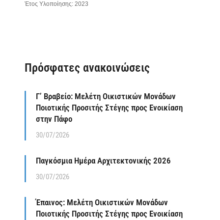
Έτος Υλοποίησης: 2023
Πρόσφατες ανακοινώσεις
Γ’ Βραβείο: Μελέτη Οικιστικών Μονάδων
Ποιοτικής Προσιτής Στέγης προς Ενοικίαση
στην Πάφο
30/07/2026
Παγκόσμια Ημέρα Αρχιτεκτονικής 2026
30/07/2026
Έπαινος: Μελέτη Οικιστικών Μονάδων
Ποιοτικής Προσιτής Στέγης προς Ενοικίαση