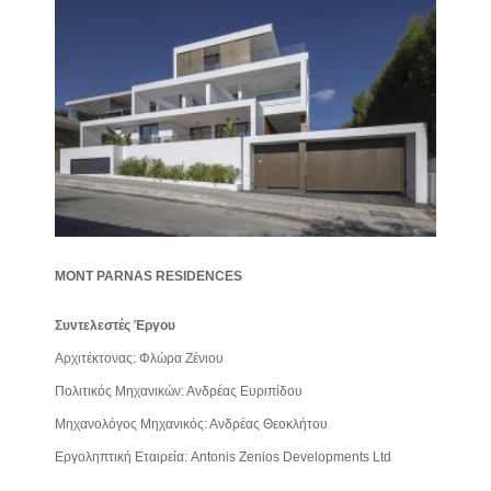
MONT PARNAS RESIDENCES
Συντελεστές Έργου
Αρχιτέκτονας: Φλώρα Ζένιου
Πολιτικός Μηχανικών: Ανδρέας Ευριπίδου
Μηχανολόγος Μηχανικός: Ανδρέας Θεοκλήτου
Εργοληπτική Εταιρεία: Antonis Zenios Developments Ltd