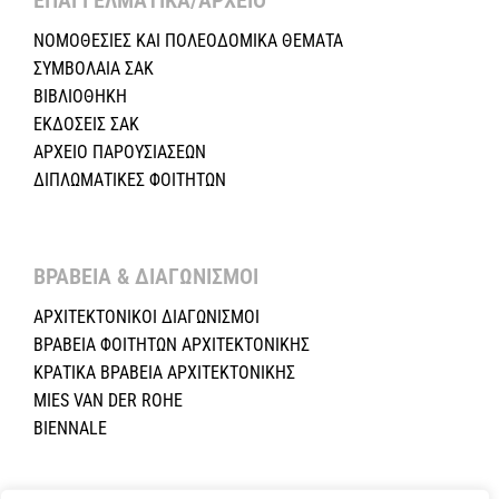
ΝΟΜΟΘΕΣΙΕΣ KAI ΠΟΛΕΟΔΟΜΙΚΑ ΘΕΜΑΤΑ
ΣΥΜΒΟΛΑΙΑ ΣΑΚ
ΒΙΒΛΙΟΘΗΚΗ
ΕΚΔΟΣΕΙΣ ΣΑΚ
ΑΡΧΕΙΟ ΠΑΡΟΥΣΙΑΣΕΩΝ
ΔΙΠΛΩΜΑΤΙΚΕΣ ΦΟΙΤΗΤΩΝ
ΒΡΑΒΕΙΑ & ΔΙΑΓΩΝΙΣΜΟΙ ​
ΑΡΧΙΤΕΚΤΟΝΙΚΟΙ ΔΙΑΓΩΝΙΣΜΟΙ
ΒΡΑΒΕΙΑ ΦΟΙΤΗΤΩΝ ΑΡΧΙΤΕΚΤΟΝΙΚΗΣ
ΚΡΑΤΙΚΑ ΒΡΑΒΕΙΑ ΑΡΧΙΤΕΚΤΟΝΙΚΗΣ
MIES VAN DER ROHE
BIENNALE
Copyright ©2024 Σύλλογος Αρχιτεκτόνων Κύπρου.All Rights