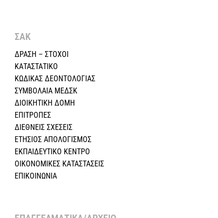
ΣΑΚ
ΔΡΑΣΗ – ΣΤΟΧΟΙ
ΚΑΤΑΣΤΑΤΙΚΟ
ΚΩΔΙΚΑΣ ΔΕΟΝΤΟΛΟΓΙΑΣ
ΣΥΜΒΟΛΑΙΑ ΜΕΔΣΚ
ΔΙΟΙΚΗΤΙΚΗ ΔΟΜΗ
ΕΠΙΤΡΟΠΕΣ
ΔΙΕΘΝΕΙΣ ΣΧΕΣEIΣ
ΕΤΗΣΙΟΣ ΑΠΟΛΟΓΙΣΜΟΣ
ΕΚΠΑΙΔΕΥΤΙΚΟ ΚΕΝΤΡΟ
ΟΙΚΟΝΟΜΙΚΕΣ ΚΑΤΑΣΤΑΣΕΙΣ
ΕΠΙΚΟΙΝΩΝΙΑ
ΕΠΑΓΓΕΛΜΑΤΙΚΑ/ΑΡΧΕΙΟ ​