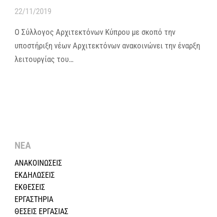
22/11/2019
Ο Σύλλογος Αρχιτεκτόνων Κύπρου με σκοπό την
υποστήριξη νέων Αρχιτεκτόνων ανακοινώνει την έναρξη
λειτουργίας του…
ΝΕΑ
ΑΝΑΚΟΙΝΩΣΕΙΣ
ΕΚΔΗΛΩΣΕΙΣ
ΕΚΘΕΣΕΙΣ
ΕΡΓΑΣΤΗΡΙΑ
ΘΕΣΕΙΣ ΕΡΓΑΣΙΑΣ