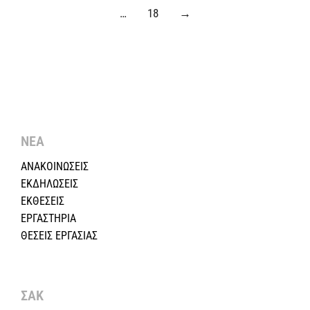
…
18
→
ΝΕΑ
ΑΝΑΚΟΙΝΩΣΕΙΣ
ΕΚΔΗΛΩΣΕΙΣ
ΕΚΘΕΣΕΙΣ
ΕΡΓΑΣΤΗΡΙΑ
ΘΕΣΕΙΣ ΕΡΓΑΣΙΑΣ
ΣΑΚ