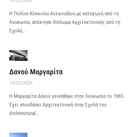
14/02/2024
Η Πολίνα Κόκκινου Αντωνιάδου με καταγωγή από τη
Λευκωσία, απέκτησε δίπλωμα Αρχιτεκτονικής από τη
Σχολή…
Δανού Μαργαρίτα
14/02/2024
Η Μαργαρίτα Δανού γεννήθηκε στην Λευκωσία το 1965.
Έχει σπουδάσει Αρχιτεκτονική στην Σχολή του
Architectural…