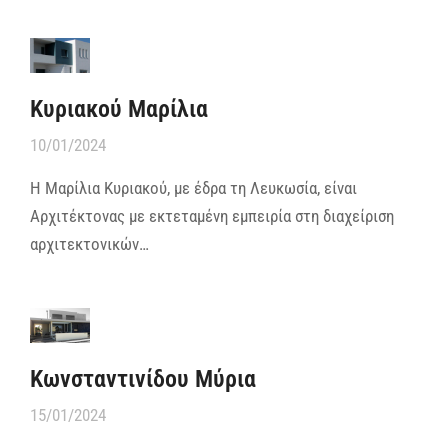
Κυριακού Μαρίλια
10/01/2024
Η Μαρίλια Κυριακού, με έδρα τη Λευκωσία, είναι
Αρχιτέκτονας με εκτεταμένη εμπειρία στη διαχείριση
αρχιτεκτονικών…
Κωνσταντινίδου Μύρια
15/01/2024