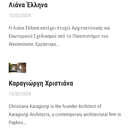
Λιάνα Έλληνα
15/02/2024
Η Λιάνα Έλληνα κατέχει πτυχίο Αρχιτεκτονικής και
Εσωτερικού Σχεδιασμού από το Πανεπιστήμιο του
Westminster. Εργάστηκε…
Καραγιώργη Χριστιάνα
15/02/2024
Christiana Karagiorgi is the founder Architect of
Karagiorgi Architects, a contemporary architectural firm in
Paphos…