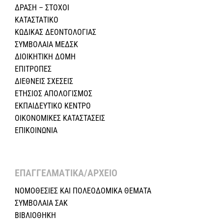
ΔΡΑΣΗ – ΣΤΟΧΟΙ
ΚΑΤΑΣΤΑΤΙΚΟ
ΚΩΔΙΚΑΣ ΔΕΟΝΤΟΛΟΓΙΑΣ
ΣΥΜΒΟΛΑΙΑ ΜΕΔΣΚ
ΔΙΟΙΚΗΤΙΚΗ ΔΟΜΗ
ΕΠΙΤΡΟΠΕΣ
ΔΙΕΘΝΕΙΣ ΣΧΕΣEIΣ
ΕΤΗΣΙΟΣ ΑΠΟΛΟΓΙΣΜΟΣ
ΕΚΠΑΙΔΕΥΤΙΚΟ ΚΕΝΤΡΟ
ΟΙΚΟΝΟΜΙΚΕΣ ΚΑΤΑΣΤΑΣΕΙΣ
ΕΠΙΚΟΙΝΩΝΙΑ
ΕΠΑΓΓΕΛΜΑΤΙΚΑ/ΑΡΧΕΙΟ ​
ΝΟΜΟΘΕΣΙΕΣ KAI ΠΟΛΕΟΔΟΜΙΚΑ ΘΕΜΑΤΑ
ΣΥΜΒΟΛΑΙΑ ΣΑΚ
ΒΙΒΛΙΟΘΗΚΗ