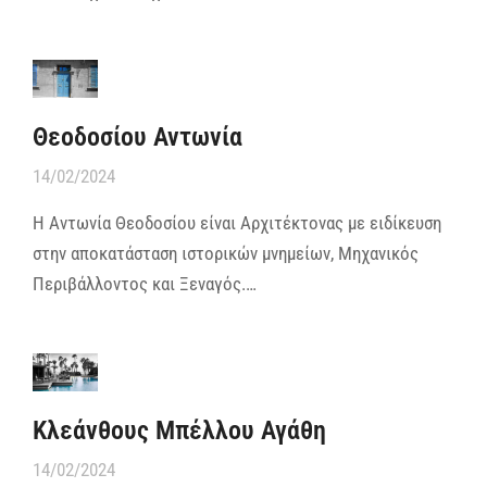
Θεοδοσίου Αντωνία
14/02/2024
Η Αντωνία Θεοδοσίου είναι Αρχιτέκτονας με ειδίκευση
στην αποκατάσταση ιστορικών μνημείων, Μηχανικός
Περιβάλλοντος και Ξεναγός.…
Κλεάνθους Μπέλλου Αγάθη
14/02/2024