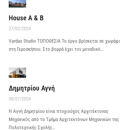
House A & B
27/02/2024
Vardas Studio ΤΟΠΟΘΕΣΙΑ Το έργο βρίσκεται σε χωράφι
στη Γεροσκήπου. Στο βορρά έχει τον μοναδικό…
Δημητρίου Αγνή
08/01/2024
Η Αγνή Δημητρίου είναι πτυχιούχος Αρχιτέκτονας
Μηχανικός από το Τμήμα Αρχιτεκτόνων Μηχανικών της
Πολυτεχνικής Σχολής…