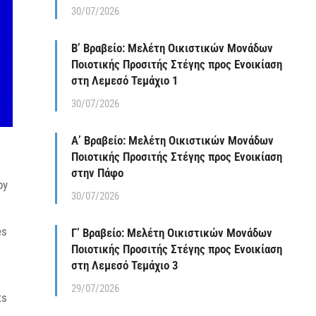
30/07/2026
Β’ Βραβείο: Μελέτη Οικιστικών Μονάδων
Ποιοτικής Προσιτής Στέγης προς Ενοικίαση
στη Λεμεσό Τεμάχιο 1
30/07/2026
Α’ Βραβείο: Μελέτη Οικιστικών Μονάδων
Ποιοτικής Προσιτής Στέγης προς Ενοικίαση
στην Πάφο
by
30/07/2026
es
Γ’ Βραβείο: Μελέτη Οικιστικών Μονάδων
Ποιοτικής Προσιτής Στέγης προς Ενοικίαση
στη Λεμεσό Τεμάχιο 3
29/07/2026
ts