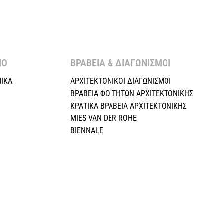
Ο ​
ΒΡΑΒΕΙΑ & ΔΙΑΓΩΝΙΣΜΟΙ ​
ΙΚΑ
ΑΡΧΙΤΕΚΤΟΝΙΚΟΙ ΔΙΑΓΩΝΙΣΜΟΙ
ΒΡΑΒΕΙΑ ΦΟΙΤΗΤΩΝ ΑΡΧΙΤΕΚΤΟΝΙΚΗΣ
ΚΡΑΤΙΚΑ ΒΡΑΒΕΙΑ ΑΡΧΙΤΕΚΤΟΝΙΚΗΣ
MIES VAN DER ROHE
BIENNALE