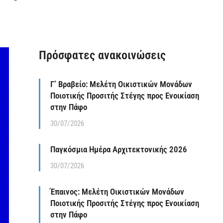
Πρόσφατες ανακοινώσεις
Γ’ Βραβείο: Μελέτη Οικιστικών Μονάδων
Ποιοτικής Προσιτής Στέγης προς Ενοικίαση
στην Πάφο
30/07/2026
Παγκόσμια Ημέρα Αρχιτεκτονικής 2026
30/07/2026
Έπαινος: Μελέτη Οικιστικών Μονάδων
Ποιοτικής Προσιτής Στέγης προς Ενοικίαση
στην Πάφο