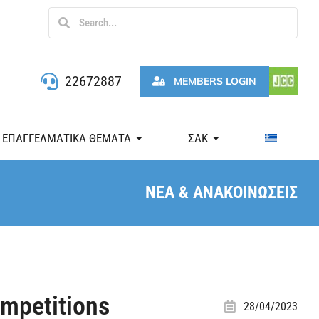
22672887
MEMBERS LOGIN
ΕΠΑΓΓΕΛΜΑΤΙΚΑ ΘΕΜΑΤΑ
ΣΑΚ
ΝΕΑ & ΑΝΑΚΟΙΝΩΣΕΙΣ
ompetitions
28/04/2023