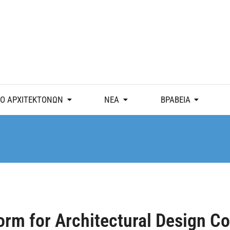
Ο ΑΡΧΙΤΕΚΤΟΝΩΝ
ΝΕΑ
ΒΡΑΒΕΙΑ
rm for Architectural Design C