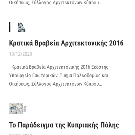
Οικήσεως, Σύλλογος Αρχιτεκτόνων Κύπρου…
Κρατικά Βραβεία Αρχιτεκτονικής 2016
13/12/2023
Κρατικά Βραβεία Αρχιτεκτονικής 2016 Εκδότης:
Υπουργείο Εσωτερικών, Τμήμα Πολεοδομίας και
Οικήσεως, Σύλλογος Αρχιτεκτόνων Κύπρου…
Το Παράδειγμα της Κυπριακής Πόλης