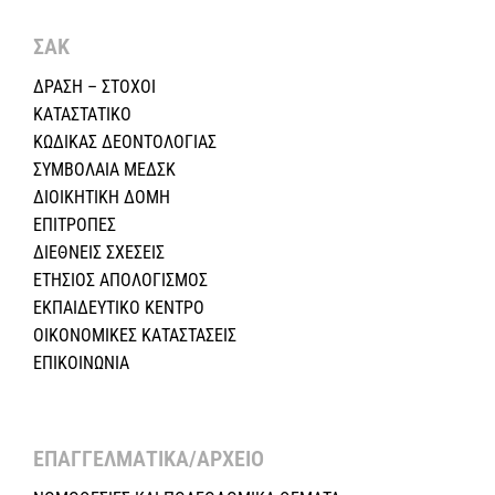
ΣΑΚ
ΔΡΑΣΗ – ΣΤΟΧΟΙ
ΚΑΤΑΣΤΑΤΙΚΟ
ΚΩΔΙΚΑΣ ΔΕΟΝΤΟΛΟΓΙΑΣ
ΣΥΜΒΟΛΑΙΑ ΜΕΔΣΚ
ΔΙΟΙΚΗΤΙΚΗ ΔΟΜΗ
ΕΠΙΤΡΟΠΕΣ
ΔΙΕΘΝΕΙΣ ΣΧΕΣEIΣ
ΕΤΗΣΙΟΣ ΑΠΟΛΟΓΙΣΜΟΣ
ΕΚΠΑΙΔΕΥΤΙΚΟ ΚΕΝΤΡΟ
ΟΙΚΟΝΟΜΙΚΕΣ ΚΑΤΑΣΤΑΣΕΙΣ
ΕΠΙΚΟΙΝΩΝΙΑ
ΕΠΑΓΓΕΛΜΑΤΙΚΑ/ΑΡΧΕΙΟ ​