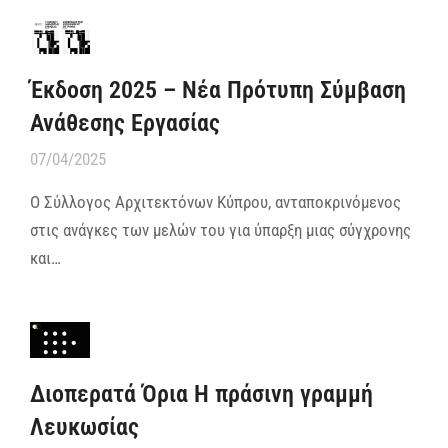
Έκδοση 2025 – Νέα Πρότυπη Σύμβαση
Ανάθεσης Εργασίας
07/04/2025
Ο Σύλλογος Αρχιτεκτόνων Κύπρου, ανταποκρινόμενος
στις ανάγκες των μελών του για ύπαρξη μιας σύγχρονης
και…
Διοπερατά Όρια Η πράσινη γραμμή
Λευκωσίας