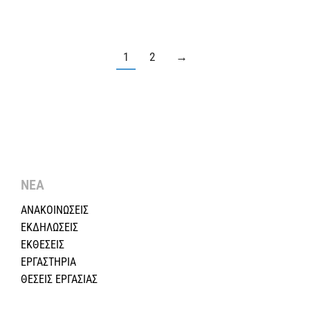
1
2
→
ΝΕΑ
ΑΝΑΚΟΙΝΩΣΕΙΣ
ΕΚΔΗΛΩΣΕΙΣ
ΕΚΘΕΣΕΙΣ
ΕΡΓΑΣΤΗΡΙΑ
ΘΕΣΕΙΣ ΕΡΓΑΣΙΑΣ