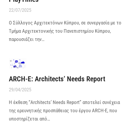
22/07/2025
Ο Σύλλογος Αρχιτεκτόνων Κύπρου, σε συνεργασία με το
Τμήμα Αρχιτεκτονικής του Πανεπιστημίου Κύπρου,
παρουσιάζει την…
ARCH-E: Architects’ Needs Report
29/04/2025
Η έκθεση “Architects’ Needs Report” αποτελεί συνέχεια
της ερευνητικής προσπάθειας του έργου ARCH-E, που
υποστηρίζεται από…