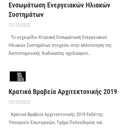
Ενσωμάτωση Ενεργειακών Ηλιακών
Συστημάτων
21/12/2023
Το εγχειρίδιο Κτιριακή Ενσωμάτωση Ενεργειακών
Ηλιακών Συστημάτων στοχεύει στην απλοποίηση της
διεπιστημονικής διαδικασίας σχεδιασμού…
Κρατικά Βραβεία Αρχιτεκτονικής 2019
13/12/2023
Κρατικά Βραβεία Αρχιτεκτονικής 2019 Εκδότης:
Υπουργείο Εσωτερικών, Τμήμα Πολεοδομίας και