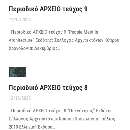
Περιοδικό ΑΡΧΕΙΟ τεύχος 9
12/12/2023
Περιοδικό ΑΡΧΕΙΟ τεύχος 9 “People Meet In
Architecture” Εκδότης: Σύλλογος Αρχιτεκτόνων Κύπρου
Χρονολογία: Δεκέμβριος…
Περιοδικό ΑΡΧΕΙΟ τεύχος 8
12/12/2023
Περιοδικό ΑΡΧΕΙΟ τεύχος 8 “Πυκνότητες” Εκδότης:
Σύλλογος Αρχιτεκτόνων Κύπρου Χρονολογία: Ιούλιος
2010 Ελληνική Έκδοση…