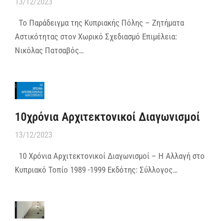
13/12/2023
Το Παράδειγμα της Κυπριακής Πόλης – Ζητήματα
Αστικότητας στον Χωρικό Σχεδιασμό Επιμέλεια:
Νικόλας Πατσαβός…
10χρόνια Αρχιτεκτονικοί Διαγωνισμοί
13/12/2023
10 Χρόνια Αρχιτεκτονικοί Διαγωνισμοί – Η Αλλαγή στο
Κυπριακό Τοπίο 1989 -1999 Εκδότης: Σύλλογος…