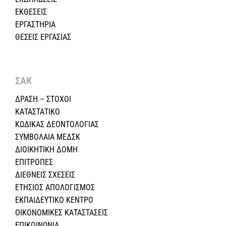
ΕΚΘΕΣΕΙΣ
ΕΡΓΑΣΤΗΡΙΑ
ΘΕΣΕΙΣ ΕΡΓΑΣΙΑΣ
ΣΑΚ
ΔΡΑΣΗ – ΣΤΟΧΟΙ
ΚΑΤΑΣΤΑΤΙΚΟ
ΚΩΔΙΚΑΣ ΔΕΟΝΤΟΛΟΓΙΑΣ
ΣΥΜΒΟΛΑΙΑ ΜΕΔΣΚ
ΔΙΟΙΚΗΤΙΚΗ ΔΟΜΗ
ΕΠΙΤΡΟΠΕΣ
ΔΙΕΘΝΕΙΣ ΣΧΕΣEIΣ
ΕΤΗΣΙΟΣ ΑΠΟΛΟΓΙΣΜΟΣ
ΕΚΠΑΙΔΕΥΤΙΚΟ ΚΕΝΤΡΟ
ΟΙΚΟΝΟΜΙΚΕΣ ΚΑΤΑΣΤΑΣΕΙΣ
ΕΠΙΚΟΙΝΩΝΙΑ