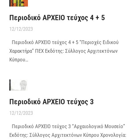
Περιοδικό ΑΡΧΕΙΟ τεύχος 4 + 5
12/12/2023
Περιοδικό ΑΡΧΕΙΟ τεύχος 4 + 5 “Περιοχές Ειδικού
Χαρακτήρα” ΠΕΧ Εκδότης: Σύλλογος Αρχιτεκτόνων
Κύπρου…
Περιοδικό ΑΡΧΕΙΟ τεύχος 3
12/12/2023
Περιοδικό ΑΡΧΕΙΟ τεύχος 3 “Αρχαιολογικό Μουσείο”
Εκδότης: Σύλλογος Αρχιτεκτόνων Κύπρου Χρονολογία: