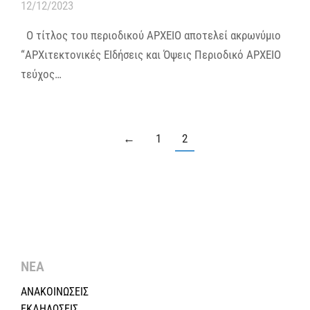
12/12/2023
Ο τίτλος του περιοδικού ΑΡΧΕΙΟ αποτελεί ακρωνύμιο
“ΑΡΧιτεκτονικές ΕΙδήσεις και Όψεις Περιοδικό ΑΡΧΕΙΟ
τεύχος…
←
1
2
ΝΕΑ
ΑΝΑΚΟΙΝΩΣΕΙΣ
ΕΚΔΗΛΩΣΕΙΣ