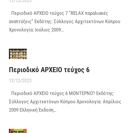
12/12/2023
Περιοδικό ΑΡΧΕΙΟ τεύχος 7 “RELAX παραλιακές
αναπτύξεις” Εκδότης: Σύλλογος Αρχιτεκτόνων Κύπρου
Χρονολογία: Ιούλιος 2009…
Περιοδικό ΑΡΧΕΙΟ τεύχος 6
12/12/2023
Περιοδικό ΑΡΧΕΙΟ τεύχος 6 ΜΟΝΤΕΡΝΟ? Εκδότης:
Σύλλογος Αρχιτεκτόνων Κύπρου Χρονολογία: Απρίλιος
2009 Ελληνική Έκδοση…