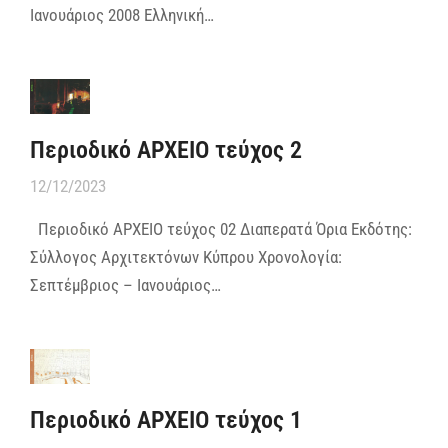
Ιανουάριος 2008 Ελληνική…
Περιοδικό ΑΡΧΕΙΟ τεύχος 2
12/12/2023
Περιοδικό ΑΡΧΕΙΟ τεύχος 02 Διαπερατά Όρια Εκδότης:
Σύλλογος Αρχιτεκτόνων Κύπρου Χρονολογία:
Σεπτέμβριος – Ιανουάριος…
Περιοδικό ΑΡΧΕΙΟ τεύχος 1