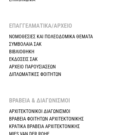
ΕΠΑΓΓΕΛΜΑΤΙΚΑ/ΑΡΧΕΙΟ ​
ΝΟΜΟΘΕΣΙΕΣ KAI ΠΟΛΕΟΔΟΜΙΚΑ ΘΕΜΑΤΑ
ΣΥΜΒΟΛΑΙΑ ΣΑΚ
ΒΙΒΛΙΟΘΗΚΗ
ΕΚΔΟΣΕΙΣ ΣΑΚ
ΑΡΧΕΙΟ ΠΑΡΟΥΣΙΑΣΕΩΝ
ΔΙΠΛΩΜΑΤΙΚΕΣ ΦΟΙΤΗΤΩΝ
ΒΡΑΒΕΙΑ & ΔΙΑΓΩΝΙΣΜΟΙ ​
ΑΡΧΙΤΕΚΤΟΝΙΚΟΙ ΔΙΑΓΩΝΙΣΜΟΙ
ΒΡΑΒΕΙΑ ΦΟΙΤΗΤΩΝ ΑΡΧΙΤΕΚΤΟΝΙΚΗΣ
ΚΡΑΤΙΚΑ ΒΡΑΒΕΙΑ ΑΡΧΙΤΕΚΤΟΝΙΚΗΣ
MIES VAN DER ROHE