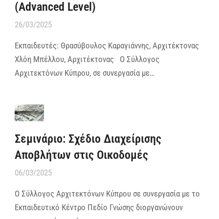
(Advanced Level)
26/03/2025
Εκπαιδευτές: Θρασύβουλος Καραγιάννης, Αρχιτέκτονας
Χλόη Μπέλλου, Αρχιτέκτονας Ο Σύλλογος
Αρχιτεκτόνων Κύπρου, σε συνεργασία με…
Σεμινάριο: Σχέδιο Διαχείρισης
Αποβλήτων στις Οικοδομές
06/03/2025
Ο Σύλλογος Αρχιτεκτόνων Κύπρου σε συνεργασία με το
Εκπαιδευτικό Κέντρο Πεδίο Γνώσης διοργανώνουν