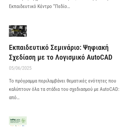
Εκπαιδευτικό Κέντρο “Πεδίο…
Εκπαιδευτικό Σεμινάριο: Ψηφιακή
Σχεδίαση με το Λογισμικό AutoCAD
05/06/2025
Το πρόγραμμα περιλαμβάνει θεματικές ενότητες που
καλύπτουν όλα τα στάδια του σχεδιασμού με AutoCAD:
από…