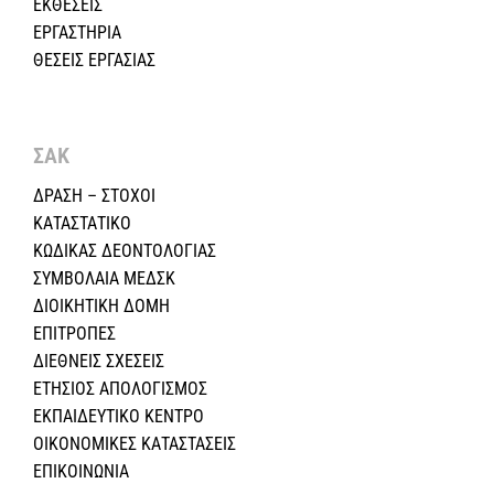
ΕΚΘΕΣΕΙΣ
ΕΡΓΑΣΤΗΡΙΑ
ΘΕΣΕΙΣ ΕΡΓΑΣΙΑΣ
ΣΑΚ
ΔΡΑΣΗ – ΣΤΟΧΟΙ
ΚΑΤΑΣΤΑΤΙΚΟ
ΚΩΔΙΚΑΣ ΔΕΟΝΤΟΛΟΓΙΑΣ
ΣΥΜΒΟΛΑΙΑ ΜΕΔΣΚ
ΔΙΟΙΚΗΤΙΚΗ ΔΟΜΗ
ΕΠΙΤΡΟΠΕΣ
ΔΙΕΘΝΕΙΣ ΣΧΕΣEIΣ
ΕΤΗΣΙΟΣ ΑΠΟΛΟΓΙΣΜΟΣ
ΕΚΠΑΙΔΕΥΤΙΚΟ ΚΕΝΤΡΟ
ΟΙΚΟΝΟΜΙΚΕΣ ΚΑΤΑΣΤΑΣΕΙΣ
ΕΠΙΚΟΙΝΩΝΙΑ