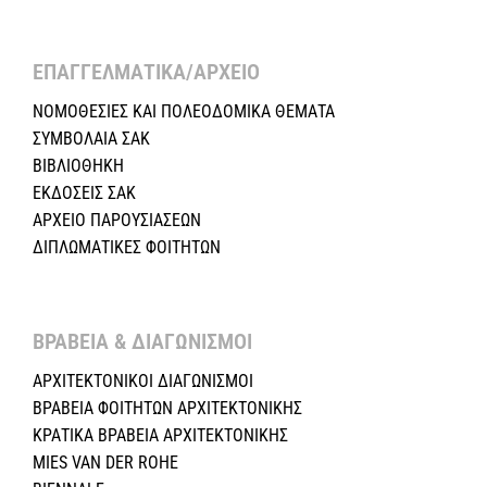
ΕΠΑΓΓΕΛΜΑΤΙΚΑ/ΑΡΧΕΙΟ ​
ΝΟΜΟΘΕΣΙΕΣ KAI ΠΟΛΕΟΔΟΜΙΚΑ ΘΕΜΑΤΑ
ΣΥΜΒΟΛΑΙΑ ΣΑΚ
ΒΙΒΛΙΟΘΗΚΗ
ΕΚΔΟΣΕΙΣ ΣΑΚ
ΑΡΧΕΙΟ ΠΑΡΟΥΣΙΑΣΕΩΝ
ΔΙΠΛΩΜΑΤΙΚΕΣ ΦΟΙΤΗΤΩΝ
ΒΡΑΒΕΙΑ & ΔΙΑΓΩΝΙΣΜΟΙ ​
ΑΡΧΙΤΕΚΤΟΝΙΚΟΙ ΔΙΑΓΩΝΙΣΜΟΙ
ΒΡΑΒΕΙΑ ΦΟΙΤΗΤΩΝ ΑΡΧΙΤΕΚΤΟΝΙΚΗΣ
ΚΡΑΤΙΚΑ ΒΡΑΒΕΙΑ ΑΡΧΙΤΕΚΤΟΝΙΚΗΣ
MIES VAN DER ROHE