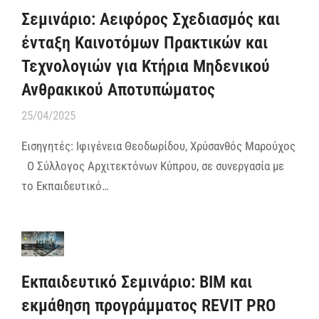
Σεμινάριο: Αειφόρος Σχεδιασμός και
ένταξη Καινοτόμων Πρακτικών και
Τεχνολογιών για Κτήρια Μηδενικού
Ανθρακικού Αποτυπώματος
25/04/2025
Εισηγητές: Ιφιγένεια Θεοδωρίδου, Χρύσανθός Μαρούχος
Ο Σύλλογος Αρχιτεκτόνων Κύπρου, σε συνεργασία με
το Εκπαιδευτικό…
Εκπαιδευτικό Σεμινάριο: BIM και
εκμάθηση προγράμματος REVIT PRO