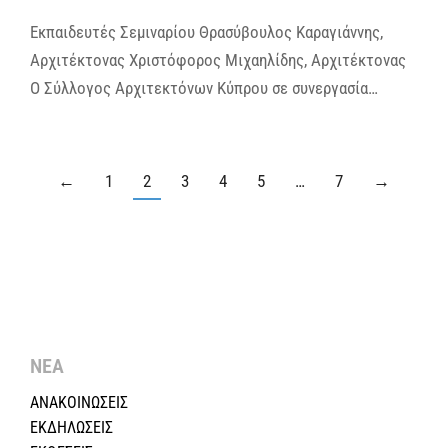
Εκπαιδευτές Σεμιναρίου Θρασύβουλος Καραγιάννης,
Αρχιτέκτονας Χριστόφορος Μιχαηλίδης, Αρχιτέκτονας
Ο Σύλλογος Αρχιτεκτόνων Κύπρου σε συνεργασία…
←
1
2
3
4
5
…
7
→
ΝΕΑ
ΑΝΑΚΟΙΝΩΣΕΙΣ
ΕΚΔΗΛΩΣΕΙΣ