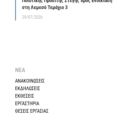
Ποιοτικής Προσιτής Στέγης προς Ενοικίαση
στη Λεμεσό Τεμάχιο 3
29/07/2026
ΝΕΑ
ΑΝΑΚΟΙΝΩΣΕΙΣ
ΕΚΔΗΛΩΣΕΙΣ
ΕΚΘΕΣΕΙΣ
ΕΡΓΑΣΤΗΡΙΑ
ΘΕΣΕΙΣ ΕΡΓΑΣΙΑΣ