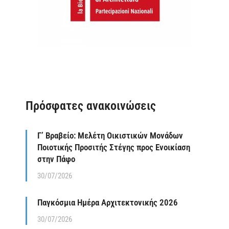
Πρόσφατες ανακοινώσεις
Γ’ Βραβείο: Μελέτη Οικιστικών Μονάδων
Ποιοτικής Προσιτής Στέγης προς Ενοικίαση
στην Πάφο
30/07/2026
Παγκόσμια Ημέρα Αρχιτεκτονικής 2026
30/07/2026