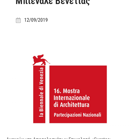
Μπιενάλε Βενετίας
12/09/2019