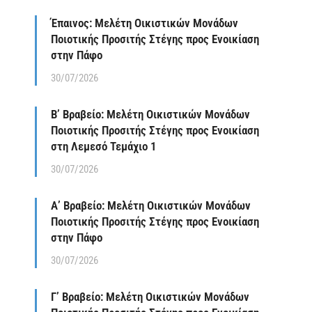
Έπαινος: Μελέτη Οικιστικών Μονάδων
Ποιοτικής Προσιτής Στέγης προς Ενοικίαση
στην Πάφο
30/07/2026
Β’ Βραβείο: Μελέτη Οικιστικών Μονάδων
Ποιοτικής Προσιτής Στέγης προς Ενοικίαση
στη Λεμεσό Τεμάχιο 1
30/07/2026
Α’ Βραβείο: Μελέτη Οικιστικών Μονάδων
Ποιοτικής Προσιτής Στέγης προς Ενοικίαση
στην Πάφο
30/07/2026
Γ’ Βραβείο: Μελέτη Οικιστικών Μονάδων