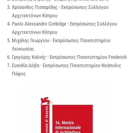
Χρύσανθος Πισσαρίδης ∙ Εκπρόσωπος Συλλόγου
Αρχιτεκτόνων Κύπρου
Paolo Alessandro Corbidge ∙ Εκπρόσωπος Συλλόγου
Αρχιτεκτόνων Κύπρου
Μιχάλης Γεωργίου ∙ Εκπρόσωπος Πανεπιστημίου
Λευκωσίας
Γρηγόρης Καλνής ∙ Εκπρόσωπος Πανεπιστημίου Frederick
Ευανθία Δόβα ∙ Εκπρόσωπος Πανεπιστημίου Νεάπολις
Πάφος