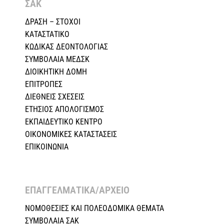
ΣΑΚ
ΔΡΑΣΗ – ΣΤΟΧΟΙ
ΚΑΤΑΣΤΑΤΙΚΟ
ΚΩΔΙΚΑΣ ΔΕΟΝΤΟΛΟΓΙΑΣ
ΣΥΜΒΟΛΑΙΑ ΜΕΔΣΚ
ΔΙΟΙΚΗΤΙΚΗ ΔΟΜΗ
ΕΠΙΤΡΟΠΕΣ
ΔΙΕΘΝΕΙΣ ΣΧΕΣEIΣ
ΕΤΗΣΙΟΣ ΑΠΟΛΟΓΙΣΜΟΣ
ΕΚΠΑΙΔΕΥΤΙΚΟ ΚΕΝΤΡΟ
ΟΙΚΟΝΟΜΙΚΕΣ ΚΑΤΑΣΤΑΣΕΙΣ
ΕΠΙΚΟΙΝΩΝΙΑ
ΕΠΑΓΓΕΛΜΑΤΙΚΑ/ΑΡΧΕΙΟ ​
ΝΟΜΟΘΕΣΙΕΣ KAI ΠΟΛΕΟΔΟΜΙΚΑ ΘΕΜΑΤΑ
ΣΥΜΒΟΛΑΙΑ ΣΑΚ