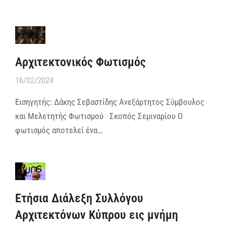
Αρχιτεκτονικός Φωτισμός
16/02/2024
Εισηγητής: Δάκης Σεβαστίδης Ανεξάρτητος Σύμβουλος
και Μελετητής Φωτισμού Σκοπός Σεμιναρίου Ο
φωτισμός αποτελεί ένα…
Ετήσια Διάλεξη Συλλόγου
Αρχιτεκτόνων Κύπρου εις μνήμη