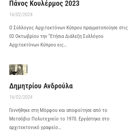
Πάνος Κουλέρμος 2023
16/02/2024
Ο Σύλλογος Αρχιτεκτόνων Κύπρου πραγματοποίησε στις
02 Οκτωβρίου την “Ετήσια Διάλεξη Συλλόγου
Αρχιτεκτόνων Κύπρου εις…
Δημητρίου Ανδρούλα
16/02/2024
Γεννήθηκε στη Μόρφου και αποφοίτησε από το
Μετσόβιο Πολυτεχνείο το 1970. Εργάστηκε στο
αρχιτεκτονικό γραφείο…