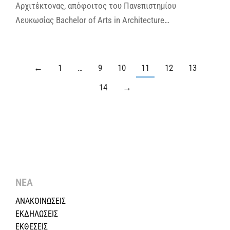
Αρχιτέκτονας, απόφοιτος του Πανεπιστημίου
Λευκωσίας Bachelor of Arts in Architecture…
←
1
…
9
10
11
12
13
14
→
ΝΕΑ
ΑΝΑΚΟΙΝΩΣΕΙΣ
ΕΚΔΗΛΩΣΕΙΣ
ΕΚΘΕΣΕΙΣ