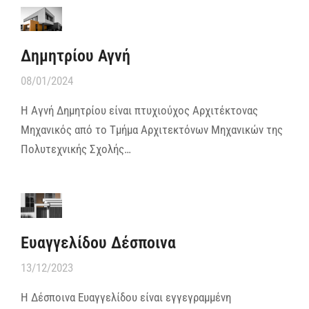
Δημητρίου Αγνή
08/01/2024
Η Αγνή Δημητρίου είναι πτυχιούχος Αρχιτέκτονας
Μηχανικός από το Τμήμα Αρχιτεκτόνων Μηχανικών της
Πολυτεχνικής Σχολής…
Ευαγγελίδου Δέσποινα
13/12/2023
Η Δέσποινα Ευαγγελίδου είναι εγγεγραμμένη