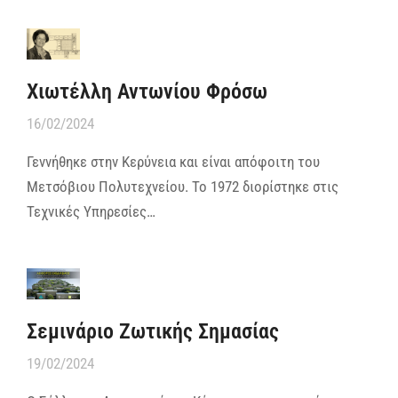
Χιωτέλλη Αντωνίου Φρόσω
16/02/2024
Γεννήθηκε στην Κερύνεια και είναι απόφοιτη του
Μετσόβιου Πολυτεχνείου. Το 1972 διορίστηκε στις
Τεχνικές Υπηρεσίες…
Σεμινάριο Ζωτικής Σημασίας
19/02/2024