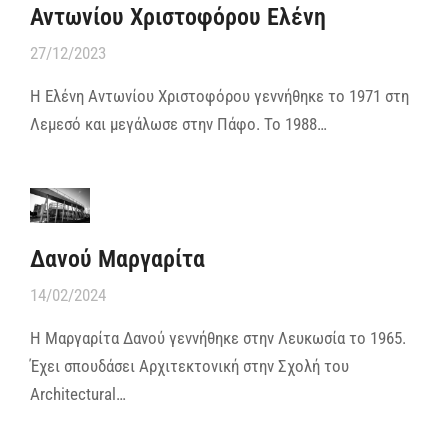
Αντωνίου Χριστοφόρου Ελένη
27/12/2023
Η Ελένη Αντωνίου Χριστοφόρου γεννήθηκε το 1971 στη
Λεμεσό και μεγάλωσε στην Πάφο. Το 1988…
Δανού Μαργαρίτα
14/02/2024
Η Μαργαρίτα Δανού γεννήθηκε στην Λευκωσία το 1965.
Έχει σπουδάσει Αρχιτεκτονική στην Σχολή του
Architectural…