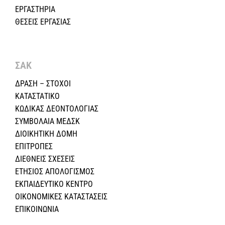
ΕΡΓΑΣΤΗΡΙΑ
ΘΕΣΕΙΣ ΕΡΓΑΣΙΑΣ
ΣΑΚ
ΔΡΑΣΗ – ΣΤΟΧΟΙ
ΚΑΤΑΣΤΑΤΙΚΟ
ΚΩΔΙΚΑΣ ΔΕΟΝΤΟΛΟΓΙΑΣ
ΣΥΜΒΟΛΑΙΑ ΜΕΔΣΚ
ΔΙΟΙΚΗΤΙΚΗ ΔΟΜΗ
ΕΠΙΤΡΟΠΕΣ
ΔΙΕΘΝΕΙΣ ΣΧΕΣEIΣ
ΕΤΗΣΙΟΣ ΑΠΟΛΟΓΙΣΜΟΣ
ΕΚΠΑΙΔΕΥΤΙΚΟ ΚΕΝΤΡΟ
ΟΙΚΟΝΟΜΙΚΕΣ ΚΑΤΑΣΤΑΣΕΙΣ
ΕΠΙΚΟΙΝΩΝΙΑ