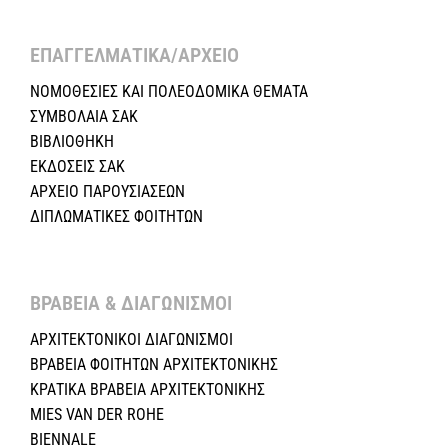
ΕΠΑΓΓΕΛΜΑΤΙΚΑ/ΑΡΧΕΙΟ ​
ΝΟΜΟΘΕΣΙΕΣ KAI ΠΟΛΕΟΔΟΜΙΚΑ ΘΕΜΑΤΑ
ΣΥΜΒΟΛΑΙΑ ΣΑΚ
ΒΙΒΛΙΟΘΗΚΗ
ΕΚΔΟΣΕΙΣ ΣΑΚ
ΑΡΧΕΙΟ ΠΑΡΟΥΣΙΑΣΕΩΝ
ΔΙΠΛΩΜΑΤΙΚΕΣ ΦΟΙΤΗΤΩΝ
ΒΡΑΒΕΙΑ & ΔΙΑΓΩΝΙΣΜΟΙ ​
ΑΡΧΙΤΕΚΤΟΝΙΚΟΙ ΔΙΑΓΩΝΙΣΜΟΙ
ΒΡΑΒΕΙΑ ΦΟΙΤΗΤΩΝ ΑΡΧΙΤΕΚΤΟΝΙΚΗΣ
ΚΡΑΤΙΚΑ ΒΡΑΒΕΙΑ ΑΡΧΙΤΕΚΤΟΝΙΚΗΣ
MIES VAN DER ROHE
BIENNALE