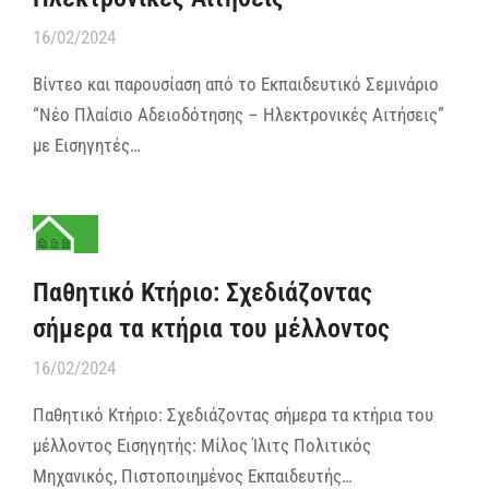
16/02/2024
Βίντεο και παρουσίαση από το Εκπαιδευτικό Σεμινάριο
“Νέο Πλαίσιο Αδειοδότησης – Ηλεκτρονικές Αιτήσεις”
με Εισηγητές…
Παθητικό Κτήριο: Σχεδιάζοντας
σήμερα τα κτήρια του μέλλοντος
16/02/2024
Παθητικό Κτήριο: Σχεδιάζοντας σήμερα τα κτήρια του
μέλλοντος Εισηγητής: Μίλος Ίλιτς Πολιτικός
Μηχανικός, Πιστοποιημένος Εκπαιδευτής…