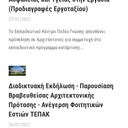
(Προδιαγραφές Εργοταξίου)
27/01/2021
To Εκπαιδευτικό Κέντρο Πεδίο Γνώσης απευθύνει
πρόσκληση σε Αρχιτέκτονες για συμμετοχή στο
εκπαιδευτικό πρόγραμμα κατάρτισης…
Διαδικτυακή Εκδήλωση ∙ Παρουσίαση
Βραβευθείσας Αρχιτεκτονικής
Πρότασης ∙ Ανέγερση Φοιτητικών
Εστιών ΤΕΠΑΚ
26/01/2021