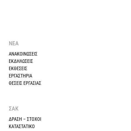
ΝΕΑ
ΑΝΑΚΟΙΝΩΣΕΙΣ
ΕΚΔΗΛΩΣΕΙΣ
ΕΚΘΕΣΕΙΣ
ΕΡΓΑΣΤΗΡΙΑ
ΘΕΣΕΙΣ ΕΡΓΑΣΙΑΣ
ΣΑΚ
ΔΡΑΣΗ – ΣΤΟΧΟΙ
ΚΑΤΑΣΤΑΤΙΚΟ