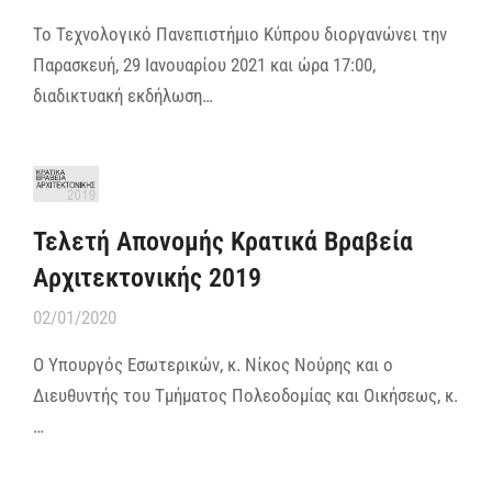
Το Τεχνολογικό Πανεπιστήμιο Κύπρου διοργανώνει την
Παρασκευή, 29 Ιανουαρίου 2021 και ώρα 17:00,
διαδικτυακή εκδήλωση…
Τελετή Απονομής Κρατικά Βραβεία
Αρχιτεκτονικής 2019
02/01/2020
Ο Υπουργός Εσωτερικών, κ. Νίκος Νούρης και ο
Διευθυντής του Τμήματος Πολεοδομίας και Οικήσεως, κ.
…