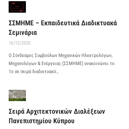
ΣΣΜΗΜΕ – Εκπαιδευτικά Διαδικτυακά
Σεμινάρια
16/12/2020
Ο Σύνδεσμος Συμβούλων Μηχανικών Ηλεκτρολόγων,
Μηχανολόγων & Ενέργειας (ΣΣΜΗΜΕ) ανακοινώνει το
1ο σε σειρά διαδικτυακό…
Σειρά Αρχιτεκτονικών Διαλέξεων
Πανεπιστημίου Κύπρου