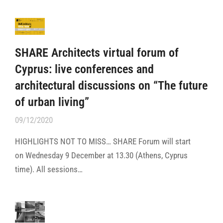
SHARE Architects virtual forum of
Cyprus: live conferences and
architectural discussions on “The future
of urban living”
09/12/2020
HIGHLIGHTS NOT TO MISS… SHARE Forum will start
on Wednesday 9 December at 13.30 (Athens, Cyprus
time). All sessions…