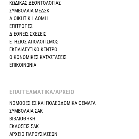
ΚΩΔΙΚΑΣ ΔΕΟΝΤΟΛΟΓΙΑΣ
ΣΥΜΒΟΛΑΙΑ ΜΕΔΣΚ
ΔΙΟΙΚΗΤΙΚΗ ΔΟΜΗ
ΕΠΙΤΡΟΠΕΣ
ΔΙΕΘΝΕΙΣ ΣΧΕΣEIΣ
ΕΤΗΣΙΟΣ ΑΠΟΛΟΓΙΣΜΟΣ
ΕΚΠΑΙΔΕΥΤΙΚΟ ΚΕΝΤΡΟ
ΟΙΚΟΝΟΜΙΚΕΣ ΚΑΤΑΣΤΑΣΕΙΣ
ΕΠΙΚΟΙΝΩΝΙΑ
ΕΠΑΓΓΕΛΜΑΤΙΚΑ/ΑΡΧΕΙΟ ​
ΝΟΜΟΘΕΣΙΕΣ KAI ΠΟΛΕΟΔΟΜΙΚΑ ΘΕΜΑΤΑ
ΣΥΜΒΟΛΑΙΑ ΣΑΚ
ΒΙΒΛΙΟΘΗΚΗ
ΕΚΔΟΣΕΙΣ ΣΑΚ
ΑΡΧΕΙΟ ΠΑΡΟΥΣΙΑΣΕΩΝ