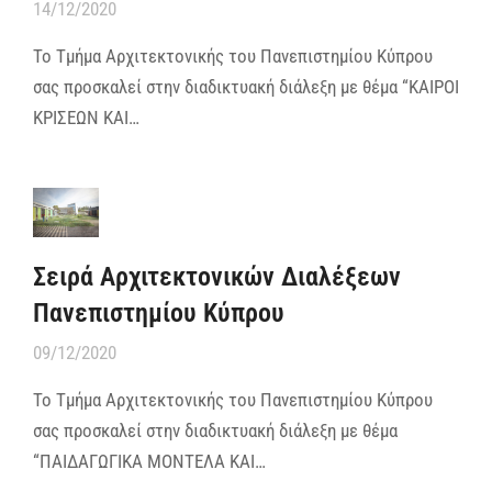
14/12/2020
Το Τμήμα Αρχιτεκτονικής του Πανεπιστημίου Κύπρου
σας προσκαλεί στην διαδικτυακή διάλεξη με θέμα “ΚΑΙΡΟΙ
ΚΡΙΣΕΩΝ ΚΑΙ…
Σειρά Αρχιτεκτονικών Διαλέξεων
Πανεπιστημίου Κύπρου
09/12/2020
Το Τμήμα Αρχιτεκτονικής του Πανεπιστημίου Κύπρου
σας προσκαλεί στην διαδικτυακή διάλεξη με θέμα
“ΠΑΙΔΑΓΩΓΙΚΑ ΜΟΝΤΕΛΑ ΚΑΙ…