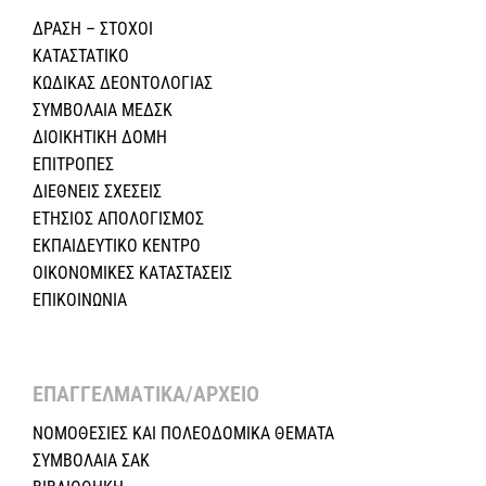
ΔΡΑΣΗ – ΣΤΟΧΟΙ
ΚΑΤΑΣΤΑΤΙΚΟ
ΚΩΔΙΚΑΣ ΔΕΟΝΤΟΛΟΓΙΑΣ
ΣΥΜΒΟΛΑΙΑ ΜΕΔΣΚ
ΔΙΟΙΚΗΤΙΚΗ ΔΟΜΗ
ΕΠΙΤΡΟΠΕΣ
ΔΙΕΘΝΕΙΣ ΣΧΕΣEIΣ
ΕΤΗΣΙΟΣ ΑΠΟΛΟΓΙΣΜΟΣ
ΕΚΠΑΙΔΕΥΤΙΚΟ ΚΕΝΤΡΟ
ΟΙΚΟΝΟΜΙΚΕΣ ΚΑΤΑΣΤΑΣΕΙΣ
ΕΠΙΚΟΙΝΩΝΙΑ
ΕΠΑΓΓΕΛΜΑΤΙΚΑ/ΑΡΧΕΙΟ ​
ΝΟΜΟΘΕΣΙΕΣ KAI ΠΟΛΕΟΔΟΜΙΚΑ ΘΕΜΑΤΑ
ΣΥΜΒΟΛΑΙΑ ΣΑΚ