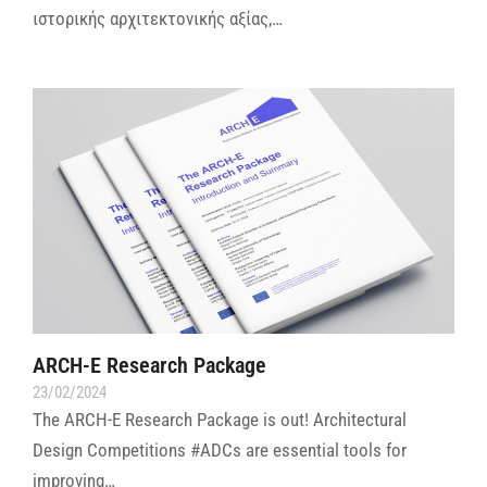
ιστορικής αρχιτεκτονικής αξίας,…
ARCH-E Research Package
23/02/2024
The ARCH-E Research Package is out! Architectural
Design Competitions #ADCs are essential tools for
improving…