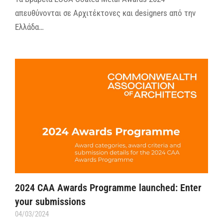
απευθύνονται σε Αρχιτέκτονες και designers από την
Ελλάδα…
2024 CAA Awards Programme launched: Enter
your submissions
04/03/2024