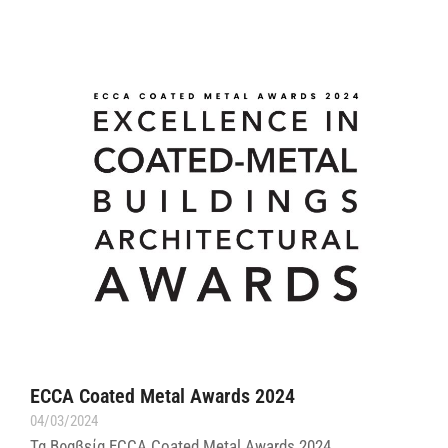
ECCA Coated Metal Awards 2024
04/03/2024
Τα Βραβεία ECCA Coated Metal Awards 2024