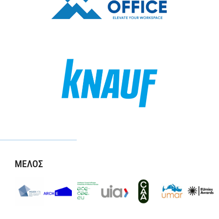
ΜΕΛΟΣ