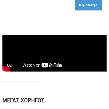
Περισσότερα
ΜΕΓΑΣ ΧΟΡΗΓΟΣ