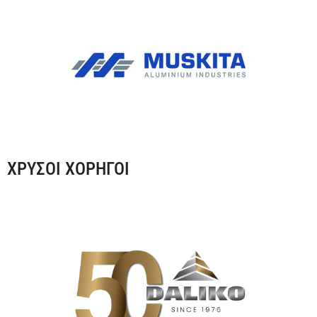
ΧΡΥΣΟΙ ΧΟΡΗΓΟΙ