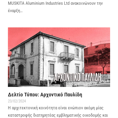
MUSKITA Aluminium Industries Ltd ανακοινώνουν την
έναρξη…
Δελτίο Τύπου: Αρχοντικό Παυλίδη
23/02/2024
Η αρχιτεκτονική κοινότητα είναι ενώπιον ακόμη μίας
καταστροφής διατηρητέας εμβληματικής οικοδομής και