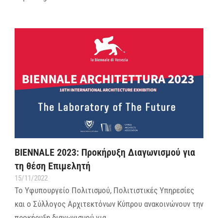
BIENNALE 2023: Προκήρυξη Διαγωνισμού για
τη θέση Επιμελητή
15/11/2022
Το Υφυπουργείο Πολιτισμού, Πολιτιστικές Υπηρεσίες
και ο Σύλλογος Αρχιτεκτόνων Κύπρου ανακοινώνουν την
προκήρυξη διαγωνισμού για…