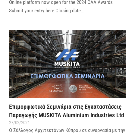
Online platform now open for the 2024 CAA Awards
Submit your entry here Closing date…
Επιμορφωτικά Σεμινάρια στις Εγκαταστάσεις
Παραγωγής MUSKITA Aluminium Industries Ltd
27/02/2024
Ο Σύλλογος Αρχιτεκτόνων Κύπρου σε συνεργασία με την