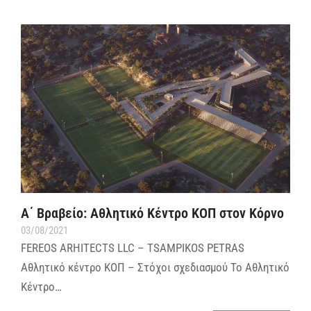
Α΄ Βραβείο: Αθλητικό Κέντρο ΚΟΠ στον Κόρνο
03/08/2021
FEREOS ARHITECTS LLC – TSAMPIKOS PETRAS
Αθλητικό κέντρο ΚΟΠ – Στόχοι σχεδιασμού Το Αθλητικό
Κέντρο…