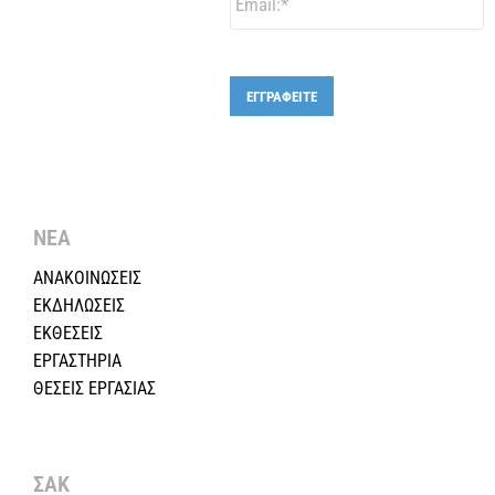
ΕΓΓΡΑΦΕΙΤΕ
ΝΕΑ
ΑΝΑΚΟΙΝΩΣΕΙΣ
ΕΚΔΗΛΩΣΕΙΣ
ΕΚΘΕΣΕΙΣ
ΕΡΓΑΣΤΗΡΙΑ
ΘΕΣΕΙΣ ΕΡΓΑΣΙΑΣ
ΣΑΚ