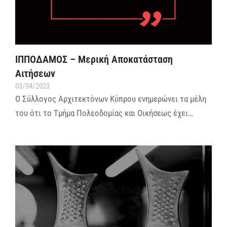
ΙΠΠΟΔΑΜΟΣ – Μερική Aποκατάσταση
Aιτήσεων
03/04/2023
Ο Σύλλογος Αρχιτεκτόνων Κύπρου ενημερώνει τα μέλη
του ότι το Τμήμα Πολεοδομίας και Οικήσεως έχει…