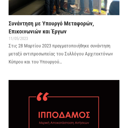
Συνάντηση με Υπουργό Μεταφορών,
Επικοινωνιών και Έργων
11/05/2023
Στις 28 Μαρτίου 2023 πραγματοποιήθηκε συνάντηση
μεταξύ αντιπροσωπείας του Συλλόγου Αρχιτεκτόνων
Κύπρου και του Υπουργού…