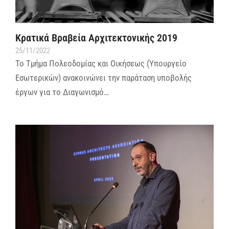
Κρατικά Βραβεία Αρχιτεκτονικής 2019
25/11/2022
Το Τμήμα Πολεοδομίας και Οικήσεως (Υπουργείο
Εσωτερικών) ανακοινώνει την παράταση υποβολής
έργων για το Διαγωνισμό…