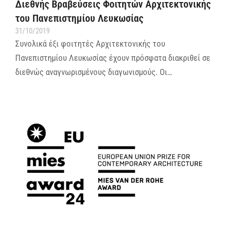
Διεθνής Βραβεύσεις Φοιτητών Αρχιτεκτονικής
του Πανεπιστημίου Λευκωσίας
31/10/2019
Συνολικά έξι φοιτητές Αρχιτεκτονικής του
Πανεπιστημίου Λευκωσίας έχουν πρόσφατα διακριθεί σε
διεθνώς αναγνωρισμένους διαγωνισμούς. Οι…