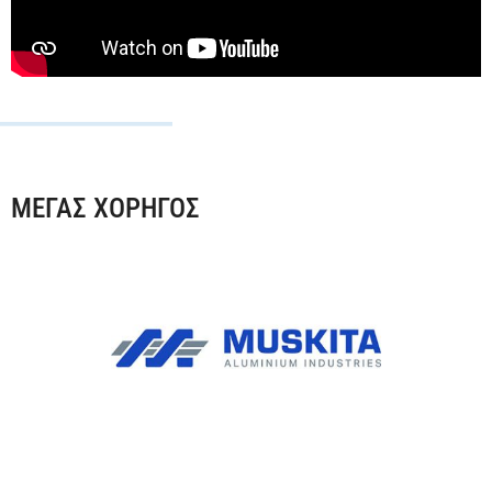
ΜΕΓΑΣ ΧΟΡΗΓΟΣ