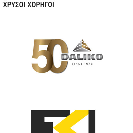
ΧΡΥΣΟΙ ΧΟΡΗΓΟΙ