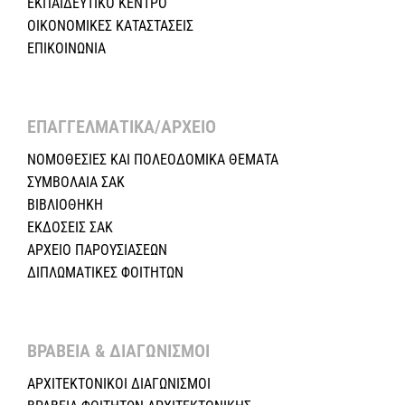
ΕΚΠΑΙΔΕΥΤΙΚΟ ΚΕΝΤΡΟ
ΟΙΚΟΝΟΜΙΚΕΣ ΚΑΤΑΣΤΑΣΕΙΣ
ΕΠΙΚΟΙΝΩΝΙΑ
ΕΠΑΓΓΕΛΜΑΤΙΚΑ/ΑΡΧΕΙΟ ​
ΝΟΜΟΘΕΣΙΕΣ KAI ΠΟΛΕΟΔΟΜΙΚΑ ΘΕΜΑΤΑ
ΣΥΜΒΟΛΑΙΑ ΣΑΚ
ΒΙΒΛΙΟΘΗΚΗ
ΕΚΔΟΣΕΙΣ ΣΑΚ
ΑΡΧΕΙΟ ΠΑΡΟΥΣΙΑΣΕΩΝ
ΔΙΠΛΩΜΑΤΙΚΕΣ ΦΟΙΤΗΤΩΝ
ΒΡΑΒΕΙΑ & ΔΙΑΓΩΝΙΣΜΟΙ ​
ΑΡΧΙΤΕΚΤΟΝΙΚΟΙ ΔΙΑΓΩΝΙΣΜΟΙ