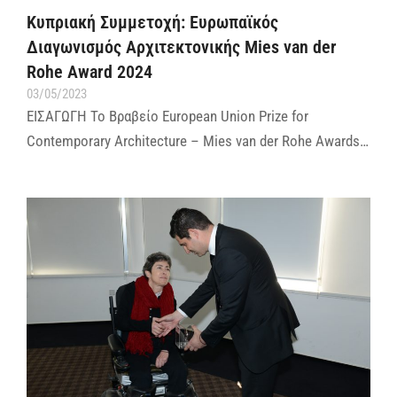
Κυπριακή Συμμετοχή: Ευρωπαϊκός
Διαγωνισμός Αρχιτεκτονικής Mies van der
Rohe Award 2024
03/05/2023
ΕΙΣΑΓΩΓΗ Το Βραβείο European Union Prize for
Contemporary Architecture – Mies van der Rohe Awards…