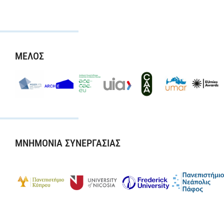
ΜΕΛΟΣ
ΜΝΗΜΟΝΙΑ ΣΥΝΕΡΓΑΣΙΑΣ