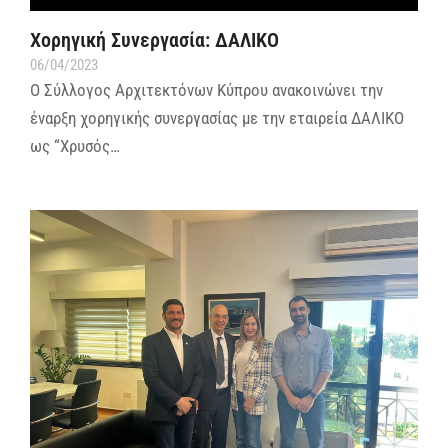
Χορηγική Συνεργασία: ΔΑΛΙΚΟ
06/04/2023
Ο Σύλλογος Αρχιτεκτόνων Κύπρου ανακοινώνει την
έναρξη χορηγικής συνεργασίας με την εταιρεία ΔΑΛΙΚΟ
ως “Χρυσός…