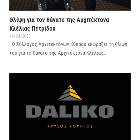
Θλίψη για τον θάνατο της Αρχιτέκτονα
Κλέλιας Πετρίδου
19/04/2023
Ο Σύλλογος Αρχιτεκτόνων Κύπρου εκφράζει τη θλίψη
του για το θάνατο της Αρχιτέκτονα Κλέλιας…