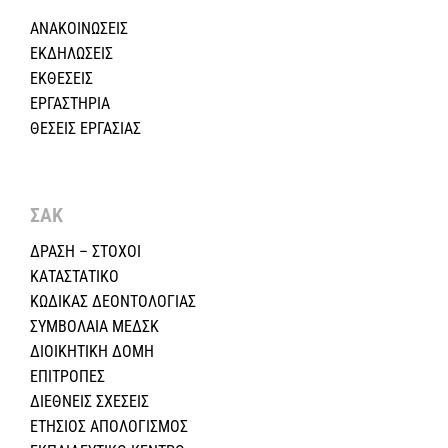
ΑΝΑΚΟΙΝΩΣΕΙΣ
ΕΚΔΗΛΩΣΕΙΣ
ΕΚΘΕΣΕΙΣ
ΕΡΓΑΣΤΗΡΙΑ
ΘΕΣΕΙΣ ΕΡΓΑΣΙΑΣ
ΣΑΚ
ΔΡΑΣΗ – ΣΤΟΧΟΙ
ΚΑΤΑΣΤΑΤΙΚΟ
ΚΩΔΙΚΑΣ ΔΕΟΝΤΟΛΟΓΙΑΣ
ΣΥΜΒΟΛΑΙΑ ΜΕΔΣΚ
ΔΙΟΙΚΗΤΙΚΗ ΔΟΜΗ
ΕΠΙΤΡΟΠΕΣ
ΔΙΕΘΝΕΙΣ ΣΧΕΣEIΣ
ΕΤΗΣΙΟΣ ΑΠΟΛΟΓΙΣΜΟΣ