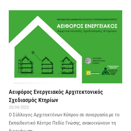
Αειφόρος Ενεργειακός Αρχιτεκτονικός
Σχεδιασμός Κτηρίων
20/04/2023
Ο Σύλλογος Αρχιτεκτόνων Κύπρου σε συνεργασία με το
Εκπαιδευτικό Κέντρο Πεδίο Γνώσης, ανακοινώνουν τη