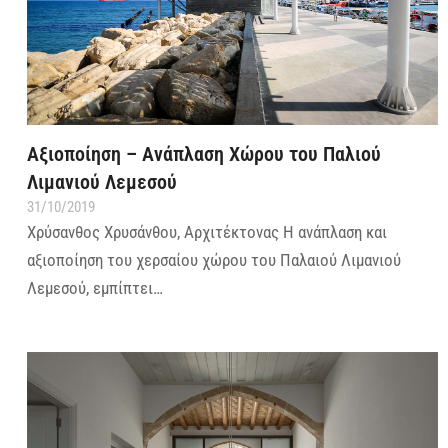
Αξιοποίηση – Ανάπλαση Χώρου του Παλιού
Λιμανιού Λεμεσού
31/10/2019
Χρύσανθος Χρυσάνθου, Αρχιτέκτονας Η ανάπλαση και
αξιοποίηση του χερσαίου χώρου του Παλαιού Λιμανιού
Λεμεσού, εμπίπτει…