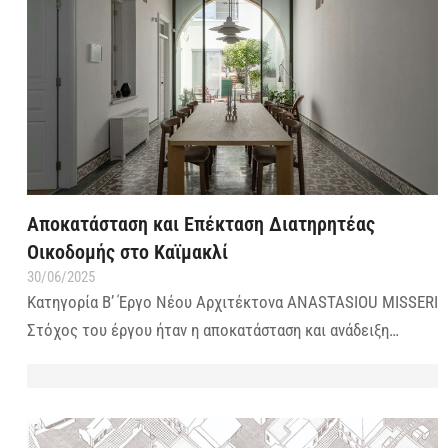
Αποκατάσταση και Επέκταση Διατηρητέας
Οικοδομής στο Καϊμακλί
30/06/2025
Κατηγορία Β’ Έργο Νέου Αρχιτέκτονα ANASTASIOU MISSERI
Στόχος του έργου ήταν η αποκατάσταση και ανάδειξη…