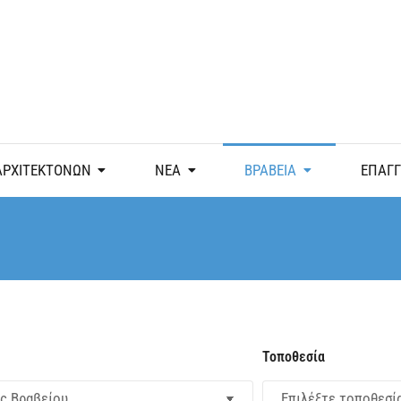
ΑΡΧΙΤΕΚΤΟΝΩΝ
ΝΕΑ
ΒΡΑΒΕΙΑ
ΕΠΑΓ
Τοποθεσία