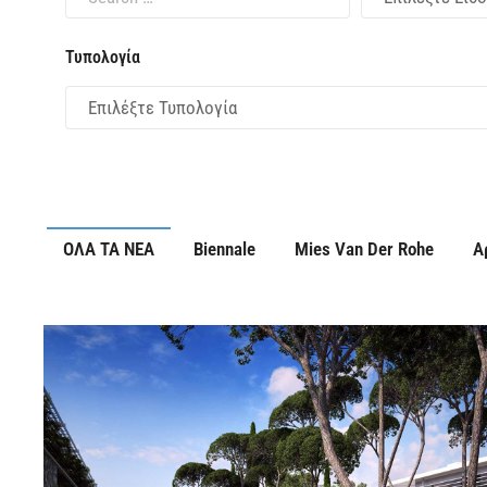
Τυπολογία
ΟΛΑ ΤΑ ΝΕΑ
Biennale
Mies Van Der Rohe
Α