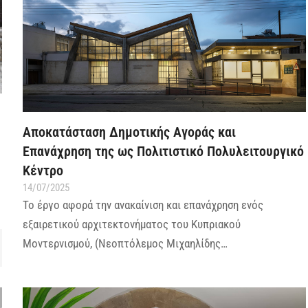
Αποκατάσταση Δημοτικής Αγοράς και
Επανάχρηση της ως Πολιτιστικό Πολυλειτουργικό
Κέντρο
14/07/2025
Το έργο αφορά την ανακαίνιση και επανάχρηση ενός
εξαιρετικού αρχιτεκτονήματος του Κυπριακού
Μοντερνισμού, (Νεοπτόλεμος Μιχαηλίδης…