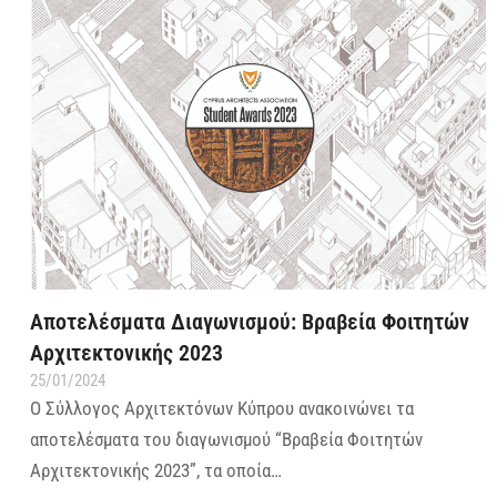
Αποτελέσματα Διαγωνισμού: Βραβεία Φοιτητών
Αρχιτεκτονικής 2023
25/01/2024
Ο Σύλλογος Αρχιτεκτόνων Κύπρου ανακοινώνει τα
αποτελέσματα του διαγωνισμού “Βραβεία Φοιτητών
Αρχιτεκτονικής 2023”, τα οποία…