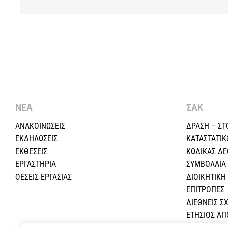
ΝΕΑ
ΣΑΚ
ΑΝΑΚΟΙΝΩΣΕΙΣ
ΔΡΑΣΗ – ΣΤ
ΕΚΔΗΛΩΣΕΙΣ
ΚΑΤΑΣΤΑΤΙΚ
ΕΚΘΕΣΕΙΣ
ΚΩΔΙΚΑΣ Δ
ΕΡΓΑΣΤΗΡΙΑ
ΣΥΜΒΟΛΑΙΑ
ΘΕΣΕΙΣ ΕΡΓΑΣΙΑΣ
ΔΙΟΙΚΗΤΙΚ
ΕΠΙΤΡΟΠΕΣ
ΔΙΕΘΝΕΙΣ ΣΧ
ΕΤΗΣΙΟΣ Α
ΕΚΠΑΙΔΕΥΤΙ