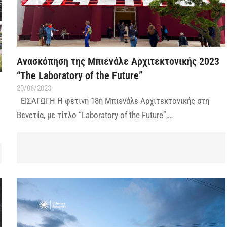
Ανασκόπηση της Μπιενάλε Αρχιτεκτονικής 2023
“The Laboratory of the Future”
20/06/2023
ΕΙΣΑΓΩΓΗ Η φετινή 18η Μπιενάλε Αρχιτεκτονικής στη
Βενετία, με τίτλο “Laboratory of the Future”,…