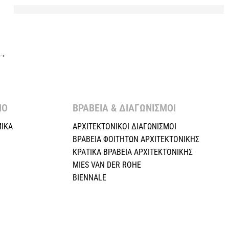
→
Ο ​
ΒΡΑΒΕΙΑ & ΔΙΑΓΩΝΙΣΜΟΙ ​
ΙΚΑ
ΑΡΧΙΤΕΚΤΟΝΙΚΟΙ ΔΙΑΓΩΝΙΣΜΟΙ
ΒΡΑΒΕΙΑ ΦΟΙΤΗΤΩΝ ΑΡΧΙΤΕΚΤΟΝΙΚΗΣ
ΚΡΑΤΙΚΑ ΒΡΑΒΕΙΑ ΑΡΧΙΤΕΚΤΟΝΙΚΗΣ
MIES VAN DER ROHE
BIENNALE