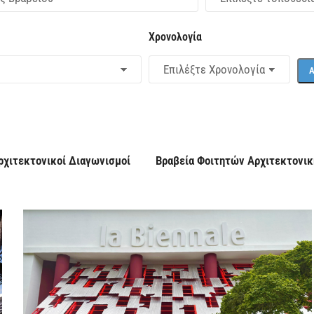
Χρονολογία
ρχιτεκτονικοί Διαγωνισμοί
Βραβεία Φοιτητών Αρχιτεκτονικ