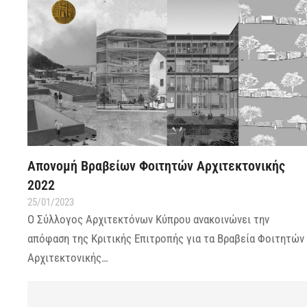
Απονομή Βραβείων Φοιτητών Αρχιτεκτονικής
2022
25/01/2023
Ο Σύλλογος Αρχιτεκτόνων Κύπρου ανακοινώνει την
απόφαση της Κριτικής Επιτροπής για τα Βραβεία Φοιτητών
Αρχιτεκτονικής…