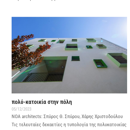
πολύ-κατοικία στην πόλη
05/12/2023
ΝΟΑ architects: Σπύρος Θ. Σπύρου, Χάρης Χριστοδούλου
Τις τελευταίες δεκαετίες η τυπολογία της πολυκατοικίας