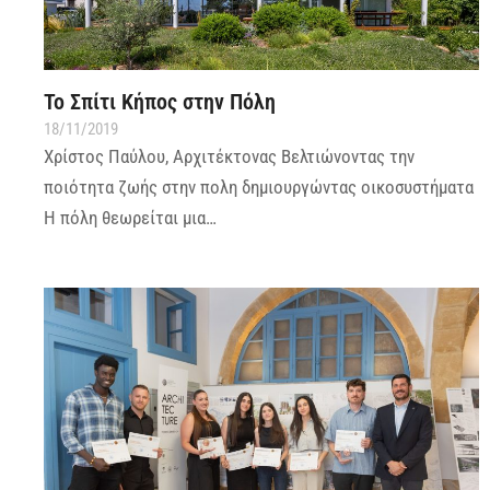
Το Σπίτι Κήπος στην Πόλη
18/11/2019
Χρίστος Παύλου, Αρχιτέκτονας Βελτιώνοντας την
ποιότητα ζωής στην πολη δημιουργώντας οικοσυστήματα
Η πόλη θεωρείται μια…