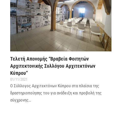
Τελετή Απονομής “Βραβεία Φοιτητών
Αρχιτεκτονικής Συλλόγου Αρχιτεκτόνων
Κύπρου”
01/11/2021
Ο Σύλλογος Αρχιτεκτόνων Κύπρου στα πλαίσια της
δραστηριοποίησης του για ανάδειξη και προβολή της
σύγχρονης…