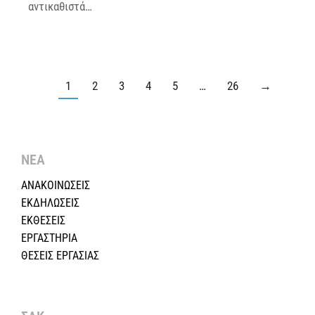
αντικαθιστά…
1
2
3
4
5
…
26
→
ΝΕΑ
ΑΝΑΚΟΙΝΩΣΕΙΣ
ΕΚΔΗΛΩΣΕΙΣ
ΕΚΘΕΣΕΙΣ
ΕΡΓΑΣΤΗΡΙΑ
ΘΕΣΕΙΣ ΕΡΓΑΣΙΑΣ