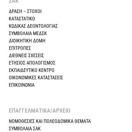
ΣΑΚ
ΔΡΑΣΗ – ΣΤΟΧΟΙ
ΚΑΤΑΣΤΑΤΙΚΟ
ΚΩΔΙΚΑΣ ΔΕΟΝΤΟΛΟΓΙΑΣ
ΣΥΜΒΟΛΑΙΑ ΜΕΔΣΚ
ΔΙΟΙΚΗΤΙΚΗ ΔΟΜΗ
ΕΠΙΤΡΟΠΕΣ
ΔΙΕΘΝΕΙΣ ΣΧΕΣEIΣ
ΕΤΗΣΙΟΣ ΑΠΟΛΟΓΙΣΜΟΣ
ΕΚΠΑΙΔΕΥΤΙΚΟ ΚΕΝΤΡΟ
ΟΙΚΟΝΟΜΙΚΕΣ ΚΑΤΑΣΤΑΣΕΙΣ
ΕΠΙΚΟΙΝΩΝΙΑ
ΕΠΑΓΓΕΛΜΑΤΙΚΑ/ΑΡΧΕΙΟ ​
ΝΟΜΟΘΕΣΙΕΣ KAI ΠΟΛΕΟΔΟΜΙΚΑ ΘΕΜΑΤΑ
ΣΥΜΒΟΛΑΙΑ ΣΑΚ