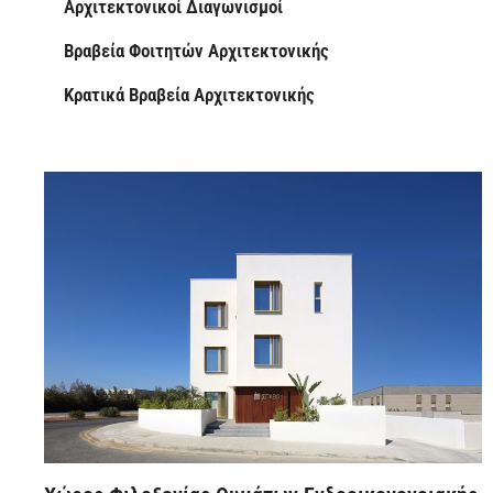
Αρχιτεκτονικοί Διαγωνισμοί
Βραβεία Φοιτητών Αρχιτεκτονικής
Κρατικά Βραβεία Αρχιτεκτονικής