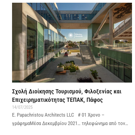
Σχολή Διοίκησης Τουρισμού, Φιλοξενίας και
Επιχειρηματικότητας ΤΕΠΑΚ, Πάφος
14/07/2025
E. Papachristou Architects LLC # 01 Χρονο –
γράφημαΜέσα Δεκεμβρίου 2021… τηλεφώνημα από τον…