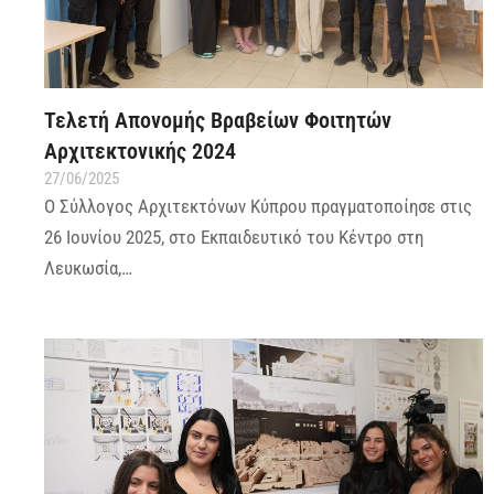
Τελετή Απονομής Βραβείων Φοιτητών
Αρχιτεκτονικής 2024
27/06/2025
Ο Σύλλογος Αρχιτεκτόνων Κύπρου πραγματοποίησε στις
26 Ιουνίου 2025, στο Εκπαιδευτικό του Κέντρο στη
Λευκωσία,…