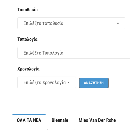
Τοποθεσία
Τυπολογία
Χρονολογία
ΟΛΑ ΤΑ ΝΕΑ
Biennale
Mies Van Der Rohe