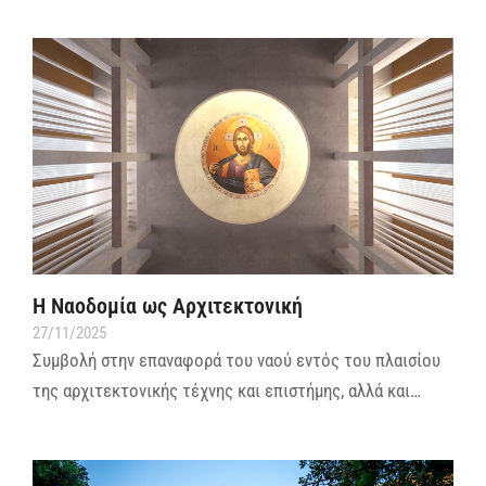
Η Ναοδομία ως Αρχιτεκτονική
27/11/2025
Συμβολή στην επαναφορά του ναού εντός του πλαισίου
της αρχιτεκτονικής τέχνης και επιστήμης, αλλά και…