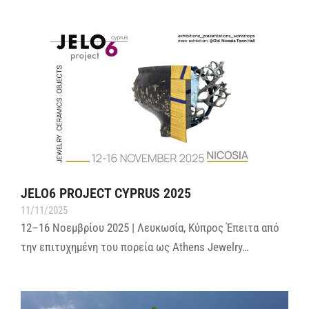
JELO6 PROJECT CYPRUS 2025
11/11/2025
12–16 Νοεμβρίου 2025 | Λευκωσία, Κύπρος Έπειτα από
την επιτυχημένη του πορεία ως Athens Jewelry…