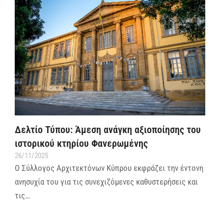
Δελτίο Τύπου: Άμεση ανάγκη αξιοποίησης του
ιστορικού κτηρίου Φανερωμένης
26/11/2025
Ο Σύλλογος Αρχιτεκτόνων Κύπρου εκφράζει την έντονη
ανησυχία του για τις συνεχιζόμενες καθυστερήσεις και
τις…