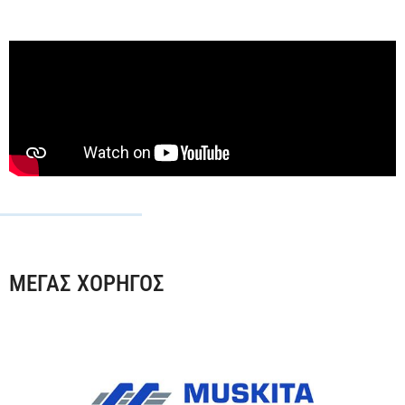
ΜΕΓΑΣ ΧΟΡΗΓΟΣ