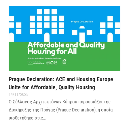
Prague Declaration: ACE and Housing Europe
Unite for Affordable, Quality Housing
14/11/2025
Ο Σύλλογος Αρχιτεκτόνων Κύπρου παρουσιάζει της
Διακήρυξης της Πράγας (Prague Declaration), η οποία
υιοθετήθηκε στις…