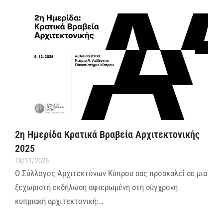
2η Ημερίδα Κρατικά Βραβεία Αρχιτεκτονικής
2025
18/11/2025
Ο Σύλλογος Αρχιτεκτόνων Κύπρου σας προσκαλεί σε μια
ξεχωριστή εκδήλωση αφιερωμένη στη σύγχρονη
κυπριακή αρχιτεκτονική:…