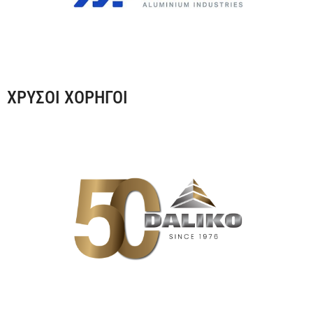
ΧΡΥΣΟΙ ΧΟΡΗΓΟΙ