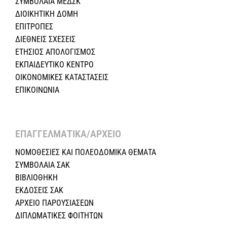
ΣΥΜΒΟΛΑΙΑ ΜΕΔΣΚ
ΔΙΟΙΚΗΤΙΚΗ ΔΟΜΗ
ΕΠΙΤΡΟΠΕΣ
ΔΙΕΘΝΕΙΣ ΣΧΕΣEIΣ
ΕΤΗΣΙΟΣ ΑΠΟΛΟΓΙΣΜΟΣ
ΕΚΠΑΙΔΕΥΤΙΚΟ ΚΕΝΤΡΟ
ΟΙΚΟΝΟΜΙΚΕΣ ΚΑΤΑΣΤΑΣΕΙΣ
ΕΠΙΚΟΙΝΩΝΙΑ
ΕΠΑΓΓΕΛΜΑΤΙΚΑ/ΑΡΧΕΙΟ ​
ΝΟΜΟΘΕΣΙΕΣ KAI ΠΟΛΕΟΔΟΜΙΚΑ ΘΕΜΑΤΑ
ΣΥΜΒΟΛΑΙΑ ΣΑΚ
ΒΙΒΛΙΟΘΗΚΗ
ΕΚΔΟΣΕΙΣ ΣΑΚ
ΑΡΧΕΙΟ ΠΑΡΟΥΣΙΑΣΕΩΝ
ΔΙΠΛΩΜΑΤΙΚΕΣ ΦΟΙΤΗΤΩΝ