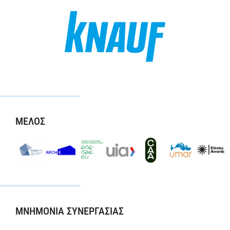
ΜΕΛΟΣ
ΜΝΗΜΟΝΙΑ ΣΥΝΕΡΓΑΣΙΑΣ