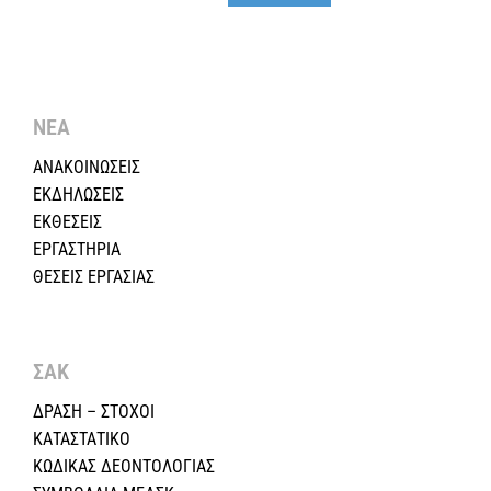
ΝΕΑ
ΑΝΑΚΟΙΝΩΣΕΙΣ
ΕΚΔΗΛΩΣΕΙΣ
ΕΚΘΕΣΕΙΣ
ΕΡΓΑΣΤΗΡΙΑ
ΘΕΣΕΙΣ ΕΡΓΑΣΙΑΣ
ΣΑΚ
ΔΡΑΣΗ – ΣΤΟΧΟΙ
ΚΑΤΑΣΤΑΤΙΚΟ
ΚΩΔΙΚΑΣ ΔΕΟΝΤΟΛΟΓΙΑΣ