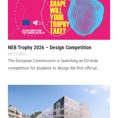
NEB Trophy 2026 – Design Competition
05/11/2025
The European Commission is launching an EU-wide
competition for students to design the first official…