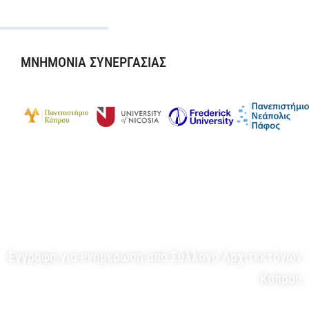
ΜΝΗΜΟΝΙΑ ΣΥΝΕΡΓΑΣΙΑΣ
ΕΝΗΜΕΡΩΤΙΚΟ ΔΕΛΤΙΟ
Εγγραφή για eνημέρωση από Σύλλογο Αρχιτεκτόνων
Κύπρου