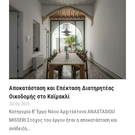
Αποκατάσταση και Επέκταση Διατηρητέας
Οικοδομής στο Καϊμακλί
30/06/2025
Κατηγορία Β’ Έργο Νέου Αρχιτέκτονα ANASTASIOU
MISSERI Στόχος του έργου ήταν η αποκατάσταση και
ανάδειξη…