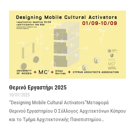
Θερινό Εργαστήρι 2025
10/07/2025
“Designing Mobile Cultural Activators”Μεταφορά
Θερινού Εργαστηρίου Ο Σύλλογος Αρχιτεκτόνων Κύπρου
και το Τμήμα Αρχιτεκτονικής Πανεπιστημίου…