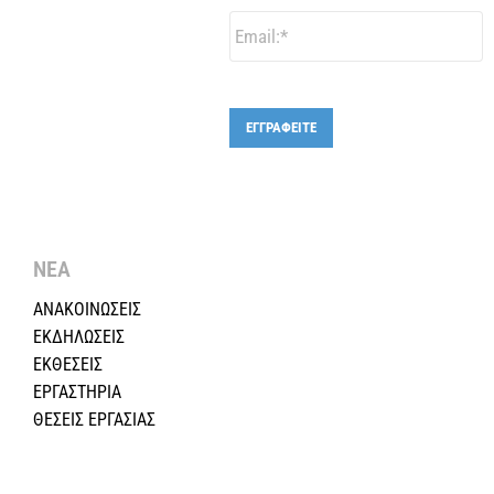
Email:
*
ΕΓΓΡΑΦΕΙΤΕ
ΝΕΑ
ΑΝΑΚΟΙΝΩΣΕΙΣ
ΕΚΔΗΛΩΣΕΙΣ
ΕΚΘΕΣΕΙΣ
ΕΡΓΑΣΤΗΡΙΑ
ΘΕΣΕΙΣ ΕΡΓΑΣΙΑΣ