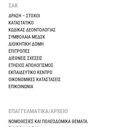
ΣΑΚ
ΔΡΑΣΗ – ΣΤΟΧΟΙ
ΚΑΤΑΣΤΑΤΙΚΟ
ΚΩΔΙΚΑΣ ΔΕΟΝΤΟΛΟΓΙΑΣ
ΣΥΜΒΟΛΑΙΑ ΜΕΔΣΚ
ΔΙΟΙΚΗΤΙΚΗ ΔΟΜΗ
ΕΠΙΤΡΟΠΕΣ
ΔΙΕΘΝΕΙΣ ΣΧΕΣEIΣ
ΕΤΗΣΙΟΣ ΑΠΟΛΟΓΙΣΜΟΣ
ΕΚΠΑΙΔΕΥΤΙΚΟ ΚΕΝΤΡΟ
ΟΙΚΟΝΟΜΙΚΕΣ ΚΑΤΑΣΤΑΣΕΙΣ
ΕΠΙΚΟΙΝΩΝΙΑ
ΕΠΑΓΓΕΛΜΑΤΙΚΑ/ΑΡΧΕΙΟ ​
ΝΟΜΟΘΕΣΙΕΣ KAI ΠΟΛΕΟΔΟΜΙΚΑ ΘΕΜΑΤΑ