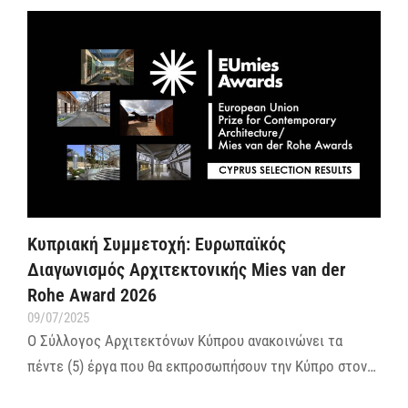
Κυπριακή Συμμετοχή: Ευρωπαϊκός
Διαγωνισμός Αρχιτεκτονικής Mies van der
Rohe Award 2026
09/07/2025
Ο Σύλλογος Αρχιτεκτόνων Κύπρου ανακοινώνει τα
πέντε (5) έργα που θα εκπροσωπήσουν την Κύπρο στον…