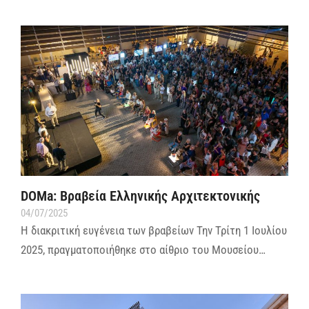
DOMa: Βραβεία Ελληνικής Αρχιτεκτονικής
04/07/2025
Η διακριτική ευγένεια των βραβείων Την Τρίτη 1 Ιουλίου
2025, πραγματοποιήθηκε στο αίθριο του Μουσείου…