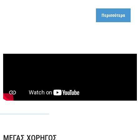
Περισσότερα
ΜΕΓΑΣ ΧΟΡΗΓΟΣ