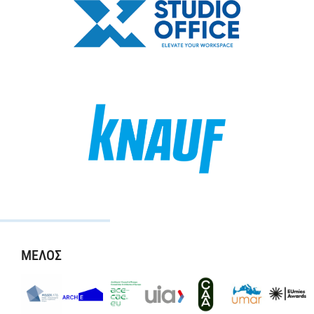
ΜΕΛΟΣ