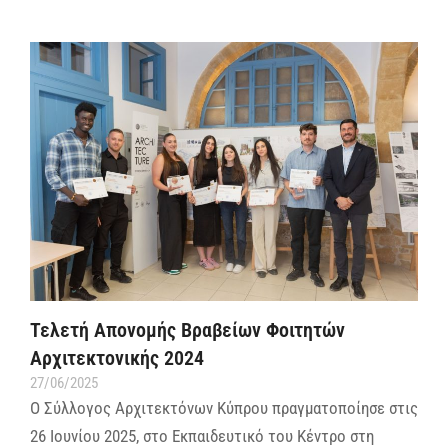
Τελετή Απονομής Βραβείων Φοιτητών
Αρχιτεκτονικής 2024
27/06/2025
Ο Σύλλογος Αρχιτεκτόνων Κύπρου πραγματοποίησε στις
26 Ιουνίου 2025, στο Εκπαιδευτικό του Κέντρο στη