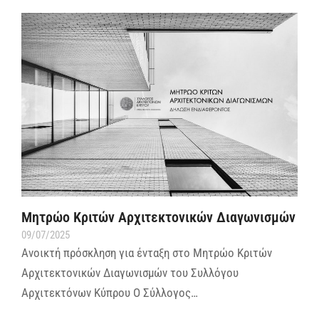
Μητρώο Κριτών Αρχιτεκτονικών Διαγωνισμών
09/07/2025
Ανοικτή πρόσκληση για ένταξη στο Μητρώο Κριτών
Αρχιτεκτονικών Διαγωνισμών του Συλλόγου
Αρχιτεκτόνων Κύπρου Ο Σύλλογος…