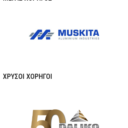
ΧΡΥΣΟΙ ΧΟΡΗΓΟΙ