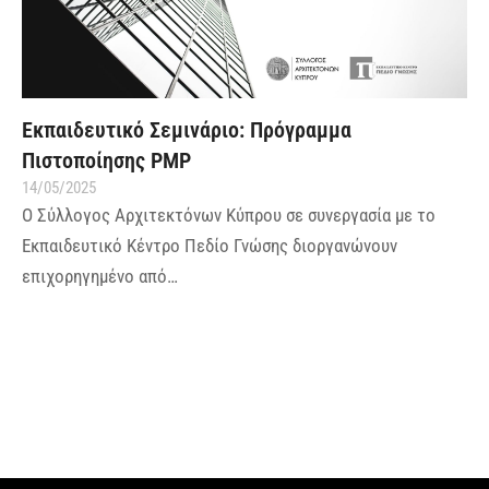
Εκπαιδευτικό Σεμινάριο: Πρόγραμμα
Πιστοποίησης PMP
14/05/2025
Ο Σύλλογος Αρχιτεκτόνων Κύπρου σε συνεργασία με το
Εκπαιδευτικό Κέντρο Πεδίο Γνώσης διοργανώνουν
επιχορηγημένο από…