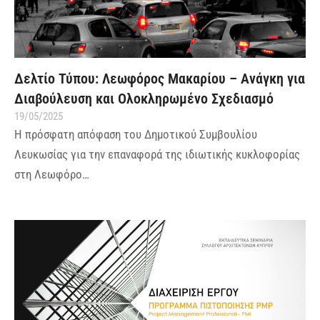
Δελτίο Τύπου: Λεωφόρος Μακαρίου – Ανάγκη για
Διαβούλευση και Ολοκληρωμένο Σχεδιασμό
19/05/2025
Η πρόσφατη απόφαση του Δημοτικού Συμβουλίου
Λευκωσίας για την επαναφορά της ιδιωτικής κυκλοφορίας
στη Λεωφόρο…