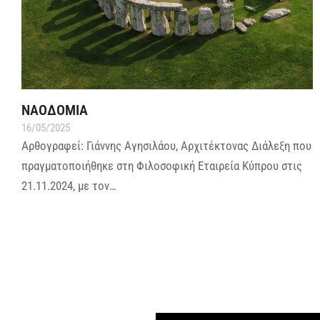
ΝΑΟΔΟΜΙΑ
16/05/2025
Αρθογραφεί: Γιάννης Αγησιλάου, Αρχιτέκτονας Διάλεξη που
πραγματοποιήθηκε στη Φιλοσοφική Εταιρεία Κύπρου στις
21.11.2024, με τον…