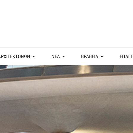
ΑΡΧΙΤΕΚΤΟΝΩΝ
ΝΕΑ
ΒΡΑΒΕΙΑ
ΕΠΑΓ