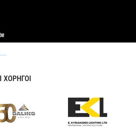
Ι ΧΟΡΗΓΟΙ