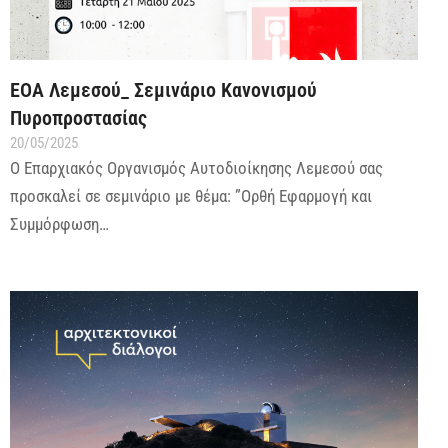
ΕΟΑ Λεμεσού_ Σεμινάριο Κανονισμού
Πυροπροστασίας
20/05/2025
Ο Επαρχιακός Οργανισμός Αυτοδιοίκησης Λεμεσού σας
προσκαλεί σε σεμινάριο με θέμα: ”Ορθή Εφαρμογή και
Συμμόρφωση…