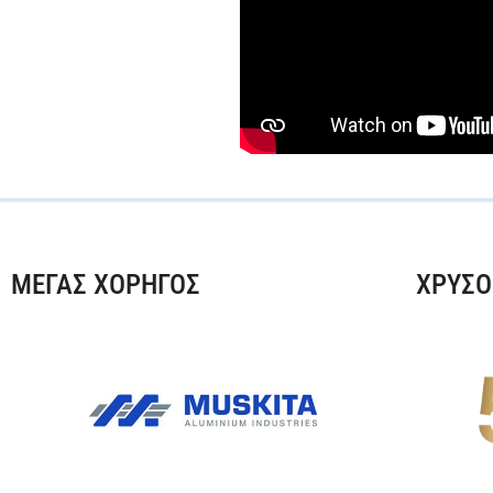
ΜΕΓΑΣ ΧΟΡΗΓΟΣ
ΧΡΥΣΟ