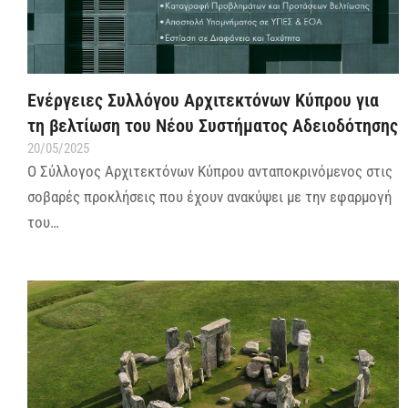
Ενέργειες Συλλόγου Αρχιτεκτόνων Κύπρου για
τη βελτίωση του Νέου Συστήματος Αδειοδότησης
20/05/2025
Ο Σύλλογος Αρχιτεκτόνων Κύπρου ανταποκρινόμενος στις
σοβαρές προκλήσεις που έχουν ανακύψει με την εφαρμογή
του…