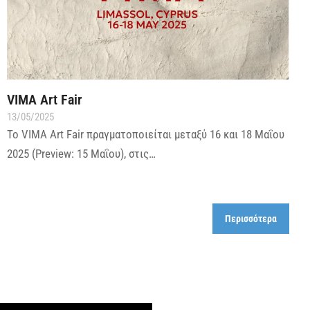
VIMA Art Fair
13/05/2025
Το VIMA Art Fair πραγματοποιείται μεταξύ 16 και 18 Μαΐου
2025 (Preview: 15 Μαΐου), στις…
Περισσότερα