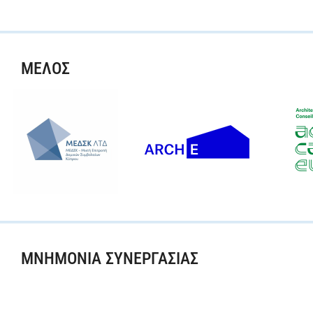
ΜΕΛΟΣ
ΜΝΗΜΟΝΙΑ ΣΥΝΕΡΓΑΣΙΑΣ