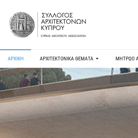
ΑΡΧΙΚΗ
ΑΡΧΙΤΕΚΤΟΝΙΚΑ ΘΕΜΑΤΑ
ΜΗΤΡΩΟ 