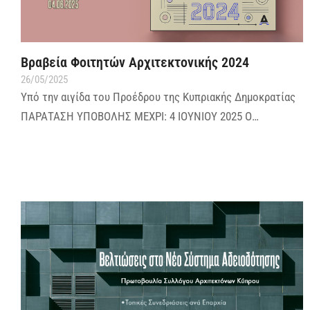
Βραβεία Φοιτητών Αρχιτεκτονικής 2024
26/05/2025
Υπό την αιγίδα του Προέδρου της Κυπριακής Δημοκρατίας
ΠΑΡΑΤΑΣΗ ΥΠΟΒΟΛΗΣ ΜΕΧΡΙ: 4 ΙΟΥΝΙΟΥ 2025 Ο…