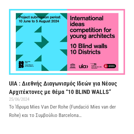
UIA : Διεθνής Διαγωνισμός Ιδεών για Νέους
Αρχιτέκτονες με θέμα “10 BLIND WALLS”
25/06/2024
Το Ίδρυμα Mies Van Der Rohe (Fundació Mies van der
Rohe) και το Συμβούλιο Barcelona…