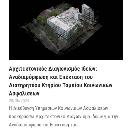
Αρχιτεκτονικός Διαγωνισμός Ιδεών:
Αναδιαμόρφωση και Επέκταση του
Διατηρητέου Κτηρίου Ταμείου Κοινωνικών
Ασφαλίσεων
28/06/2024
Η Διεύθυνση Υπηρεσιών Κοινωνικών Ασφαλίσεων
προκηρύσσει Αρχιτεκτονικό Διαγωνισμό Ιδεών για την
Αναδιαμόρφωση και Επέκταση του…