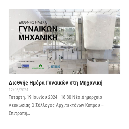
Διεθνής Ημέρα Γυναικών στη Μηχανική
12/06/2024
Τετάρτη, 19 Ιουνίου 2024 | 18.30 Νέο Δημαρχείο
Λευκωσίας Ο Σύλλογος Αρχιτεκτόνων Κύπρου –
Επιτροπή…