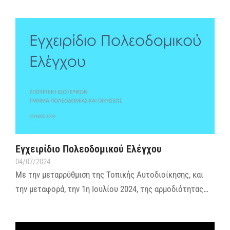
Εγχειρίδιο Πολεοδομικού Ελέγχου
04/07/2024
Με την μεταρρύθμιση της Τοπικής Αυτοδιοίκησης, και
την μεταφορά, την 1η Ιουλίου 2024, της αρμοδιότητας…