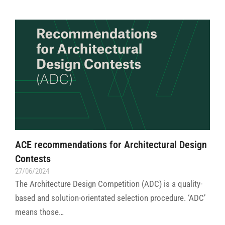
ACE recommendations for Architectural Design
Contests
27/06/2024
The Architecture Design Competition (ADC) is a quality-
based and solution-orientated selection procedure. ‘ADC’
means those…