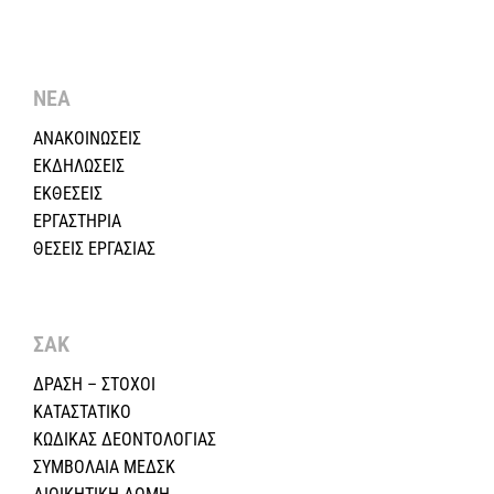
ΝΕΑ
ΑΝΑΚΟΙΝΩΣΕΙΣ
ΕΚΔΗΛΩΣΕΙΣ
ΕΚΘΕΣΕΙΣ
ΕΡΓΑΣΤΗΡΙΑ
ΘΕΣΕΙΣ ΕΡΓΑΣΙΑΣ
ΣΑΚ
ΔΡΑΣΗ – ΣΤΟΧΟΙ
ΚΑΤΑΣΤΑΤΙΚΟ
ΚΩΔΙΚΑΣ ΔΕΟΝΤΟΛΟΓΙΑΣ
ΣΥΜΒΟΛΑΙΑ ΜΕΔΣΚ