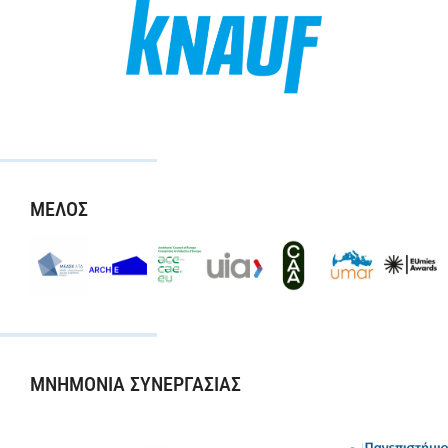
ΜΕΛΟΣ
ΜΝΗΜΟΝΙΑ ΣΥΝΕΡΓΑΣΙΑΣ