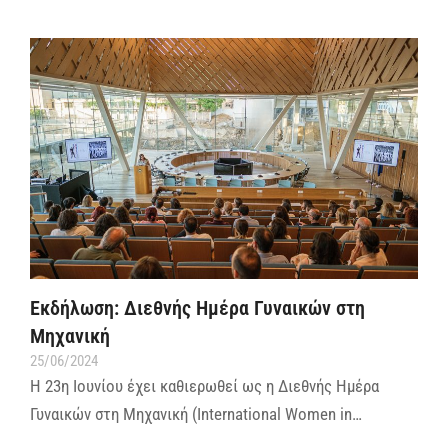
Εκδήλωση: Διεθνής Ημέρα Γυναικών στη
Μηχανική
25/06/2024
Η 23η Ιουνίου έχει καθιερωθεί ως η Διεθνής Ηµέρα
Γυναικών στη Μηχανική (International Women in…