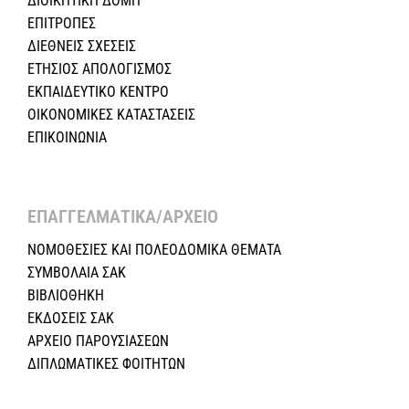
ΔΙΟΙΚΗΤΙΚΗ ΔΟΜΗ
ΕΠΙΤΡΟΠΕΣ
ΔΙΕΘΝΕΙΣ ΣΧΕΣEIΣ
ΕΤΗΣΙΟΣ ΑΠΟΛΟΓΙΣΜΟΣ
ΕΚΠΑΙΔΕΥΤΙΚΟ ΚΕΝΤΡΟ
ΟΙΚΟΝΟΜΙΚΕΣ ΚΑΤΑΣΤΑΣΕΙΣ
ΕΠΙΚΟΙΝΩΝΙΑ
ΕΠΑΓΓΕΛΜΑΤΙΚΑ/ΑΡΧΕΙΟ ​
ΝΟΜΟΘΕΣΙΕΣ KAI ΠΟΛΕΟΔΟΜΙΚΑ ΘΕΜΑΤΑ
ΣΥΜΒΟΛΑΙΑ ΣΑΚ
ΒΙΒΛΙΟΘΗΚΗ
ΕΚΔΟΣΕΙΣ ΣΑΚ
ΑΡΧΕΙΟ ΠΑΡΟΥΣΙΑΣΕΩΝ
ΔΙΠΛΩΜΑΤΙΚΕΣ ΦΟΙΤΗΤΩΝ