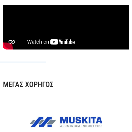
ΜΕΓΑΣ ΧΟΡΗΓΟΣ