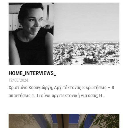
HOME_INTERVIEWS_
12/06/2024
Χριστιάνα Καραγιώργη, Αρχιτέκτονας 8 ερωτήσεις – 8
απαντήσεις 1. Τι είναι αρχιτεκτονική για εσάς; Η…