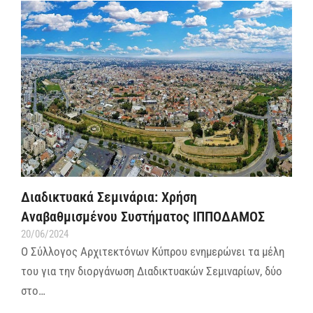
Διαδικτυακά Σεμινάρια: Χρήση
Αναβαθμισμένου Συστήματος ΙΠΠΟΔΑΜΟΣ
20/06/2024
Ο Σύλλογος Αρχιτεκτόνων Κύπρου ενημερώνει τα μέλη
του για την διοργάνωση Διαδικτυακών Σεμιναρίων, δύο
στο…