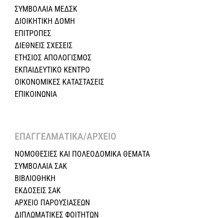
ΣΥΜΒΟΛΑΙΑ ΜΕΔΣΚ
ΔΙΟΙΚΗΤΙΚΗ ΔΟΜΗ
ΕΠΙΤΡΟΠΕΣ
ΔΙΕΘΝΕΙΣ ΣΧΕΣEIΣ
ΕΤΗΣΙΟΣ ΑΠΟΛΟΓΙΣΜΟΣ
ΕΚΠΑΙΔΕΥΤΙΚΟ ΚΕΝΤΡΟ
ΟΙΚΟΝΟΜΙΚΕΣ ΚΑΤΑΣΤΑΣΕΙΣ
ΕΠΙΚΟΙΝΩΝΙΑ
ΕΠΑΓΓΕΛΜΑΤΙΚΑ/ΑΡΧΕΙΟ ​
ΝΟΜΟΘΕΣΙΕΣ KAI ΠΟΛΕΟΔΟΜΙΚΑ ΘΕΜΑΤΑ
ΣΥΜΒΟΛΑΙΑ ΣΑΚ
ΒΙΒΛΙΟΘΗΚΗ
ΕΚΔΟΣΕΙΣ ΣΑΚ
ΑΡΧΕΙΟ ΠΑΡΟΥΣΙΑΣΕΩΝ
ΔΙΠΛΩΜΑΤΙΚΕΣ ΦΟΙΤΗΤΩΝ