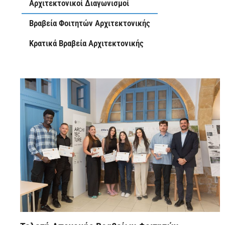
Αρχιτεκτονικοί Διαγωνισμοί
Βραβεία Φοιτητών Αρχιτεκτονικής
Κρατικά Βραβεία Αρχιτεκτονικής