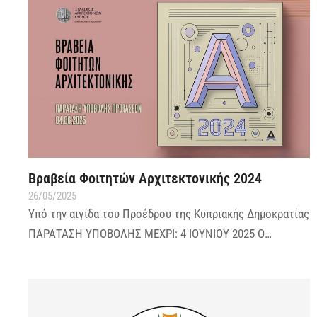
Βραβεία Φοιτητών Αρχιτεκτονικής 2024
26/05/2025
Υπό την αιγίδα του Προέδρου της Κυπριακής Δημοκρατίας
ΠΑΡΑΤΑΣΗ ΥΠΟΒΟΛΗΣ ΜΕΧΡΙ: 4 ΙΟΥΝΙΟΥ 2025 Ο…