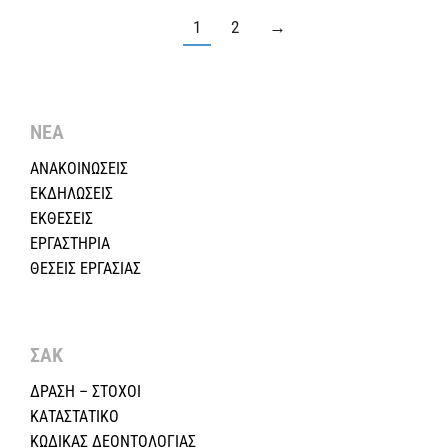
1
2
→
ΝΕΑ
ΑΝΑΚΟΙΝΩΣΕΙΣ
ΕΚΔΗΛΩΣΕΙΣ
ΕΚΘΕΣΕΙΣ
ΕΡΓΑΣΤΗΡΙΑ
ΘΕΣΕΙΣ ΕΡΓΑΣΙΑΣ
ΣΑΚ
ΔΡΑΣΗ – ΣΤΟΧΟΙ
ΚΑΤΑΣΤΑΤΙΚΟ
ΚΩΔΙΚΑΣ ΔΕΟΝΤΟΛΟΓΙΑΣ