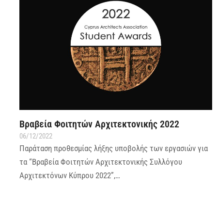
Βραβεία Φοιτητών Αρχιτεκτονικής 2022
06/12/2022
Παράταση προθεσμίας λήξης υποβολής των εργασιών για
τα “Βραβεία Φοιτητών Αρχιτεκτονικής Συλλόγου
Αρχιτεκτόνων Κύπρου 2022”,…