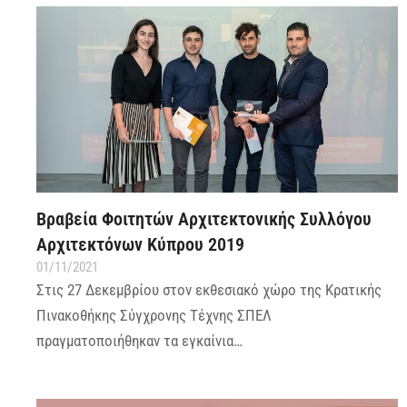
Βραβεία Φοιτητών Αρχιτεκτονικής Συλλόγου
Αρχιτεκτόνων Κύπρου 2019
01/11/2021
Στις 27 Δεκεμβρίου στον εκθεσιακό χώρο της Κρατικής
Πινακοθήκης Σύγχρονης Τέχνης ΣΠΕΛ
πραγματοποιήθηκαν τα εγκαίνια…