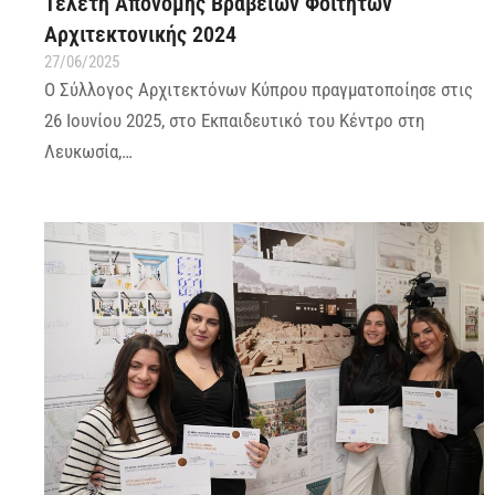
Τελετή Απονομής Βραβείων Φοιτητών
Αρχιτεκτονικής 2024
27/06/2025
Ο Σύλλογος Αρχιτεκτόνων Κύπρου πραγματοποίησε στις
26 Ιουνίου 2025, στο Εκπαιδευτικό του Κέντρο στη
Λευκωσία,…