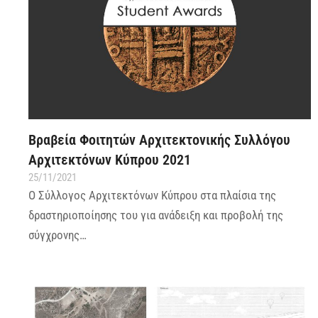
Βραβεία Φοιτητών Αρχιτεκτονικής Συλλόγου
Αρχιτεκτόνων Κύπρου 2021
25/11/2021
Ο Σύλλογος Αρχιτεκτόνων Κύπρου στα πλαίσια της
δραστηριοποίησης του για ανάδειξη και προβολή της
σύγχρονης…