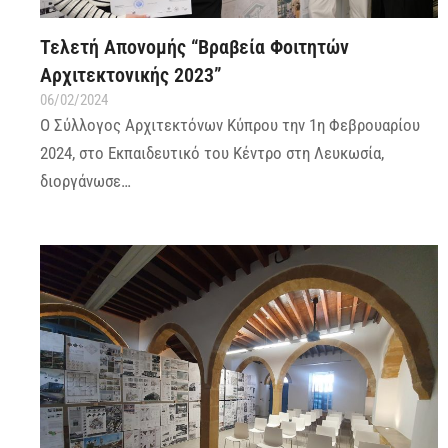
Τελετή Απονομής “Βραβεία Φοιτητών
Αρχιτεκτονικής 2023”
06/02/2024
Ο Σύλλογος Αρχιτεκτόνων Κύπρου την 1η Φεβρουαρίου
2024, στο Εκπαιδευτικό του Κέντρο στη Λευκωσία,
διοργάνωσε…