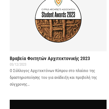
Βραβεία Φοιτητών Αρχιτεκτονικής 2023
05/12/2023
Ο Σύλλογος Αρχιτεκτόνων Κύπρου στο πλαίσιο της
δραστηριοποίησης του για ανάδειξη και προβολή της
σύγχρονης…