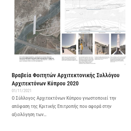
Βραβεία Φοιτητών Αρχιτεκτονικής Συλλόγου
Αρχιτεκτόνων Κύπρου 2020
01/11/2021
Ο Σύλλογος Αρχιτεκτόνων Κύπρου γνωστοποιεί την
απόφαση της Κριτικής Επιτροπής που αφορά στην
αξιολόγηση των…