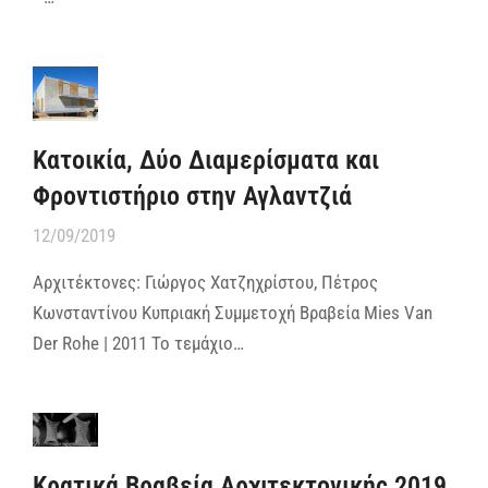
Κατοικία, Δύο Διαμερίσματα και
Φροντιστήριο στην Αγλαντζιά
12/09/2019
Αρχιτέκτονες: Γιώργος Χατζηχρίστου, Πέτρος
Κωνσταντίνου Κυπριακή Συμμετοχή Βραβεία Mies Van
Der Rohe | 2011 Το τεμάχιο…
Κρατικά Βραβεία Αρχιτεκτονικής 2019