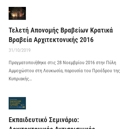
Τελετή Απονομής Βραβείων Κρατικά
Βραβεία Αρχιτεκτονικής 2016
31/10/2019
Πραγματοποιήθηκε στις 28 Νοεμβρίου 2016 στην Πύλη
Αμμοχώστου στη Λευκωσία, παρουσία του Προέδρου της
Κυπριακής…
Εκπαιδευτικό Σεμινάριο: