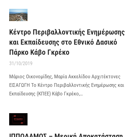
Κέντρο Περιβαλλοντικής Ενημέρωσης
και Εκπαίδευσης στο Εθνικό Δασικό
Πάρκο Κάβο Γκρέκο
31/10/2019
Μάριος Οικονομίδης, Μαρία Ακκελίδου Αρχιτέκτονες
ΕΙΣΑΓΩΓΗ Το Κέντρο Περιβαλλοντικής Ενημέρωσης και
Εκπαίδευσης (ΚΠΕΕ) Κάβο Γκρέκο,…
ΙΠΠΟΔΑΜΟΣ – Μερική Aποκατάσταση