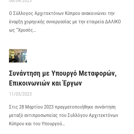
06/04/2023
Ο Σύλλογος Αρχιτεκτόνων Κύπρου ανακοινώνει την
έναρξη χορηγικής συνεργασίας με την εταιρεία ΔΑΛΙΚΟ
ως “Χρυσός…
Συνάντηση με Υπουργό Μεταφορών,
Επικοινωνιών και Έργων
11/05/2023
Στις 28 Μαρτίου 2023 πραγματοποιήθηκε συνάντηση
μεταξύ αντιπροσωπείας του Συλλόγου Αρχιτεκτόνων
Κύπρου και του Υπουργού…