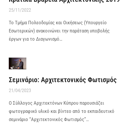
25/11/2022
Το Τμήμα Πολεοδομίας και Οικήσεως (Υπουργείο
Εσωτερικών) ανακοινώνει την παράταση υποβολής
έργων για το Διαγωνισμό…
Σεμινάριο: Αρχιτεκτονικός Φωτισμός
21/04/2023
Ο Σύλλογος Αρχιτεκτόνων Κύπρου παρουσιάζει
φωτογραφικό υλικό και βίντεο από το εκπαιδευτικό
σεμινάριο “Αρχιτεκτονικός Φωτισμός”…