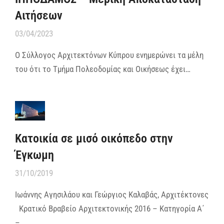
Aιτήσεων
03/04/2023
Ο Σύλλογος Αρχιτεκτόνων Κύπρου ενημερώνει τα μέλη
του ότι το Τμήμα Πολεοδομίας και Οικήσεως έχει…
Κατοικία σε μισό οικόπεδο στην
Έγκωμη
31/10/2019
Ιωάννης Αγησιλάου και Γεώργιος Καλαβάς, Αρχιτέκτονες
Κρατικό Βραβείο Αρχιτεκτονικής 2016 – Κατηγορία Α΄
–…