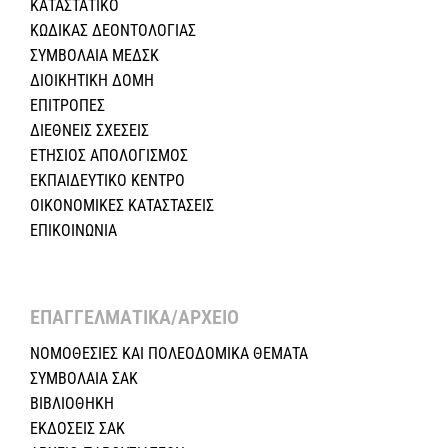
ΚΑΤΑΣΤΑΤΙΚΟ
ΚΩΔΙΚΑΣ ΔΕΟΝΤΟΛΟΓΙΑΣ
ΣΥΜΒΟΛΑΙΑ ΜΕΔΣΚ
ΔΙΟΙΚΗΤΙΚΗ ΔΟΜΗ
ΕΠΙΤΡΟΠΕΣ
ΔΙΕΘΝΕΙΣ ΣΧΕΣEIΣ
ΕΤΗΣΙΟΣ ΑΠΟΛΟΓΙΣΜΟΣ
ΕΚΠΑΙΔΕΥΤΙΚΟ ΚΕΝΤΡΟ
ΟΙΚΟΝΟΜΙΚΕΣ ΚΑΤΑΣΤΑΣΕΙΣ
ΕΠΙΚΟΙΝΩΝΙΑ
ΕΠΑΓΓΕΛΜΑΤΙΚΑ/ΑΡΧΕΙΟ ​
ΝΟΜΟΘΕΣΙΕΣ KAI ΠΟΛΕΟΔΟΜΙΚΑ ΘΕΜΑΤΑ
ΣΥΜΒΟΛΑΙΑ ΣΑΚ
ΒΙΒΛΙΟΘΗΚΗ
ΕΚΔΟΣΕΙΣ ΣΑΚ