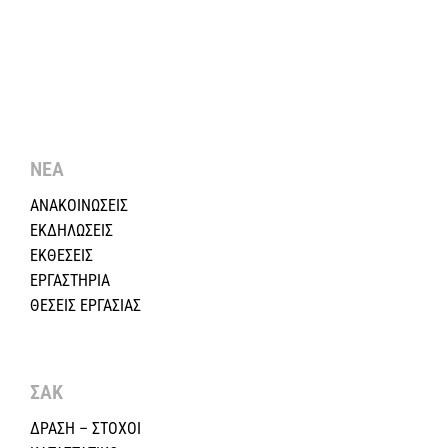
ΝΕΑ
ΑΝΑΚΟΙΝΩΣΕΙΣ
ΕΚΔΗΛΩΣΕΙΣ
ΕΚΘΕΣΕΙΣ
ΕΡΓΑΣΤΗΡΙΑ
ΘΕΣΕΙΣ ΕΡΓΑΣΙΑΣ
ΣΑΚ
ΔΡΑΣΗ – ΣΤΟΧΟΙ