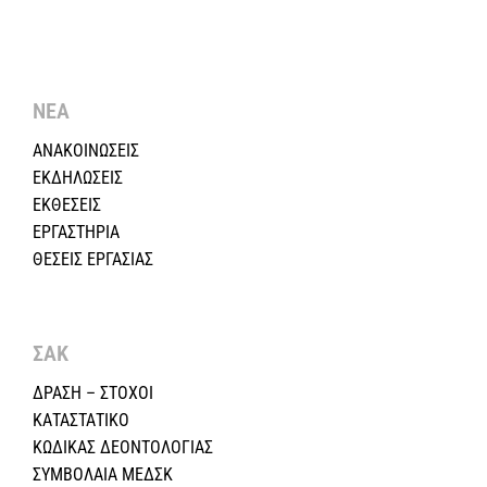
ΝΕΑ
ΑΝΑΚΟΙΝΩΣΕΙΣ
ΕΚΔΗΛΩΣΕΙΣ
ΕΚΘΕΣΕΙΣ
ΕΡΓΑΣΤΗΡΙΑ
ΘΕΣΕΙΣ ΕΡΓΑΣΙΑΣ
ΣΑΚ
ΔΡΑΣΗ – ΣΤΟΧΟΙ
ΚΑΤΑΣΤΑΤΙΚΟ
ΚΩΔΙΚΑΣ ΔΕΟΝΤΟΛΟΓΙΑΣ
ΣΥΜΒΟΛΑΙΑ ΜΕΔΣΚ