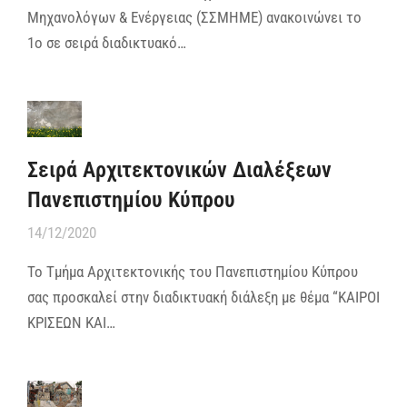
Μηχανολόγων & Ενέργειας (ΣΣΜΗΜΕ) ανακοινώνει το
1ο σε σειρά διαδικτυακό…
Σειρά Αρχιτεκτονικών Διαλέξεων
Πανεπιστημίου Κύπρου
14/12/2020
Το Τμήμα Αρχιτεκτονικής του Πανεπιστημίου Κύπρου
σας προσκαλεί στην διαδικτυακή διάλεξη με θέμα “ΚΑΙΡΟΙ
ΚΡΙΣΕΩΝ ΚΑΙ…