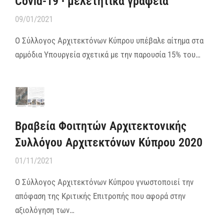
Covid-19 ∙ μελετητικά γραφεία
09/01/2021
Ο Σύλλογος Αρχιτεκτόνων Κύπρου υπέβαλε αίτημα στα
αρμόδια Υπουργεία σχετικά με την παρουσία 15% του…
Βραβεία Φοιτητών Αρχιτεκτονικής
Συλλόγου Αρχιτεκτόνων Κύπρου 2020
01/11/2021
Ο Σύλλογος Αρχιτεκτόνων Κύπρου γνωστοποιεί την
απόφαση της Κριτικής Επιτροπής που αφορά στην
αξιολόγηση των…