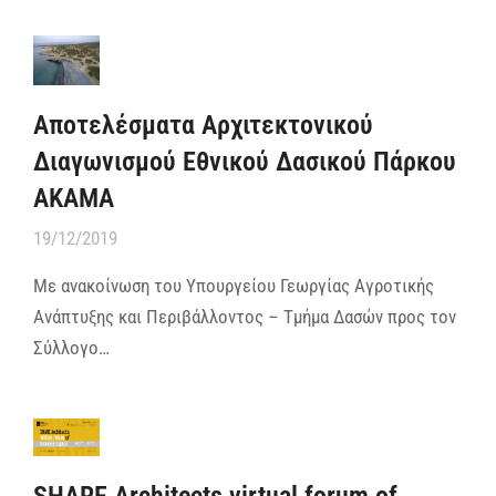
Αποτελέσματα Αρχιτεκτονικού
Διαγωνισμού Εθνικού Δασικού Πάρκου
ΑΚΑΜΑ
19/12/2019
Με ανακοίνωση του Υπουργείου Γεωργίας Αγροτικής
Ανάπτυξης και Περιβάλλοντος – Τμήμα Δασών προς τον
Σύλλογο…
SHARE Architects virtual forum of