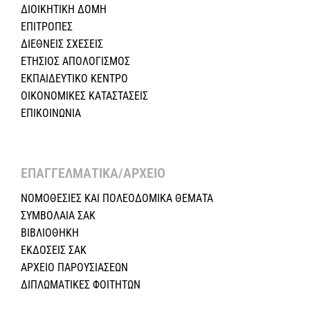
ΔΙΟΙΚΗΤΙΚΗ ΔΟΜΗ
ΕΠΙΤΡΟΠΕΣ
ΔΙΕΘΝΕΙΣ ΣΧΕΣEIΣ
ΕΤΗΣΙΟΣ ΑΠΟΛΟΓΙΣΜΟΣ
ΕΚΠΑΙΔΕΥΤΙΚΟ ΚΕΝΤΡΟ
ΟΙΚΟΝΟΜΙΚΕΣ ΚΑΤΑΣΤΑΣΕΙΣ
ΕΠΙΚΟΙΝΩΝΙΑ
ΕΠΑΓΓΕΛΜΑΤΙΚΑ/ΑΡΧΕΙΟ ​
ΝΟΜΟΘΕΣΙΕΣ KAI ΠΟΛΕΟΔΟΜΙΚΑ ΘΕΜΑΤΑ
ΣΥΜΒΟΛΑΙΑ ΣΑΚ
ΒΙΒΛΙΟΘΗΚΗ
ΕΚΔΟΣΕΙΣ ΣΑΚ
ΑΡΧΕΙΟ ΠΑΡΟΥΣΙΑΣΕΩΝ
ΔΙΠΛΩΜΑΤΙΚΕΣ ΦΟΙΤΗΤΩΝ