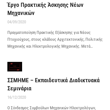
Έργο Πρακτικής Άσκησης Νέων
Μηχανικών
04/09/2020
Πραγματοποίηση Πρακτικής Εξάσκησης για Νέους
Πτυχιούχους, στους κλάδους Αρχιτεκτονικής, Πολιτικής
Μηχανικής και Ηλεκτρολογικής Μηχανικής. Μετά…
ΣΣΜΗΜΕ – Εκπαιδευτικά Διαδικτυακά
Σεμινάρια
16/12/2020
Ο Σύνδεσμος Συμβούλων Μηχανικών Ηλεκτρολόγων,