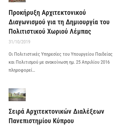
Προκήρυξη Αρχιτεκτονικού
Διαγωνισμού για τη Δημιουργία του
Πολιτιστικού Χωριού Λέμπας
31/10/2019
Οι Πολιτιστικές Υπηρεσίες του Υπουργείου Παιδείας
και Πολιτισμού με ανακοίνωση ημ. 25 Απριλίου 2016
πληροφορεί…
Σειρά Αρχιτεκτονικών Διαλέξεων
Πανεπιστημίου Κύπρου