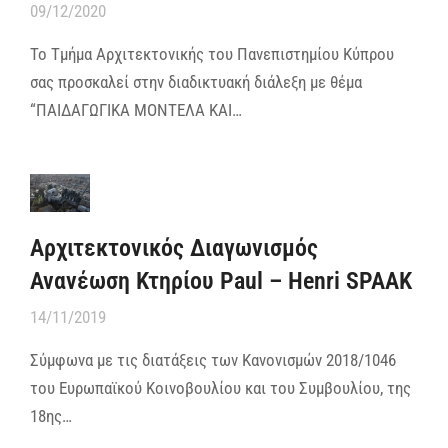
09/12/2020
Το Τμήμα Αρχιτεκτονικής του Πανεπιστημίου Κύπρου
σας προσκαλεί στην διαδικτυακή διάλεξη με θέμα
“ΠΑΙΔΑΓΩΓΙΚΑ ΜΟΝΤΕΛΑ ΚΑΙ…
Αρχιτεκτονικός Διαγωνισμός
Ανανέωση Κτηρίου Paul – Henri SPAAK
14/11/2019
Σύμφωνα με τις διατάξεις των Κανονισμών 2018/1046
του Ευρωπαϊκού Κοινοβουλίου και του Συμβουλίου, της
18ης…