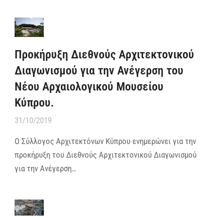
Προκήρυξη Διεθνούς Αρχιτεκτονικού
Διαγωνισμού για την Ανέγερση του
Νέου Αρχαιολογικού Μουσείου
Κύπρου.
31/10/2019
Ο Σύλλογος Αρχιτεκτόνων Κύπρου ενημερώνει για την
προκήρυξη του Διεθνούς Αρχιτεκτονικού Διαγωνισμού
για την Ανέγερση…