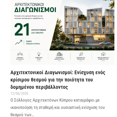
Αρχιτεκτονικοί Διαγωνισμοί: Ενίσχυση ενός
κρίσιμου θεσμού για την ποιότητα του
δομημένου περιβάλλοντος
12/06/2026
Ο Σύλλογος Αρχιτεκτόνων Κύπρου καταγράφει με
ικανοποίηση τη σταθερή και ουσιαστική ενίσχυση του
θεσμού των…