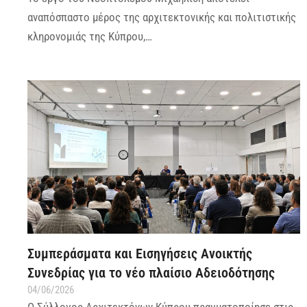
αναπόσπαστο μέρος της αρχιτεκτονικής και πολιτιστικής
κληρονομιάς της Κύπρου,…
Συμπεράσματα και Εισηγήσεις Ανοικτής
Συνεδρίας για το νέο πλαίσιο Αδειοδότησης
04/06/2026
Ο Σύλλογος Αρχιτεκτόνων Κύπρου πραγματοποίησε στις