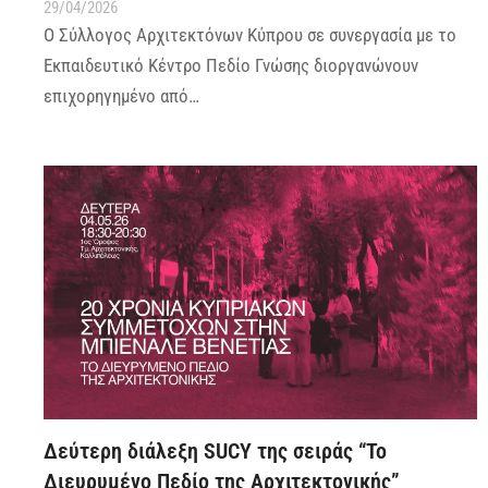
29/04/2026
Ο Σύλλογος Αρχιτεκτόνων Κύπρου σε συνεργασία με το
Εκπαιδευτικό Κέντρο Πεδίο Γνώσης διοργανώνουν
επιχορηγημένο από…
Δεύτερη διάλεξη SUCY της σειράς “Το
Διευρυμένο Πεδίο της Αρχιτεκτονικής”