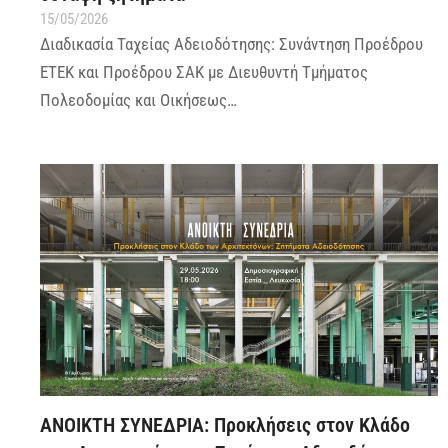
15/05/2026
Διαδικασία Ταχείας Αδειοδότησης: Συνάντηση Προέδρου
ΕΤΕΚ και Προέδρου ΣΑΚ με Διευθυντή Τμήματος
Πολεοδομίας και Οικήσεως…
AΝΟΙΚΤΗ ΣΥΝΕΔΡΙΑ: Προκλήσεις στον Κλάδο