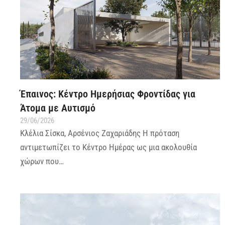
Έπαινος: Κέντρο Ημερήσιας Φροντίδας για
Άτομα με Αυτισμό
29/06/2026
Κλέλια Σίσκα, Αρσένιος Ζαχαριάδης Η πρόταση
αντιμετωπίζει το Κέντρο Ημέρας ως μια ακολουθία
χώρων που…