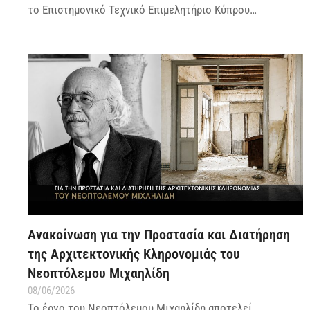
το Επιστημονικό Τεχνικό Επιμελητήριο Κύπρου…
Ανακοίνωση για την Προστασία και Διατήρηση
της Αρχιτεκτονικής Κληρονομιάς του
Νεοπτόλεμου Μιχαηλίδη
08/06/2026
Το έργο του Νεοπτόλεμου Μιχαηλίδη αποτελεί