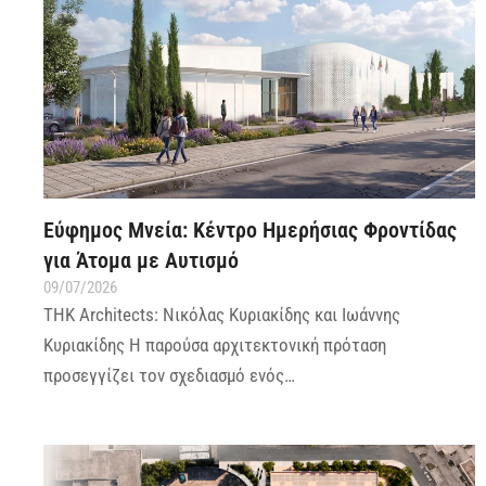
Εύφημος Μνεία: Κέντρο Ημερήσιας Φροντίδας
για Άτομα με Αυτισμό
09/07/2026
THK Architects: Νικόλας Κυριακίδης και Ιωάννης
Κυριακίδης Η παρούσα αρχιτεκτονική πρόταση
προσεγγίζει τον σχεδιασμό ενός…