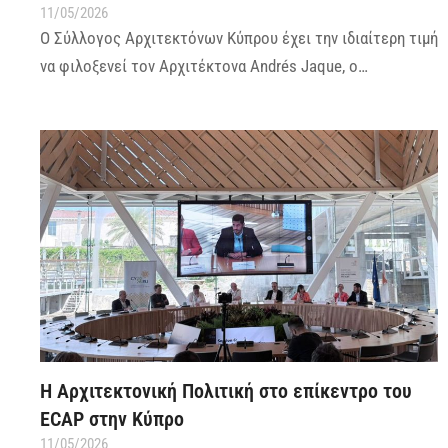
11/05/2026
Ο Σύλλογος Αρχιτεκτόνων Κύπρου έχει την ιδιαίτερη τιμή
να φιλοξενεί τον Αρχιτέκτονα Andrés Jaque, ο…
Η Αρχιτεκτονική Πολιτική στο επίκεντρο του
ECAP στην Κύπρο
11/05/2026