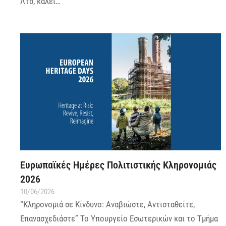
Λτδ, καλεί…
Ευρωπαϊκές Ημέρες Πολιτιστικής Κληρονομιάς
2026
10/06/2026
“Κληρονομιά σε Κίνδυνο: Αναβιώστε, Αντισταθείτε,
Επανασχεδιάστε” Το Υπουργείο Εσωτερικών και το Τμήμα