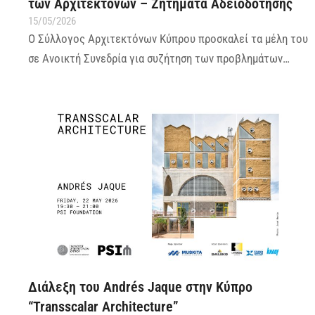
των Αρχιτεκτόνων – Ζητήματα Αδειοδότησης
15/05/2026
Ο Σύλλογος Αρχιτεκτόνων Κύπρου προσκαλεί τα μέλη του
σε Ανοικτή Συνεδρία για συζήτηση των προβλημάτων…
Διάλεξη του Andrés Jaque στην Κύπρο
“Transscalar Architecture”