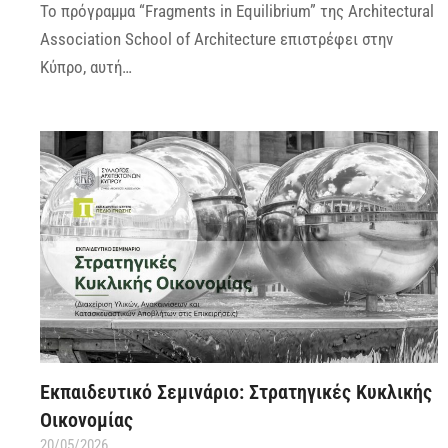
Το πρόγραμμα “Fragments in Equilibrium” της Architectural
Association School of Architecture επιστρέφει στην
Κύπρο, αυτή…
Εκπαιδευτικό Σεμινάριο: Στρατηγικές Κυκλικής
Οικονομίας
20/05/2026