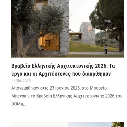
Βραβεία Ελληνικής Αρχιτεκτονικής 2026: Τα
έργα και οι Aρχιτέκτονες που διακρίθηκαν
25/06/2026
Απονεμήθηκαν στις 23 Ιουνίου 2026, στο Μουσείο
Μπενάκη, τα Βραβεία Ελληνικής Αρχιτεκτονικής 2026 του
DOMa,…