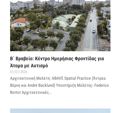
Β΄ Βραβείο: Κέντρο Ημερήσιας Φροντίδας για
Άτομα με Αυτισμό
01/07/2026
Αρχιτεκτονική Μελέτη: ABAVE Spatial Practice (Άντρεα
Βέρνη και André Backlund) Υποστήριξη Μελέτης: Federico
Bortot Αρχιτεκτονικές…