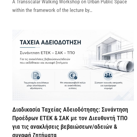
A Transscalar Walking Workshop on Urban Public Space
within the framework of the lecture by…
Διαδικασία Ταχείας Αδειοδότησης: Συνάντηση
Προέδρων ΕΤΕΚ & ΣΑΚ με τον Διευθυντή ΤΠΟ
για τις ανακλήσεις βεβαιώσεων/αδειών &
συναφή ζητήματα