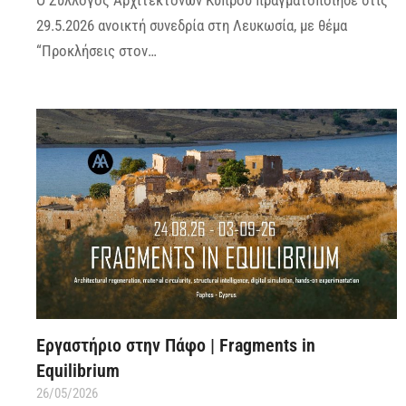
29.5.2026 ανοικτή συνεδρία στη Λευκωσία, με θέμα
“Προκλήσεις στον…
Εργαστήριο στην Πάφο | Fragments in
Equilibrium
26/05/2026