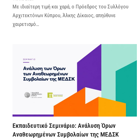
Με ιδιαίτερη τιμή και χαρά, ο Πρόεδρος του Συλλόγου
Αρχιτεκτόνων Κύπρου, Άλκης Δίκαιος, απηύθυνε
χαιρετισμό…
Εκπαιδευτικό Σεμινάριο: Ανάλυση Όρων
Αναθεωρημένων Συμβολαίων της ΜΕΔΣΚ