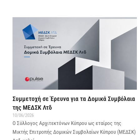
Συμμετοχή σε Έρευνα για τα Δομικά Συμβόλαια
της ΜΕΔΣΚ Λτδ
10/06/2026
Ο Σύλλογος Αρχιτεκτόνων Κύπρου ως εταίρος της
Μικτής Επιτροπής Δομικών Συμβολαίων Κύπρου (ΜΕΔΣΚ)