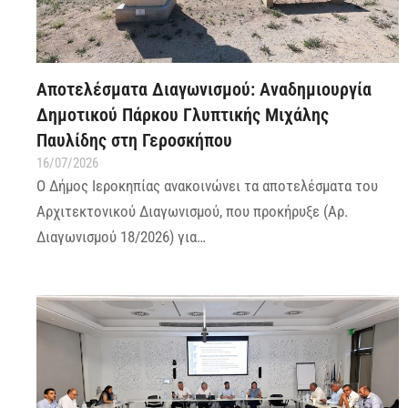
Αποτελέσματα Διαγωνισμού: Αναδημιουργία
Δημοτικού Πάρκου Γλυπτικής Μιχάλης
Παυλίδης στη Γεροσκήπου
16/07/2026
Ο Δήμος Ιεροκηπίας ανακοινώνει τα αποτελέσματα του
Αρχιτεκτονικού Διαγωνισμού, που προκήρυξε (Αρ.
Διαγωνισμού 18/2026) για…