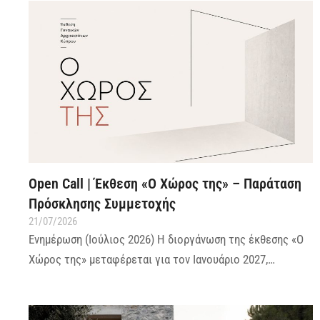
Open Call | Έκθεση «Ο Χώρος της» – Παράταση
Πρόσκλησης Συμμετοχής
21/07/2026
Ενημέρωση (Ιούλιος 2026) Η διοργάνωση της έκθεσης «Ο
Χώρος της» μεταφέρεται για τον Ιανουάριο 2027,…