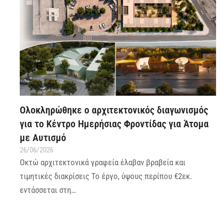
Ολοκληρώθηκε ο αρχιτεκτονικός διαγωνισμός
για το Κέντρο Ημερήσιας Φροντίδας για Άτομα
με Αυτισμό
26/06/2026
Οκτώ αρχιτεκτονικά γραφεία έλαβαν βραβεία και
τιμητικές διακρίσεις Το έργο, ύψους περίπου €2εκ.
εντάσσεται στη…