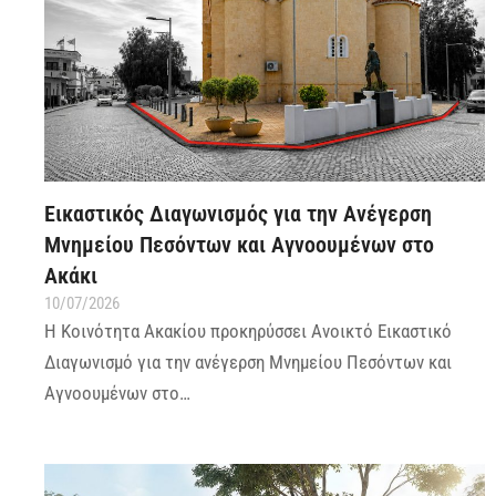
Εικαστικός Διαγωνισμός για την Ανέγερση
Μνημείου Πεσόντων και Αγνοουμένων στο
Ακάκι
10/07/2026
Η Κοινότητα Ακακίου προκηρύσσει Ανοικτό Εικαστικό
Διαγωνισμό για την ανέγερση Μνημείου Πεσόντων και
Αγνοουμένων στο…