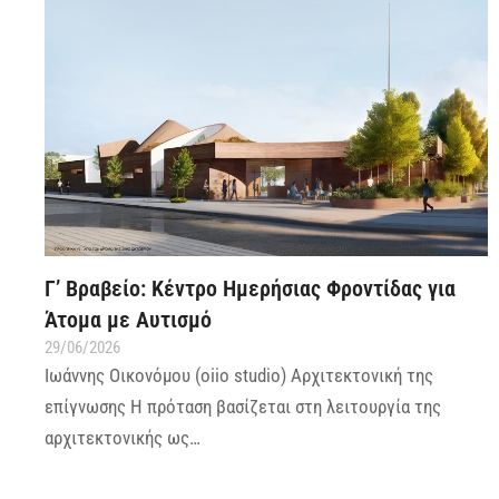
Γ’ Βραβείο: Κέντρο Ημερήσιας Φροντίδας για
Άτομα με Αυτισμό
29/06/2026
Ιωάννης Οικονόμου (oiio studio) Αρχιτεκτονική της
επίγνωσης Η πρόταση βασίζεται στη λειτουργία της
αρχιτεκτονικής ως…