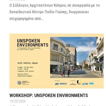
Ο Σύλλογος Αρχιτεκτόνων Κύπρου, σε συνεργασία με το
Εκπαιδευτικό Κέντρο Πεδίο Γνώσης, διοργανώνει
επιχορηγημένο από…
WORKSHOP: UNSPOKEN ENVIRONMENTS
19/05/2026