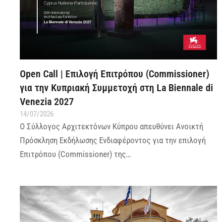
Open Call | Επιλογή Επιτρόπου (Commissioner)
για την Κυπριακή Συμμετοχή στη La Biennale di
Venezia 2027
14/07/2026
Ο Σύλλογος Αρχιτεκτόνων Κύπρου απευθύνει Ανοικτή
Πρόσκληση Εκδήλωσης Ενδιαφέροντος για την επιλογή
Επιτρόπου (Commissioner) της…