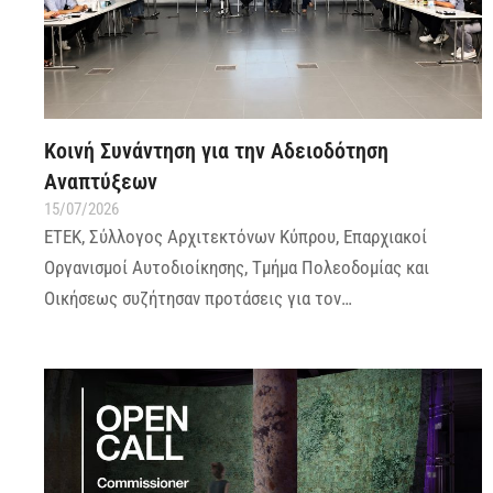
Κοινή Συνάντηση για την Αδειοδότηση
Αναπτύξεων
15/07/2026
ΕΤΕΚ, Σύλλογος Αρχιτεκτόνων Κύπρου, Επαρχιακοί
Οργανισμοί Αυτοδιοίκησης, Τμήμα Πολεοδομίας και
Οικήσεως συζήτησαν προτάσεις για τον…