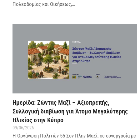
Πολεοδομίας και Οικήσεως,…
Ημερίδα: Ζώντας Μαζί – Αξιοπρεπής,
Συλλογική διαβίωση για Άτομα Μεγαλύτερης
Ηλικίας στην Κύπρο
09/06/2026
Η Οργάνωση Πολιτών 55 Συν Πλην Μαζί, σε συνεργασία με